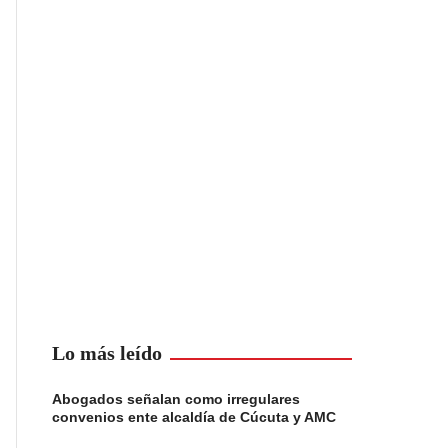
Lo más leído
Abogados señalan como irregulares
convenios ente alcaldía de Cúcuta y AMC