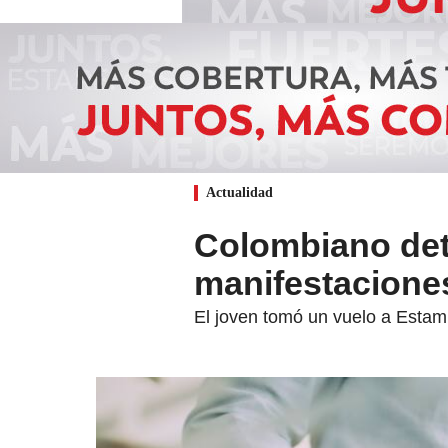
Actualidad
Colombiano det
manifestaciones
El joven tomó un vuelo a Estam