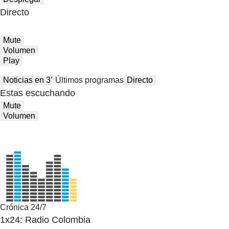
Directo
Mute
Volumen
Play
Noticias en 3′
Últimos programas
Directo
Estas escuchando
Mute
Volumen
Crónica 24/7
1x24: Radio Colombia