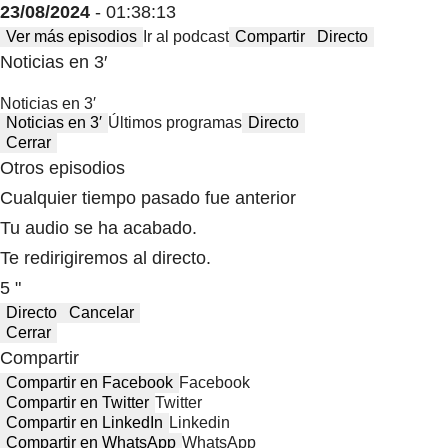
23/08/2024
- 01:38:13
Ver más episodios
Ir al podcast
Compartir
Directo
Noticias en 3′
Noticias en 3′
Noticias en 3′
Últimos programas
Directo
Cerrar
Otros episodios
Cualquier tiempo pasado fue anterior
Tu audio se ha acabado.
Te redirigiremos al directo.
5 "
Directo
Cancelar
Cerrar
Compartir
Compartir en Facebook
Facebook
Compartir en Twitter
Twitter
Compartir en LinkedIn
Linkedin
Compartir en WhatsApp
WhatsApp