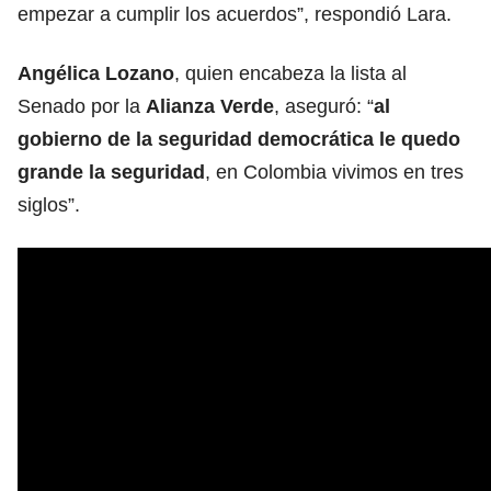
empezar a cumplir los acuerdos”, respondió Lara.
Angélica Lozano
, quien encabeza la lista al
Senado por la
Alianza Verde
, aseguró: “
al
gobierno de la seguridad democrática le quedo
grande la seguridad
, en Colombia vivimos en tres
siglos”.