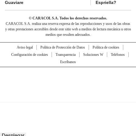
Guaviare
Espriella?
© CARACOL S.A. Todos los derechos reservados.
CARACOL S.A. realiza una reserva expresa de las reproducciones y usos de las obras
y otras prestaciones accesibles desde este sitio web a medios de lectura mecánica u otros
medios que resulten adecuados.
Aviso legal
Política de Protección de Datos
Política de cookies
Configuración de cookies
Transparencia
Soluciones W
Teléfonos
Escríbanos
Desplegar