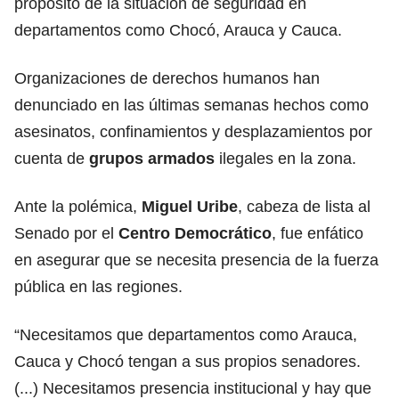
propósito de la situación de seguridad en
departamentos como Chocó, Arauca y Cauca.
Organizaciones de derechos humanos han
denunciado en las últimas semanas hechos como
asesinatos, confinamientos y desplazamientos por
cuenta de
grupos armados
ilegales en la zona.
Ante la polémica,
Miguel Uribe
, cabeza de lista al
Senado por el
Centro Democrático
, fue enfático
en asegurar que se necesita presencia de la fuerza
pública en las regiones.
“Necesitamos que departamentos como Arauca,
Cauca y Chocó tengan a sus propios senadores.
(...) Necesitamos presencia institucional y hay que