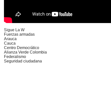
Sigue La W
Fuerzas armadas
Arauca
Cauca
Centro Democrático
Alianza Verde Colombia
Federalismo
Seguridad ciudadana