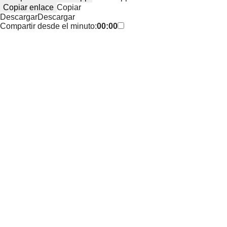
Copiar enlace
Copiar
Descargar
Descargar
Compartir desde el minuto:
00:00