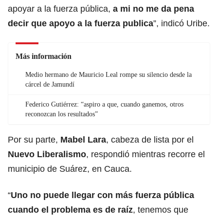
apoyar a la fuerza pública,
a mi no me da pena
decir que apoyo a la fuerza publica
”, indicó Uribe.
Más información
Medio hermano de Mauricio Leal rompe su silencio desde la
cárcel de Jamundí
Federico Gutiérrez: “aspiro a que, cuando ganemos, otros
reconozcan los resultados”
Por su parte,
Mabel Lara
, cabeza de lista por el
Nuevo Liberalismo
, respondió mientras recorre el
municipio de Suárez, en Cauca.
“
Uno no puede llegar con más fuerza pública
cuando el problema es de raíz
, tenemos que