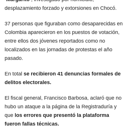
desplazamiento forzado y extorsiones en Chocó.
37 personas que figuraban como desaparecidas en
Colombia aparecieron en los puestos de votación,
entre ellos dos jóvenes reportados como no
localizados en las jornadas de protestas el año
pasado.
En total
se recibieron 41 denuncias formales de
delitos electorales.
El fiscal general, Francisco Barbosa, aclaró que no
hubo un ataque a la página de la Registraduría y
que
los errores que presentó la plataforma
fueron fallas técnicas.