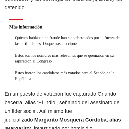
detenido.
Más información
Quienes hablaban de fraude han sido derrotados por la fuerza de
las instituciones: Duque tras elecciones
Estos son los nombres más relevantes que se quemaron en su
aspiración al Congreso
Estos fueron los candidatos más votados para el Senado de la
República
En un puesto de votación fue capturado Orlando
becerra, alias ‘El indio’, señalado del asesinato de
un líder social. Así mismo fue
judicializado
Margarito Mosquera Córdoba, alias
‘Margarito’
, investigado por homicidio,