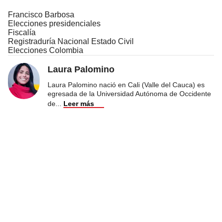
Francisco Barbosa
Elecciones presidenciales
Fiscalía
Registraduría Nacional Estado Civil
Elecciones Colombia
Laura Palomino
Laura Palomino nació en Cali (Valle del Cauca) es
egresada de la Universidad Autónoma de Occidente
de
...
Leer más