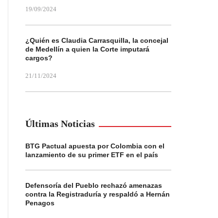
19/09/2024
¿Quién es Claudia Carrasquilla, la concejal
de Medellín a quien la Corte imputará
cargos?
21/11/2024
Últimas Noticias
BTG Pactual apuesta por Colombia con el
lanzamiento de su primer ETF en el país
Defensoría del Pueblo rechazó amenazas
contra la Registraduría y respaldó a Hernán
Penagos