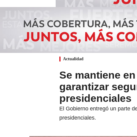
Actualidad
Se mantiene en
garantizar segu
presidenciales
El Gobierno entregó un parte de
presidenciales.