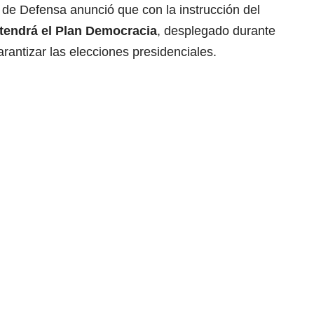
a de Defensa anunció que con la instrucción del
tendrá el Plan Democracia
, desplegado durante
rantizar las elecciones presidenciales.