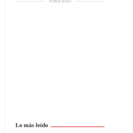
Lo más leído