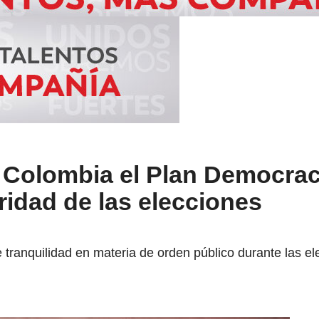
 Colombia el Plan Democrac
ridad de las elecciones
 tranquilidad en materia de orden público durante las ele