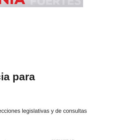
ia para
cciones legislativas y de consultas