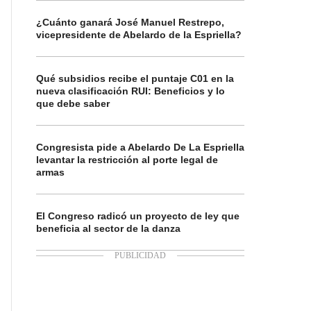
¿Cuánto ganará José Manuel Restrepo,
vicepresidente de Abelardo de la Espriella?
Qué subsidios recibe el puntaje C01 en la
nueva clasificación RUI: Beneficios y lo
que debe saber
Congresista pide a Abelardo De La Espriella
levantar la restricción al porte legal de
armas
El Congreso radicó un proyecto de ley que
beneficia al sector de la danza