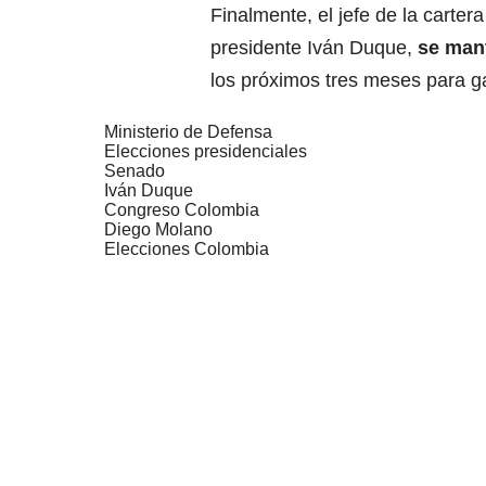
Finalmente, el jefe de la carter
presidente Iván Duque,
se man
los próximos tres meses para ga
Ministerio de Defensa
Elecciones presidenciales
Senado
Iván Duque
Congreso Colombia
Diego Molano
Elecciones Colombia