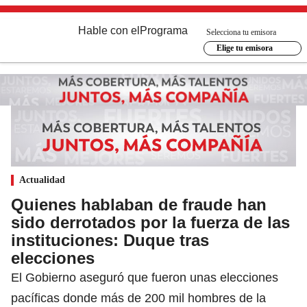
Hable con el
Programa
Selecciona tu emisora
Elige tu emisora
Actualidad
Quienes hablaban de fraude han
sido derrotados por la fuerza de las
instituciones: Duque tras
elecciones
El Gobierno aseguró que fueron unas elecciones
pacíficas donde más de 200 mil hombres de la