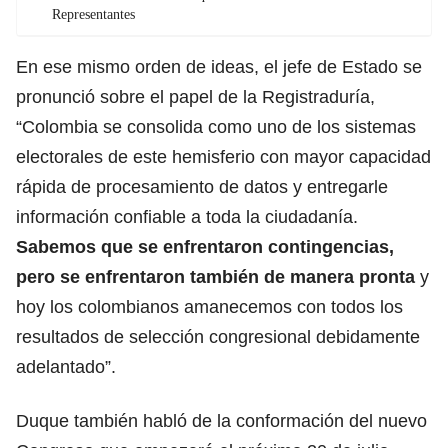
Representantes
En ese mismo orden de ideas, el jefe de Estado se
pronunció sobre el papel de la Registraduría,
“Colombia se consolida como uno de los sistemas
electorales de este hemisferio con mayor capacidad
rápida de procesamiento de datos y entregarle
información confiable a toda la ciudadanía.
Sabemos que se enfrentaron contingencias,
pero se enfrentaron también de manera pronta
y
hoy los colombianos amanecemos con todos los
resultados de selección congresional debidamente
adelantado”.
Duque también habló de la conformación del nuevo