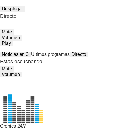
Desplegar
Directo
Mute
Volumen
Play
Noticias en 3′
Últimos programas
Directo
Estas escuchando
Mute
Volumen
Crónica 24/7