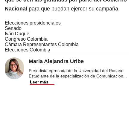
Nacional
para que puedan ejercer su campaña.
Elecciones presidenciales
Senado
Iván Duque
Congreso Colombia
Cámara Representantes Colombia
Elecciones Colombia
Maria Alejandra Uribe
Periodista egresada de la Universidad del Rosario.
Estudiante de la especialización de Comunicación
...
Leer más