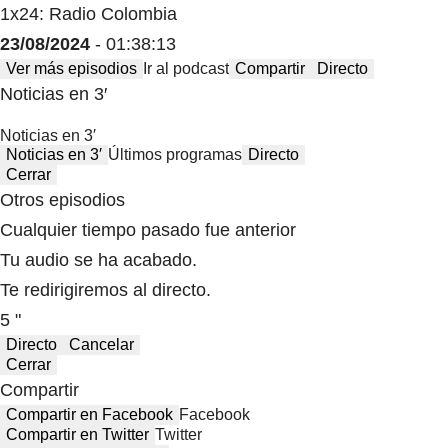
1x24: Radio Colombia
23/08/2024
- 01:38:13
Ver más episodios
Ir al podcast
Compartir
Directo
Noticias en 3′
Noticias en 3′
Noticias en 3′
Últimos programas
Directo
Cerrar
Otros episodios
Cualquier tiempo pasado fue anterior
Tu audio se ha acabado.
Te redirigiremos al directo.
5 "
Directo
Cancelar
Cerrar
Compartir
Compartir en Facebook
Facebook
Compartir en Twitter
Twitter