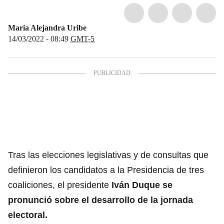
Maria Alejandra Uribe
14/03/2022 - 08:49
GMT-5
Tras las elecciones legislativas y de consultas que
definieron los candidatos a la Presidencia de tres
coaliciones
, el presidente
Iván Duque se
pronunció sobre el desarrollo de la jornada
electoral.