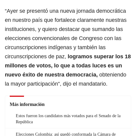
“Ayer se presentó una nueva jornada democrática
en nuestro país que fortalece claramente nuestras
instituciones, y quiero destacar que sumando las
elecciones convencionales de Congreso con las
circunscripciones indígenas y también las
circunscripciones de paz,
logramos superar los 18
millones de votos, lo que a todas luces es un
nuevo éxito de nuestra democracia,
obteniendo
la mayor participación”, dijo el mandatario.
Más información
Estos fueron los candidatos más votados para el Senado de la
República
Elecciones Colombia: así quedó conformada la Cámara de