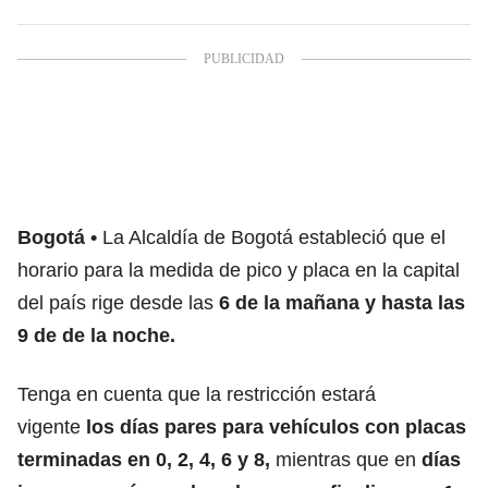
Bogotá
La Alcaldía de Bogotá estableció que el
horario para la medida de pico y placa en la capital
del país rige desde las
6 de la mañana y hasta las
9 de de la noche.
Tenga en cuenta que la restricción estará
vigente
los días pares para vehículos con placas
terminadas en 0, 2, 4, 6 y 8,
mientras que en
días