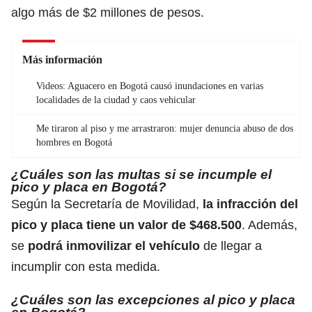
algo más de $2 millones de pesos.
Más información
Videos: Aguacero en Bogotá causó inundaciones en varias
localidades de la ciudad y caos vehicular
Me tiraron al piso y me arrastraron: mujer denuncia abuso de dos
hombres en Bogotá
¿Cuáles son las multas si se incumple el
pico y placa en Bogotá?
Según la Secretaría de Movilidad,
la infracción del
pico y placa tiene un valor de $468.500
. Además,
se
podrá inmovilizar el vehículo
de llegar a
incumplir con esta medida.
¿Cuáles son las excepciones al pico y placa