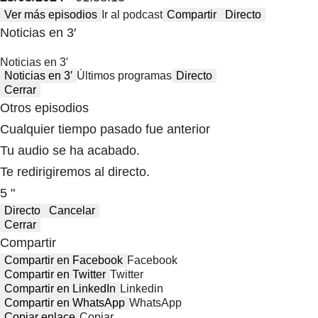
Ver más episodios
Ir al podcast
Compartir
Directo
Noticias en 3′
Noticias en 3′
Noticias en 3′
Últimos programas
Directo
Cerrar
Otros episodios
Cualquier tiempo pasado fue anterior
Tu audio se ha acabado.
Te redirigiremos al directo.
5 "
Directo
Cancelar
Cerrar
Compartir
Compartir en Facebook
Facebook
Compartir en Twitter
Twitter
Compartir en LinkedIn
Linkedin
Compartir en WhatsApp
WhatsApp
Copiar enlace
Copiar