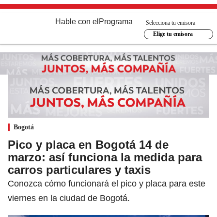
Hable con el
Programa
Selecciona tu emisora
Elige tu emisora
Bogotá
Pico y placa en Bogotá 14 de
marzo: así funciona la medida para
carros particulares y taxis
Conozca cómo funcionará el pico y placa para este
viernes en la ciudad de Bogotá.