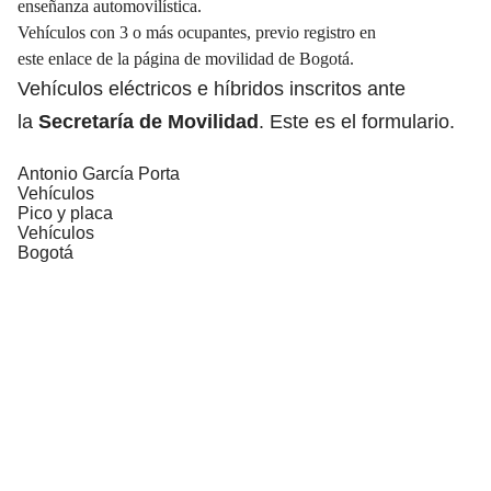
enseñanza automovilística.
Vehículos con 3 o más ocupantes, previo registro en
este
enlace
de la página de movilidad de Bogotá.
Vehículos eléctricos e híbridos inscritos ante
la
Secretaría de Movilidad
. Este es el
formulario
.
Antonio García Porta
Vehículos
Pico y placa
Vehículos
Bogotá