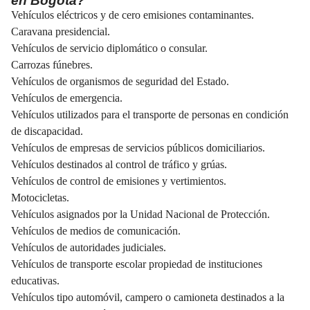
en Bogotá?
Vehículos eléctricos y de cero emisiones contaminantes.
Caravana presidencial.
Vehículos de servicio diplomático o consular.
Carrozas fúnebres.
Vehículos de organismos de seguridad del Estado.
Vehículos de emergencia.
Vehículos utilizados para el transporte de personas en condición
de discapacidad.
Vehículos de empresas de servicios públicos domiciliarios.
Vehículos destinados al control de tráfico y grúas.
Vehículos de control de emisiones y vertimientos.
Motocicletas.
Vehículos asignados por la Unidad Nacional de Protección.
Vehículos de medios de comunicación.
Vehículos de autoridades judiciales.
Vehículos de transporte escolar propiedad de instituciones
educativas.
Vehículos tipo automóvil, campero o camioneta destinados a la