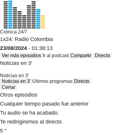
Crónica 24/7
1x24: Radio Colombia
23/08/2024
- 01:38:13
Ver más episodios
Ir al podcast
Compartir
Directo
Noticias en 3′
Noticias en 3′
Noticias en 3′
Últimos programas
Directo
Cerrar
Otros episodios
Cualquier tiempo pasado fue anterior
Tu audio se ha acabado.
Te redirigiremos al directo.
5 "