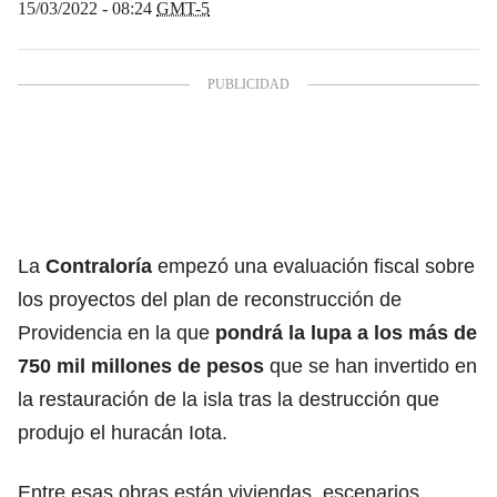
15/03/2022 - 08:24
GMT-5
La
Contraloría
empezó una evaluación fiscal sobre
los proyectos del plan de reconstrucción de
Providencia en la que
pondrá la lupa a los más de
750 mil millones de pesos
que se han invertido en
la
restauración de la isla
tras la destrucción que
produjo el huracán Iota.
Entre esas obras están viviendas, escenarios