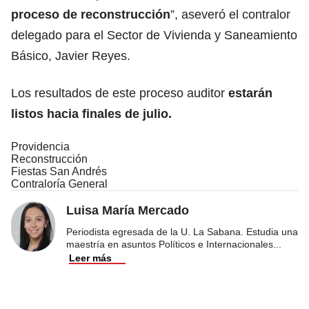
proceso de reconstrucción
”, aseveró el contralor
delegado para el Sector de Vivienda y Saneamiento
Básico, Javier Reyes.
Los resultados de este proceso auditor
estarán
listos hacia finales de julio.
Providencia
Reconstrucción
Fiestas San Andrés
Contraloría General
Luisa María Mercado
Periodista egresada de la U. La Sabana. Estudia una
maestría en asuntos Políticos e Internacionales
...
Leer más