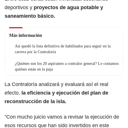
deportivos y
proyectos de agua potable y
saneamiento básico.
Más información
Así quedó la lista definitiva de habilitados para seguir en la
carrera por la Contraloría
¿Quiénes son los 20 aspirantes a contralor general? Le contamos
quiénes están en la puja
La Contraloría analizará y evaluará así el real
efecto,
la eficiencia y ejecución del plan de
reconstrucción de la isla.
“Con mucho juicio vamos a revisar la ejecución de
esos recursos que han sido invertidos en este