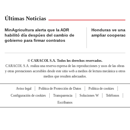
Últimas Noticias
MinAgricultura alerta que la ADR
Honduras ve una o
habilitó día despúes del cambio de
ampliar cooperaci
gobierno para firmar contratos
© CARACOL S.A. Todos los derechos reservados.
CARACOL S.A. realiza una reserva expresa de las reproducciones y usos de las obras
y otras prestaciones accesibles desde este sitio web a medios de lectura mecánica u otros
medios que resulten adecuados.
Aviso legal
Política de Protección de Datos
Política de cookies
Configuración de cookies
Transparencia
Soluciones W
Teléfonos
Escríbanos