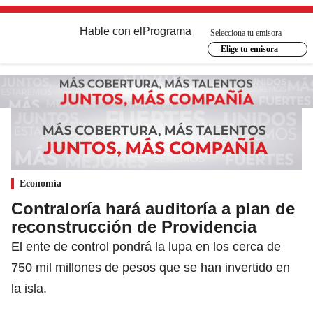
Hable con el
Programa
Selecciona tu emisora
Elige tu emisora
Economía
Contraloría hará auditoría a plan de
reconstrucción de Providencia
El ente de control pondrá la lupa en los cerca de
750 mil millones de pesos que se han invertido en
la isla.