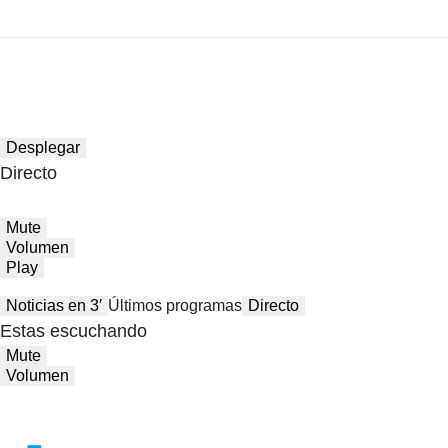
Desplegar
Directo
Mute
Volumen
Play
Noticias en 3′
Últimos programas
Directo
Estas escuchando
Mute
Volumen