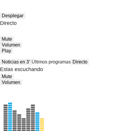
Desplegar
Directo
Mute
Volumen
Play
Noticias en 3′
Últimos programas
Directo
Estas escuchando
Mute
Volumen