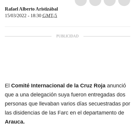
Rafael Alberto Aristizábal
15/03/2022 - 18:30
GMT-5
El
Comité Internacional de la Cruz Roja
anunció
que a una delegación suya fueron entregadas dos
personas que llevaban varios días secuestradas por
las
disidencias de las Farc
en el departamento de
Arauca.