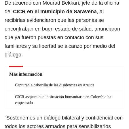
De acuerdo con Mourad Bekkari, jefe de la oficina
del
CICR
en el municipio de Saravena
, al
recibirlas evidenciaron que las personas se
encontraban en buen estado de salud, anunciaron
que ya fueron puestas en contacto con sus
familiares y su libertad se alcanzó por medio del
diálogo.
Más información
Capturan a cabecilla de las disidencias en Arauca
CICR asegura que la situación humanitaria en Colombia ha
empeorado
“Sostenemos un diálogo bilateral y confidencial con
todos los actores armados para sensibilizarlos