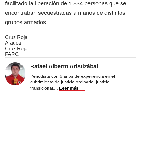
facilitado la liberación de 1.834 personas que se
encontraban secuestradas a manos de distintos
grupos armados.
Cruz Roja
Arauca
Cruz Roja
FARC
Rafael Alberto Aristizábal
Periodista con 6 años de experiencia en el
cubrimiento de justicia ordinaria, justicia
transicional,
...
Leer más