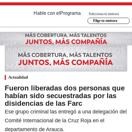
Hable con el
Programa
Selecciona tu emisora
Elige tu emisora
Actualidad
Fueron liberadas dos personas que
habían sido secuestradas por las
disidencias de las Farc
Ese grupo criminal las entregó a una delegación del
Comité Internacional de la Cruz Roja en el
departamento de Arauca.