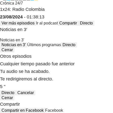
Crónica 24/7
1x24: Radio Colombia
23/08/2024
- 01:38:13
Ver más episodios
Ir al podcast
Compartir
Directo
Noticias en 3′
Noticias en 3′
Noticias en 3′
Últimos programas
Directo
Cerrar
Otros episodios
Cualquier tiempo pasado fue anterior
Tu audio se ha acabado.
Te redirigiremos al directo.
5 "
Directo
Cancelar
Cerrar
Compartir
Compartir en Facebook
Facebook