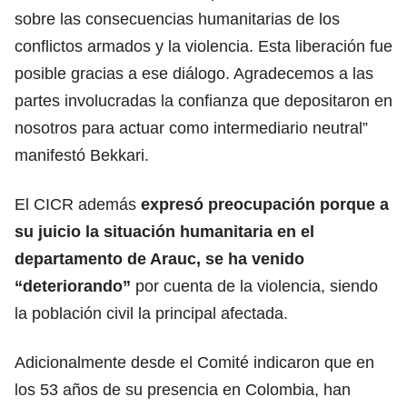
sobre las consecuencias humanitarias de los
conflictos armados y la violencia. Esta liberación fue
posible gracias a ese diálogo. Agradecemos a las
partes involucradas la confianza que depositaron en
nosotros para actuar como intermediario neutral”
manifestó Bekkari.
El CICR además
expresó
preocupación porque a
su juicio la situación humanitaria
en el
departamento de Arauc, se ha venido
“deteriorando”
por cuenta de la violencia, siendo
la población civil la principal afectada.
Adicionalmente desde el Comité indicaron que en
los 53 años de su presencia en Colombia, han