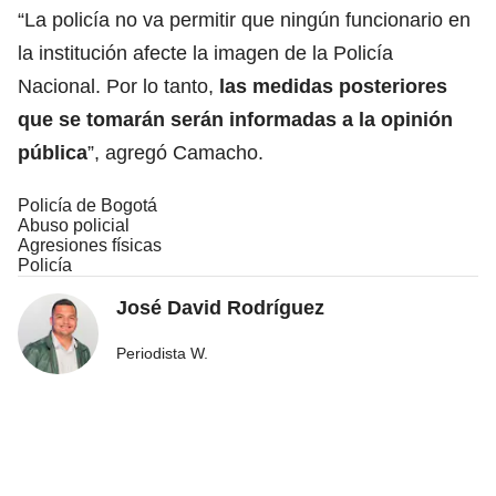
“La policía no va permitir que ningún funcionario en
la institución afecte la imagen de la Policía
Nacional. Por lo tanto,
las medidas posteriores
que se tomarán serán informadas a la opinión
pública
”, agregó Camacho.
Policía de Bogotá
Abuso policial
Agresiones físicas
Policía
José David Rodríguez
Periodista W.