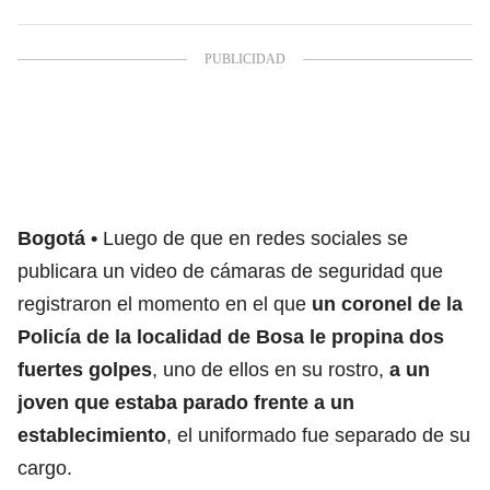
Bogotá
Luego de que en redes sociales se
publicara un video de cámaras de seguridad que
registraron el momento en el que
un coronel de la
Policía de la localidad de Bosa le propina dos
fuertes golpes
, uno de ellos en su rostro,
a un
joven que estaba parado frente a un
establecimiento
, el uniformado fue separado de su
cargo.