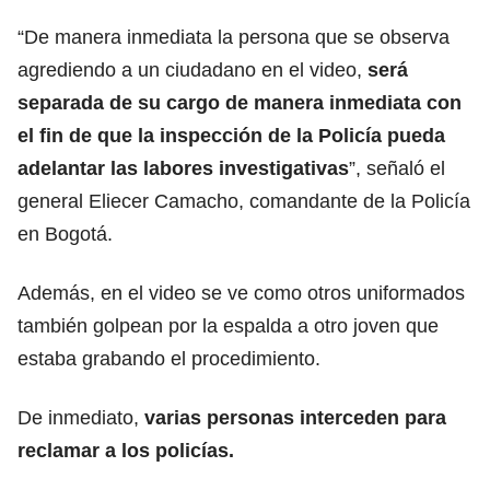
“De manera inmediata la persona que se observa
agrediendo a un ciudadano en el video,
será
separada de su cargo de manera inmediata con
el fin de que la inspección de la Policía pueda
adelantar las labores investigativas
”, señaló el
general Eliecer Camacho, comandante de la Policía
en Bogotá.
Además, en el video se ve como otros uniformados
también golpean por la espalda a otro joven que
estaba grabando el procedimiento.
De inmediato,
varias personas interceden para
reclamar a los policías.