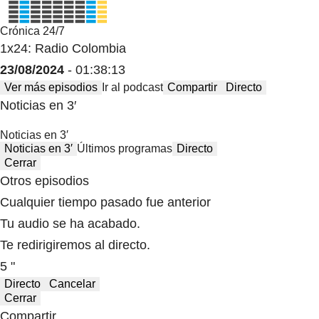
Crónica 24/7
1x24: Radio Colombia
23/08/2024
- 01:38:13
Ver más episodios
Ir al podcast
Compartir
Directo
Noticias en 3′
Noticias en 3′
Noticias en 3′
Últimos programas
Directo
Cerrar
Otros episodios
Cualquier tiempo pasado fue anterior
Tu audio se ha acabado.
Te redirigiremos al directo.
5 "
Directo
Cancelar
Cerrar
Compartir