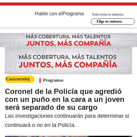
Hable con el
Programa
Selecciona tu emisora
Elige tu emisora
Contrarreloj
Programas
Coronel de la Policía que agredió
con un puño en la cara a un joven
será separado de su cargo
Las investigaciones continuarán para determinar si
continuará o no en la Policía.