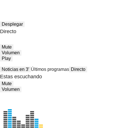
Desplegar
Directo
Mute
Volumen
Play
Noticias en 3′
Últimos programas
Directo
Estas escuchando
Mute
Volumen