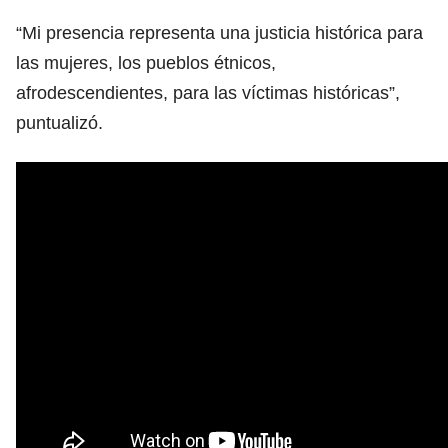
“Mi presencia representa una justicia histórica para
las mujeres, los pueblos étnicos,
afrodescendientes, para las víctimas históricas”,
puntualizó.