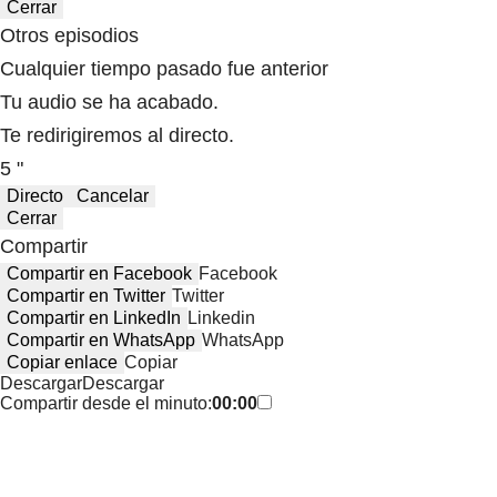
Cerrar
Otros episodios
Cualquier tiempo pasado fue anterior
Tu audio se ha acabado.
Te redirigiremos al directo.
5 "
Directo
Cancelar
Cerrar
Compartir
Compartir en Facebook
Facebook
Compartir en Twitter
Twitter
Compartir en LinkedIn
Linkedin
Compartir en WhatsApp
WhatsApp
Copiar enlace
Copiar
Descargar
Descargar
Compartir desde el minuto:
00:00