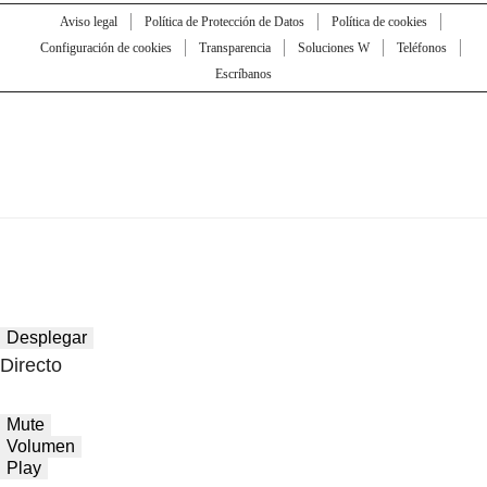
Aviso legal
Política de Protección de Datos
Política de cookies
Configuración de cookies
Transparencia
Soluciones W
Teléfonos
Escríbanos
Desplegar
Directo
Mute
Volumen
Play