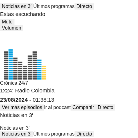
Noticias en 3′
Últimos programas
Directo
Estas escuchando
Mute
Volumen
Crónica 24/7
1x24: Radio Colombia
23/08/2024
- 01:38:13
Ver más episodios
Ir al podcast
Compartir
Directo
Noticias en 3′
Noticias en 3′
Noticias en 3′
Últimos programas
Directo