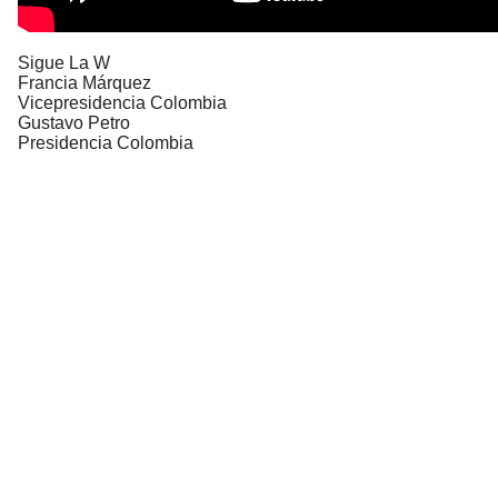
Sigue La W
Francia Márquez
Vicepresidencia Colombia
Gustavo Petro
Presidencia Colombia