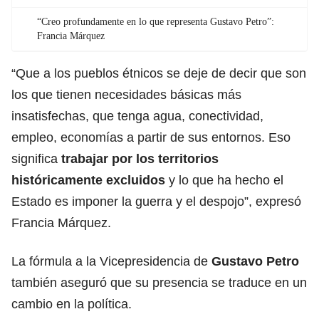
“Creo profundamente en lo que representa Gustavo Petro”:
Francia Márquez
“Que a los pueblos étnicos se deje de decir que son
los que tienen necesidades básicas más
insatisfechas, que tenga agua, conectividad,
empleo, economías a partir de sus entornos. Eso
significa
trabajar por los territorios
históricamente excluidos
y lo que ha hecho el
Estado es imponer la guerra y el despojo”, expresó
Francia Márquez.
La fórmula a la Vicepresidencia de
Gustavo Petro
también aseguró que su presencia se traduce en un
cambio en la política.