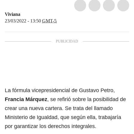
Viviana
23/03/2022 - 13:50
GMT-5
La
fórmula vicepresidencial de Gustavo Petro,
Francia Márquez
, se refirió sobre la posibilidad de
crear una nueva cartera. Se trata del llamado
Ministerio de Igualdad, que según ella, trabajaría
por garantizar los derechos integrales.