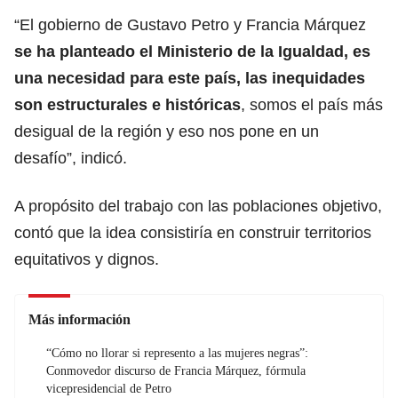
“El gobierno de Gustavo Petro y Francia Márquez
se ha planteado el Ministerio de la Igualdad, es
una necesidad para este país, las inequidades
son estructurales e históricas
, somos el país más
desigual de la región y eso nos pone en un
desafío”, indicó.
A propósito del trabajo con las poblaciones objetivo,
contó que la idea consistiría en construir territorios
equitativos y dignos.
Más información
“Cómo no llorar si represento a las mujeres negras”:
Conmovedor discurso de Francia Márquez, fórmula
vicepresidencial de Petro