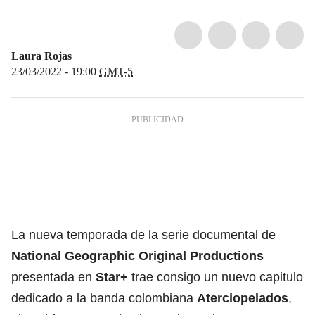
Laura Rojas
23/03/2022 - 19:00
GMT-5
La nueva temporada de la serie documental de
National Geographic Original Productions
presentada en
Star+
trae consigo un nuevo capitulo
dedicado a la banda colombiana
Aterciopelados
,