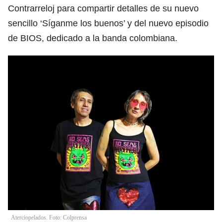
Contrarreloj para compartir detalles de su nuevo
sencillo ‘Síganme los buenos’ y del nuevo episodio
de BIOS, dedicado a la banda colombiana.
Aterciopelados. Foto: Colprensa