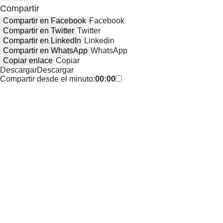
Compartir
Compartir en Facebook
Facebook
Compartir en Twitter
Twitter
Compartir en LinkedIn
Linkedin
Compartir en WhatsApp
WhatsApp
Copiar enlace
Copiar
Descargar
Descargar
Compartir desde el minuto:
00:00