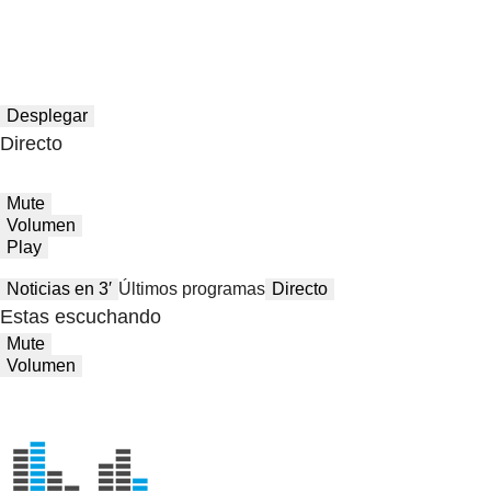
Desplegar
Directo
Mute
Volumen
Play
Noticias en 3′
Últimos programas
Directo
Estas escuchando
Mute
Volumen