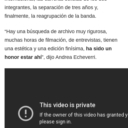
integrantes, la separación de tres años y,
finalmente, la reagrupación de la banda.
“Hay una búsqueda de archivo muy rigurosa,
muchas horas de filmación, de entrevistas, tienen
una estética y una edición finísima,
ha sido un
honor estar ahí
”, dijo Andrea Echeverri.