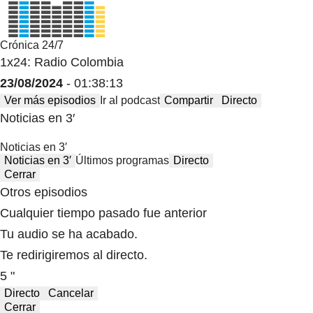
Crónica 24/7
1x24: Radio Colombia
23/08/2024
- 01:38:13
Ver más episodios
Ir al podcast
Compartir
Directo
Noticias en 3′
Noticias en 3′
Noticias en 3′
Últimos programas
Directo
Cerrar
Otros episodios
Cualquier tiempo pasado fue anterior
Tu audio se ha acabado.
Te redirigiremos al directo.
5 "
Directo
Cancelar
Cerrar