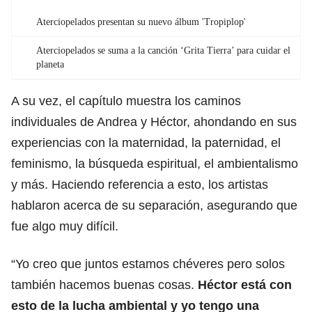
Aterciopelados presentan su nuevo álbum 'Tropiplop'
Aterciopelados se suma a la canción ‘Grita Tierra’ para cuidar el
planeta
A su vez, el capítulo muestra los caminos
individuales de Andrea y Héctor, ahondando en sus
experiencias con la maternidad, la paternidad, el
feminismo, la búsqueda espiritual, el ambientalismo
y más. Haciendo referencia a esto, los artistas
hablaron acerca de su separación, asegurando que
fue algo muy difícil.
“Yo creo que juntos estamos chéveres pero solos
también hacemos buenas cosas.
Héctor está con
esto de la lucha ambiental y yo tengo una