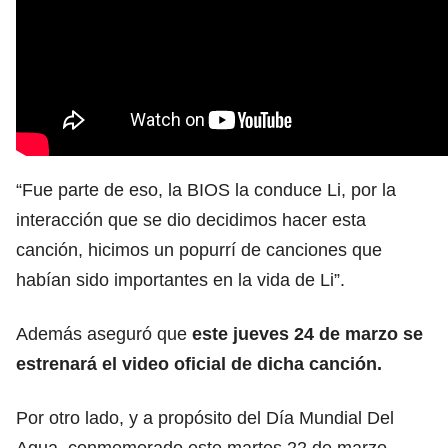
“Fue parte de eso, la BIOS la conduce Li, por la
interacción que se dio decidimos hacer esta
canción, hicimos un popurrí de canciones que
habían sido importantes en la vida de Li”.
Además aseguró que
este jueves 24 de marzo se
estrenará el video oficial de dicha canción.
Por otro lado, y a propósito del Día Mundial Del
Agua, conmemorado este martes 22 de marzo,