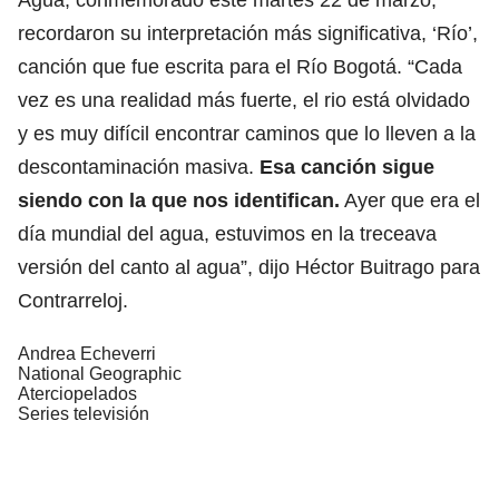
recordaron su interpretación más significativa, ‘Río’,
canción que fue escrita para el Río Bogotá. “Cada
vez es una realidad más fuerte, el rio está olvidado
y es muy difícil encontrar caminos que lo lleven a la
descontaminación masiva.
Esa canción sigue
siendo con la que nos identifican.
Ayer que era el
día mundial del agua, estuvimos en la treceava
versión del canto al agua”, dijo Héctor Buitrago para
Contrarreloj.
Andrea Echeverri
National Geographic
Aterciopelados
Series televisión