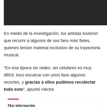
En medio de la investigación, los artistas tuvieron
que recurrir a algunos de sus fans más fieles,
quienes tenían material exclusivo de su trayectoria
musical.
“En esa época sin redes, sin celulares es muy
difícil, toco esculcar con unos fans algunos
recortes, y
gracias a ellos pudimos recolectar
todo esto
”, apuntó Héctor.
Más información