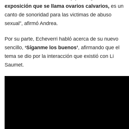
exposición que se llama ovarios calvarios,
es un
canto de sonoridad para las victimas de abuso
sexual”, afirmó Andrea.
Por su parte, Echeverri habló acerca de su nuevo
sencillo,
‘Síganme los buenos’
, afirmando que el
tema se dio por la interacción que existió con Li
Saumet.