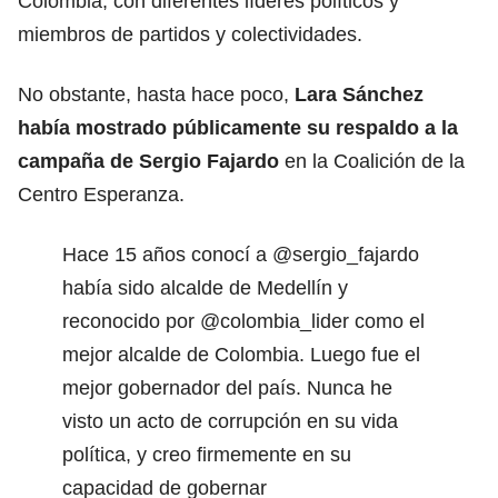
Colombia, con diferentes líderes políticos y
miembros de partidos y colectividades.
No obstante, hasta hace poco,
Lara Sánchez
había mostrado públicamente su respaldo a la
campaña de Sergio Fajardo
en la Coalición de la
Centro Esperanza.
Hace 15 años conocí a
@sergio_fajardo
había sido alcalde de Medellín y
reconocido por
@colombia_lider
como el
mejor alcalde de Colombia. Luego fue el
mejor gobernador del país. Nunca he
visto un acto de corrupción en su vida
política, y creo firmemente en su
capacidad de gobernar