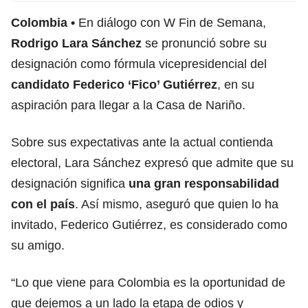
Colombia
En diálogo con W Fin de Semana,
Rodrigo Lara Sánchez
se pronunció sobre su
designación como fórmula vicepresidencial
del
candidato Federico ‘Fico’ Gutiérrez
, en su
aspiración para llegar a la Casa de Nariño.
Sobre sus expectativas ante la actual contienda
electoral, Lara Sánchez expresó que admite que su
designación significa
una gran responsabilidad
con el país
. Así mismo, aseguró que quien lo ha
invitado, Federico Gutiérrez, es considerado como
su amigo.
“Lo que viene para Colombia es la oportunidad de
que dejemos a un lado la etapa de odios y