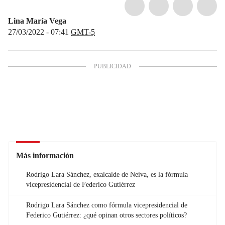
Lina María Vega
27/03/2022 - 07:41
GMT-5
Más información
Rodrigo Lara Sánchez, exalcalde de Neiva, es la fórmula
vicepresidencial de Federico Gutiérrez
Rodrigo Lara Sánchez como fórmula vicepresidencial de
Federico Gutiérrez: ¿qué opinan otros sectores políticos?