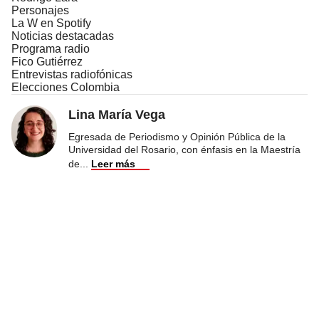
Personajes
La W en Spotify
Noticias destacadas
Programa radio
Fico Gutiérrez
Entrevistas radiofónicas
Elecciones Colombia
Lina María Vega
Egresada de Periodismo y Opinión Pública de la
Universidad del Rosario, con énfasis en la Maestría
de
...
Leer más