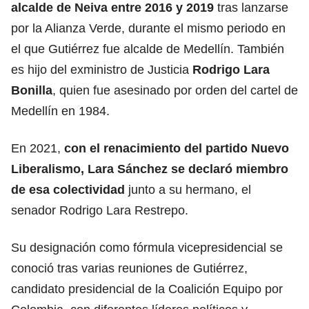
alcalde de Neiva entre 2016 y 2019
tras lanzarse
por la Alianza Verde, durante el mismo periodo en
el que Gutiérrez fue alcalde de Medellín. También
es hijo del exministro de Justicia
Rodrigo Lara
Bonilla
, quien fue asesinado por orden del cartel de
Medellín en 1984.
En 2021,
con el renacimiento del partido Nuevo
Liberalismo, Lara Sánchez se declaró miembro
de esa colectividad
junto a su hermano, el
senador Rodrigo Lara Restrepo.
Su designación como fórmula vicepresidencial se
conoció tras varias reuniones de Gutiérrez,
candidato presidencial de la Coalición Equipo por