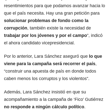
resentimientos para que podamos avanzar hacia lo
que el país necesita. Hay una gran petición para
solucionar problemas de fondo como la
corrupción
, también existe la necesidad de
trabajar por los jóvenes y por el campo
”, indicó
el ahora candidato vicepresidencial.
Por lo anterior, Lara Sánchez aseguró que
lo que
viene para la campaña será recorrer el país
,
“construir una apuesta de país en donde todos
caben menos los corruptos y los violentos”.
Además, Lara Sánchez insistió en que su
acompañamiento a la campaña de ‘Fico’ Gutiérrez
no responde a ningún cálculo político
.