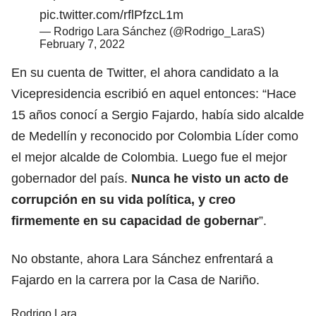
pic.twitter.com/rflPfzcL1m
— Rodrigo Lara Sánchez (@Rodrigo_LaraS)
February 7, 2022
En su cuenta de Twitter, el ahora candidato a la
Vicepresidencia escribió en aquel entonces: “Hace
15 años conocí a Sergio Fajardo, había sido alcalde
de Medellín y reconocido por Colombia Líder como
el mejor alcalde de Colombia. Luego fue el mejor
gobernador del país.
Nunca he visto un acto de
corrupción en su vida política, y creo
firmemente en su capacidad de gobernar
”.
No obstante, ahora Lara Sánchez enfrentará a
Fajardo en la carrera por la Casa de Nariño.
Rodrigo Lara