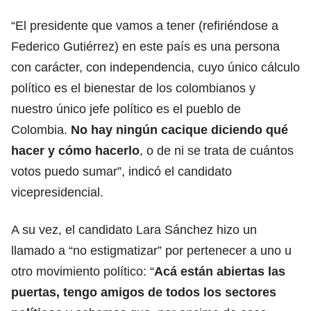
“El presidente que vamos a tener (refiriéndose a
Federico Gutiérrez) en este país es una persona
con carácter, con independencia, cuyo único cálculo
político es el bienestar de los colombianos y
nuestro único jefe político es el pueblo de
Colombia.
No hay ningún cacique diciendo qué
hacer y cómo hacerlo
, o de ni se trata de cuántos
votos puedo sumar”, indicó el candidato
vicepresidencial.
A su vez, el candidato Lara Sánchez hizo un
llamado a
“no estigmatizar” por pertenecer a uno u
otro movimiento político
: “
Acá están abiertas las
puertas, tengo amigos de todos los sectores