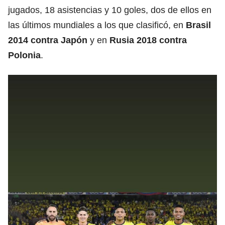
jugados, 18 asistencias y 10 goles, dos de ellos en
las últimos mundiales a los que clasificó, en
Brasil
2014 contra Japón
y en
Rusia 2018 contra
Polonia
.