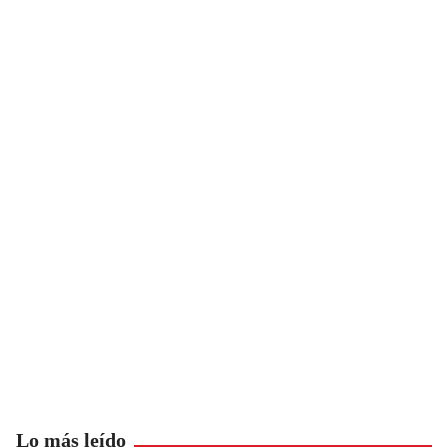
Lo más leído