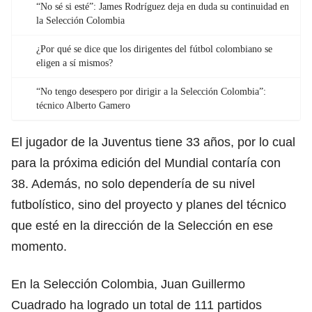
“No sé si esté”: James Rodríguez deja en duda su continuidad en
la Selección Colombia
¿Por qué se dice que los dirigentes del fútbol colombiano se
eligen a sí mismos?
“No tengo desespero por dirigir a la Selección Colombia”:
técnico Alberto Gamero
El jugador de la Juventus tiene 33 años, por lo cual
para la próxima edición del Mundial contaría con
38. Además, no solo dependería de su nivel
futbolístico, sino del proyecto y planes del técnico
que esté en la dirección de la Selección en ese
momento.
En la Selección Colombia, Juan Guillermo
Cuadrado ha logrado un total de 111 partidos