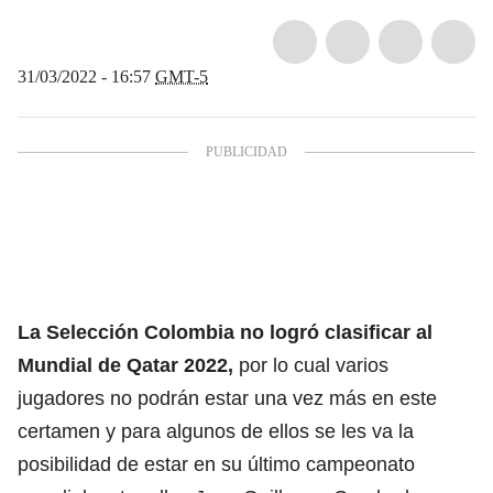
31/03/2022 - 16:57
GMT-5
La Selección Colombia no logró clasificar al
Mundial de Qatar 2022,
por lo cual varios
jugadores no podrán estar una vez más en este
certamen y para algunos de ellos se les va la
posibilidad de estar en su último campeonato