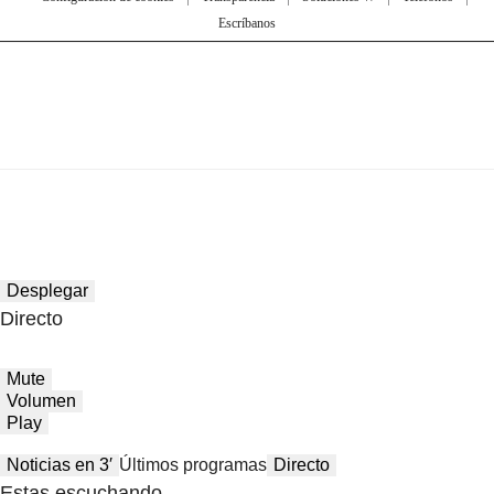
Escríbanos
Desplegar
Directo
Mute
Volumen
Play
Noticias en 3′
Últimos programas
Directo
Estas escuchando