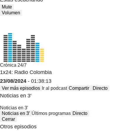
Mute
Volumen
Crónica 24/7
1x24: Radio Colombia
23/08/2024
- 01:38:13
Ver más episodios
Ir al podcast
Compartir
Directo
Noticias en 3′
Noticias en 3′
Noticias en 3′
Últimos programas
Directo
Cerrar
Otros episodios