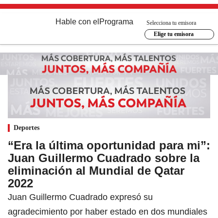
Hable con el
Programa
Selecciona tu emisora
Elige tu emisora
Deportes
“Era la última oportunidad para mi”:
Juan Guillermo Cuadrado sobre la
eliminación al Mundial de Qatar
2022
Juan Guillermo Cuadrado expresó su
agradecimiento por haber estado en dos mundiales