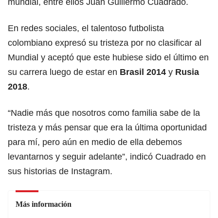
mundial, entre ellos Juan Guillermo Cuadrado.
En redes sociales, el talentoso futbolista
colombiano expresó su tristeza por no clasificar al
Mundial y aceptó que este hubiese sido el último en
su carrera luego de estar en
Brasil 2014
y
Rusia
2018
.
“Nadie más que nosotros como familia sabe de la
tristeza y más pensar que era la última oportunidad
para mí, pero aún en medio de ella debemos
levantarnos y seguir adelante”, indicó Cuadrado en
sus historias de Instagram.
Más información