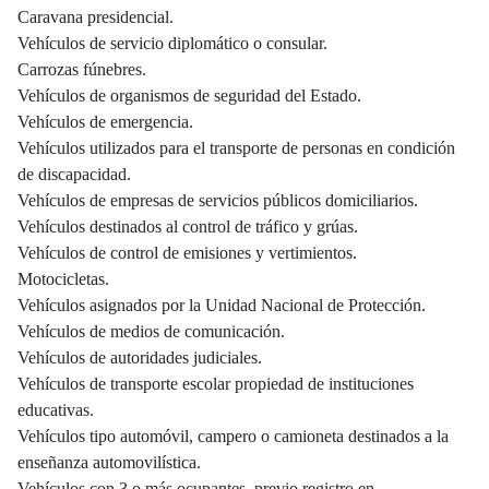
Caravana presidencial.
Vehículos de servicio diplomático o consular.
Carrozas fúnebres.
Vehículos de organismos de seguridad del Estado.
Vehículos de emergencia.
Vehículos utilizados para el transporte de personas en condición
de discapacidad.
Vehículos de empresas de servicios públicos domiciliarios.
Vehículos destinados al control de tráfico y grúas.
Vehículos de control de emisiones y vertimientos.
Motocicletas.
Vehículos asignados por la Unidad Nacional de Protección.
Vehículos de medios de comunicación.
Vehículos de autoridades judiciales.
Vehículos de transporte escolar propiedad de instituciones
educativas.
Vehículos tipo automóvil, campero o camioneta destinados a la
enseñanza automovilística.
Vehículos con 3 o más ocupantes, previo registro en