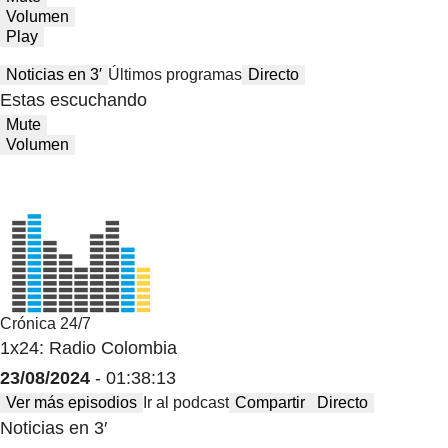
Volumen
Play
Noticias en 3′
Últimos programas
Directo
Estas escuchando
Mute
Volumen
Crónica 24/7
1x24: Radio Colombia
23/08/2024
- 01:38:13
Ver más episodios
Ir al podcast
Compartir
Directo
Noticias en 3′