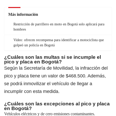
Más información
Restricción de parrillero en moto en Bogotá solo aplicará para
hombres
Video: ofrecen recompensa para identificar a motociclista que
golpeó un policía en Bogotá
¿Cuáles son las multas si se incumple el
pico y placa en Bogotá?
Según la Secretaría de Movilidad, la infracción del
pico y placa tiene un valor de $468.500. Además,
se podrá inmovilizar el vehículo de llegar a
incumplir con esta medida.
¿Cuáles son las excepciones al pico y placa
en Bogotá?
Vehículos eléctricos y de cero emisiones contaminantes.