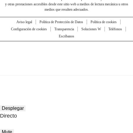
y otras prestaciones accesibles desde este sitio web a medios de lectura mecánica u otros
medios que resulten adecuados.
Aviso legal
Política de Protección de Datos
Política de cookies
Configuración de cookies
Transparencia
Soluciones W
Teléfonos
Escríbanos
Desplegar
Directo
Mute