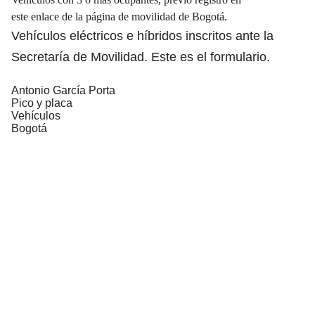
este
enlace
de la página de movilidad de Bogotá.
Vehículos eléctricos e híbridos inscritos ante la
Secretaría de Movilidad. Este es el
formulario
.
Antonio García Porta
Pico y placa
Vehículos
Bogotá