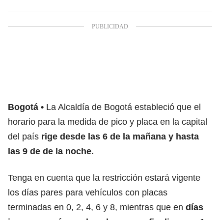
Bogotá
La Alcaldía de Bogotá estableció que el
horario para la medida de pico y placa en la capital
del país
rige desde las 6 de la mañana y hasta
las 9 de de la noche.
Tenga en cuenta que la restricción estará vigente
los días pares para vehículos con placas
terminadas en 0, 2, 4, 6 y 8, mientras que en
días