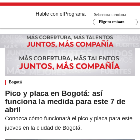
Hable con el
Programa
Selecciona tu emisora
Elige tu emisora
Bogotá
Pico y placa en Bogotá: así
funciona la medida para este 7 de
abril
Conozca cómo funcionará el pico y placa para este
jueves en la ciudad de Bogotá.