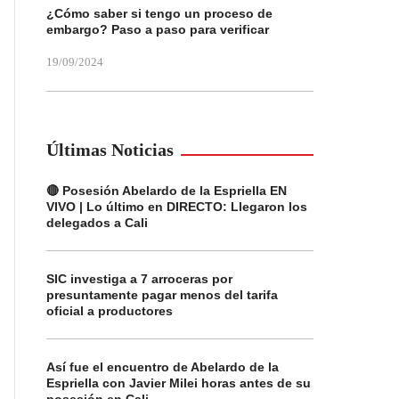
¿Cómo saber si tengo un proceso de
embargo? Paso a paso para verificar
19/09/2024
Últimas Noticias
🔴 Posesión Abelardo de la Espriella EN
VIVO | Lo último en DIRECTO: Llegaron los
delegados a Cali
SIC investiga a 7 arroceras por
presuntamente pagar menos del tarifa
oficial a productores
Así fue el encuentro de Abelardo de la
Espriella con Javier Milei horas antes de su