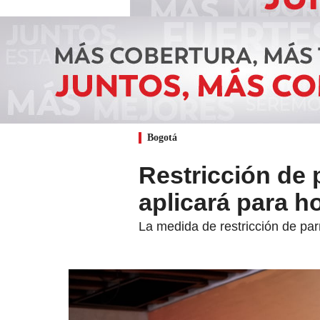
Bogotá
Restricción de 
aplicará para 
La medida de restricción de par