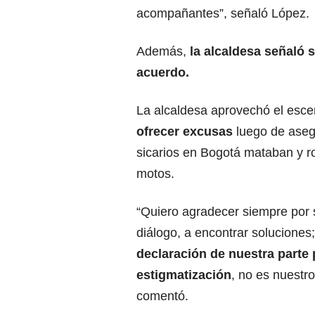
acompañantes”, señaló López.
Además,
la alcaldesa señaló s
acuerdo.
La alcaldesa aprovechó el esce
ofrecer excusas
luego de aseg
sicarios en Bogotá mataban y 
motos.
“Quiero agradecer siempre por s
diálogo, a encontrar soluciones
declaración de nuestra parte
estigmatización
, no es nuestro
comentó.