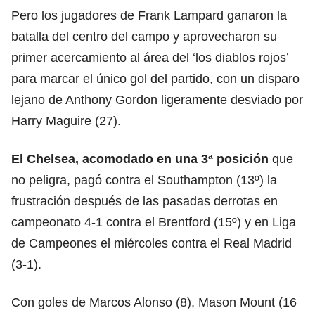
Pero los jugadores de Frank Lampard ganaron la
batalla del centro del campo y aprovecharon su
primer acercamiento al área del ‘los diablos rojos’
para marcar el único gol del partido, con un disparo
lejano de Anthony Gordon ligeramente desviado por
Harry Maguire (27).
El Chelsea, acomodado en una 3ª posición
que
no peligra, pagó contra el Southampton (13º) la
frustración después de las pasadas derrotas en
campeonato 4-1 contra el Brentford (15º) y en Liga
de Campeones el miércoles contra el Real Madrid
(3-1).
Con goles de Marcos Alonso (8), Mason Mount (16