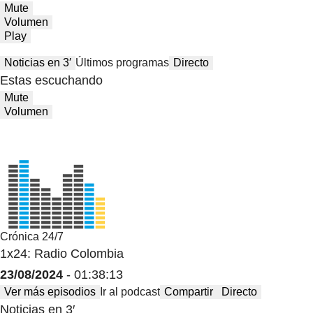
Mute
Volumen
Play
Noticias en 3′
Últimos programas
Directo
Estas escuchando
Mute
Volumen
Crónica 24/7
1x24: Radio Colombia
23/08/2024
- 01:38:13
Ver más episodios
Ir al podcast
Compartir
Directo
Noticias en 3′