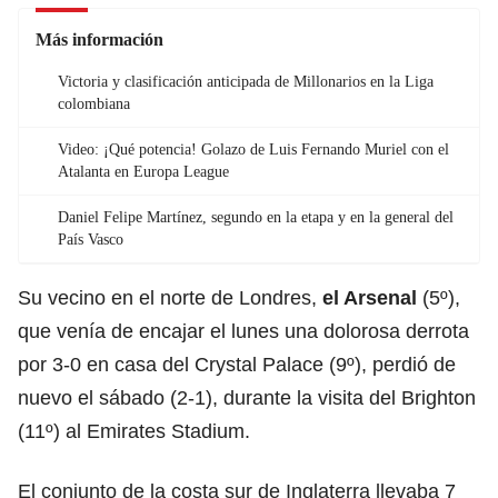
Más información
Victoria y clasificación anticipada de Millonarios en la Liga
colombiana
Video: ¡Qué potencia! Golazo de Luis Fernando Muriel con el
Atalanta en Europa League
Daniel Felipe Martínez, segundo en la etapa y en la general del
País Vasco
Su vecino en el norte de Londres,
el Arsenal
(5º),
que venía de encajar el lunes una dolorosa derrota
por 3-0 en casa del Crystal Palace (9º), perdió de
nuevo el sábado (2-1), durante la visita del Brighton
(11º) al Emirates Stadium.
El conjunto de la costa sur de Inglaterra llevaba 7