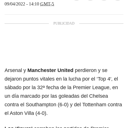
09/04/2022 - 14:10
GMT-5
Arsenal y
Manchester
United
perdieron y se
dejaron puntos vitales en la lucha por el ‘Top 4′, el
sábado por la 32ª fecha de la Premier League, en
un día marcado por las goleadas del Chelsea
contra el Southampton (6-0) y del Tottenham contra
el Aston Villa (4-0).