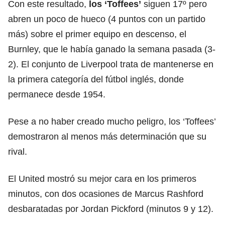
Con este resultado,
los ‘Toffees’
siguen 17º pero
abren un poco de hueco (4 puntos con un partido
más) sobre el primer equipo en descenso, el
Burnley, que le había ganado la semana pasada (3-
2). El conjunto de Liverpool trata de mantenerse en
la primera categoría del fútbol inglés, donde
permanece desde 1954.
Pese a no haber creado mucho peligro, los ‘Toffees’
demostraron al menos más determinación que su
rival.
El United mostró su mejor cara en los primeros
minutos, con dos ocasiones de Marcus Rashford
desbaratadas por Jordan Pickford (minutos 9 y 12).