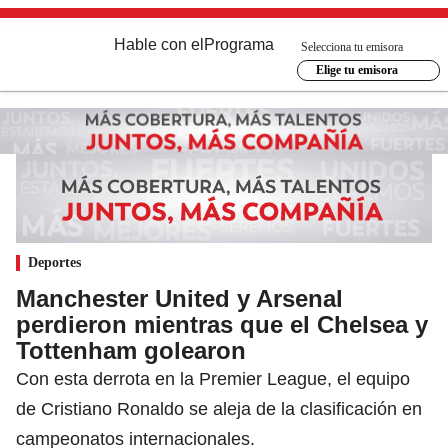
Hable con el
Programa
Selecciona tu emisora
Elige tu emisora
Deportes
Manchester United y Arsenal
perdieron mientras que el Chelsea y
Tottenham golearon
Con esta derrota en la Premier League, el equipo
de Cristiano Ronaldo se aleja de la clasificación en
campeonatos internacionales.