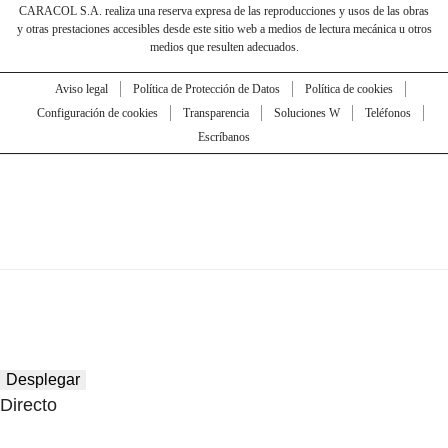
CARACOL S.A. realiza una reserva expresa de las reproducciones y usos de las obras
y otras prestaciones accesibles desde este sitio web a medios de lectura mecánica u otros
medios que resulten adecuados.
Aviso legal
Política de Protección de Datos
Política de cookies
Configuración de cookies
Transparencia
Soluciones W
Teléfonos
Escríbanos
Desplegar
Directo