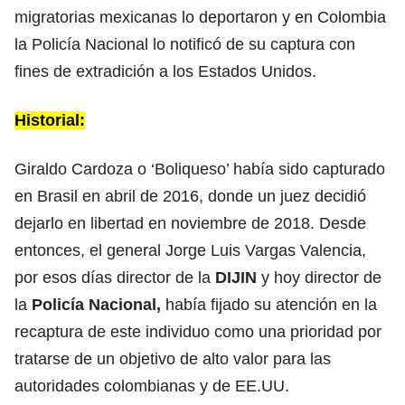
migratorias mexicanas lo deportaron y en Colombia
la Policía Nacional lo notificó de su captura con
fines de extradición a los Estados Unidos.
Historial:
Giraldo Cardoza o ‘Boliqueso’ había sido capturado
en Brasil en abril de 2016, donde un juez decidió
dejarlo en libertad en noviembre de 2018. Desde
entonces, el general Jorge Luis Vargas Valencia,
por esos días director de la
DIJIN
y hoy director de
la
Policía Nacional,
había fijado su atención en la
recaptura de este individuo como una prioridad por
tratarse de un objetivo de alto valor para las
autoridades colombianas y de EE.UU.