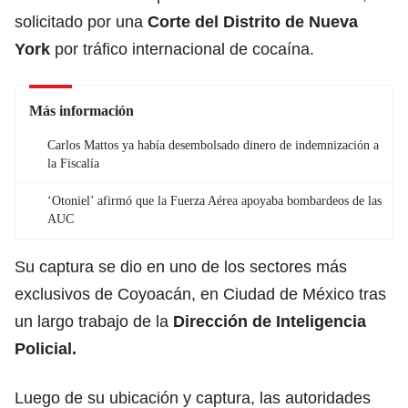
solicitado por una
Corte del Distrito de Nueva
York
por tráfico internacional de cocaína.
Más información
Carlos Mattos ya había desembolsado dinero de indemnización a
la Fiscalía
‘Otoniel’ afirmó que la Fuerza Aérea apoyaba bombardeos de las
AUC
Su captura se dio en uno de los sectores más
exclusivos de Coyoacán, en Ciudad de México tras
un largo trabajo de la
Dirección de Inteligencia
Policial.
Luego de su ubicación y captura, las autoridades