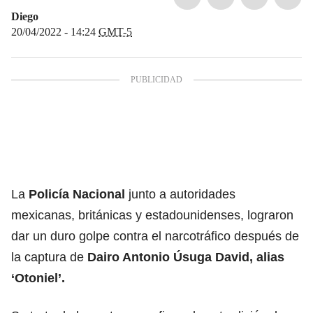
Diego
20/04/2022 - 14:24
GMT-5
La
Policía Nacional
junto a autoridades
mexicanas, británicas y estadounidenses, lograron
dar un duro golpe contra el narcotráfico después de
la captura de
Dairo Antonio Úsuga David, alias
‘Otoniel’.