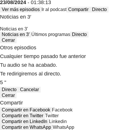
23/08/2024
- 01:38:13
Ver más episodios
Ir al podcast
Compartir
Directo
Noticias en 3′
Noticias en 3′
Noticias en 3′
Últimos programas
Directo
Cerrar
Otros episodios
Cualquier tiempo pasado fue anterior
Tu audio se ha acabado.
Te redirigiremos al directo.
5 "
Directo
Cancelar
Cerrar
Compartir
Compartir en Facebook
Facebook
Compartir en Twitter
Twitter
Compartir en LinkedIn
Linkedin
Compartir en WhatsApp
WhatsApp