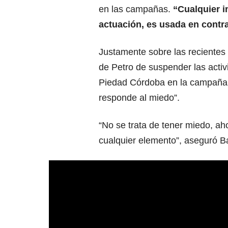
en las campañas.
“Cualquier i
actuación, es usada en contra
Justamente sobre las recientes
de Petro de suspender las acti
Piedad Córdoba en la campaña,
responde al miedo”.
“No se trata de tener miedo, aho
cualquier elemento”, aseguró B