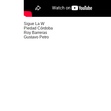
Sigue La W
Piedad Córdoba
Roy Barreras
Gustavo Petro