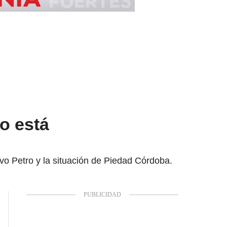
o está
o Petro y la situación de Piedad Córdoba.