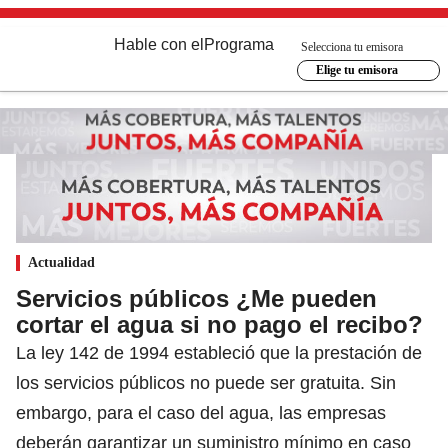
Hable con el
Programa
Selecciona tu emisora
Elige tu emisora
Actualidad
Servicios públicos ¿Me pueden
cortar el agua si no pago el recibo?
La ley 142 de 1994 estableció que la prestación de
los servicios públicos no puede ser gratuita. Sin
embargo, para el caso del agua, las empresas
deberán garantizar un suministro mínimo en caso