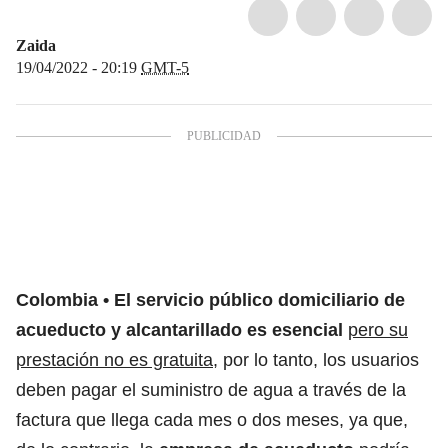
Zaida
19/04/2022 - 20:19
GMT-5
Colombia
El servicio público domiciliario de
acueducto y alcantarillado es esencial
pero su
prestación no es gratuita
,
por lo tanto, los usuarios
deben pagar el suministro de agua a través de la
factura que llega cada mes o dos meses,
ya que,