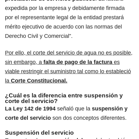
expedida por la empresa y debidamente firmada
por el representante legal de la entidad prestará
mérito ejecutivo de acuerdo con las normas del
Derecho Civil y Comercial”.
Por ello, el corte del servicio de agua no es posible,
sin embargo, a
falta de pago de la factura
es
viable restringir el suministro tal como lo estableció
la
Corte Constitucional.
¿Cuál es la diferencia entre suspensión y
corte del servicio?
La Ley 142 de 1994
señaló que la
suspensión y
corte del servicio
son dos conceptos diferentes.
Suspensión del servicio