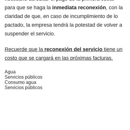
para que se haga la
inmediata reconexión
, con la
claridad de que, en caso de incumplimiento de lo
pactado, la empresa tendrá la potestad de volver a
suspender el servicio.
Recuerde que la
reconexión del servicio
tiene un
costo que se cargará en las próximas facturas.
Agua
Servicios públicos
Consumo agua
Servicios públicos