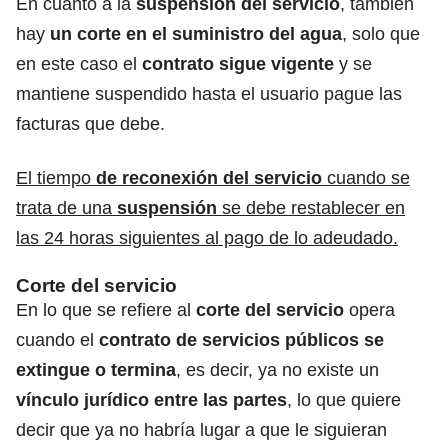
En cuanto a la
suspensión del servicio
, también
hay
un corte en el suministro del agua
, solo que
en este caso el
contrato sigue vigente
y se
mantiene suspendido hasta el usuario pague las
facturas que debe.
El tiempo
de reconexión del servicio
cuando se
trata de una
suspensión
se debe restablecer en
las 24 horas siguientes al pago de lo adeudado.
Corte del servicio
En lo que se refiere al
corte del servicio
opera
cuando el
contrato de servicios públicos se
extingue o termina
, es decir, ya no existe un
vínculo jurídico entre las partes
, lo que quiere
decir que ya no habría lugar a que le siguieran