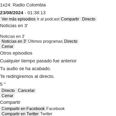
1x24: Radio Colombia
23/08/2024
- 01:38:13
Ver más episodios
Ir al podcast
Compartir
Directo
Noticias en 3′
Noticias en 3′
Noticias en 3′
Últimos programas
Directo
Cerrar
Otros episodios
Cualquier tiempo pasado fue anterior
Tu audio se ha acabado.
Te redirigiremos al directo.
5 "
Directo
Cancelar
Cerrar
Compartir
Compartir en Facebook
Facebook
Compartir en Twitter
Twitter