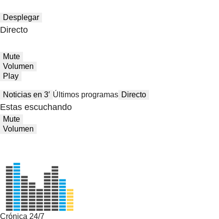
Desplegar
Directo
Mute
Volumen
Play
Noticias en 3′
Últimos programas
Directo
Estas escuchando
Mute
Volumen
Crónica 24/7