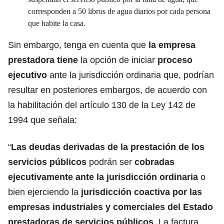
corresponden a 50 libros de agua diarios por cada persona
que habite la casa.
Sin embargo, tenga en cuenta que
la empresa
prestadora tiene
la opción de iniciar
proceso
ejecutivo
ante la jurisdicción ordinaria que, podrían
resultar en posteriores embargos, de acuerdo con
la habilitación del artículo 130 de la Ley 142 de
1994 que señala:
“
Las deudas derivadas de la prestación de los
servicios públicos
podrán ser
cobradas
ejecutivamente ante la jurisdicción ordinaria
o
bien ejerciendo la
jurisdicción coactiva por las
empresas industriales y comerciales del Estado
prestadoras de servicios públicos
. La factura