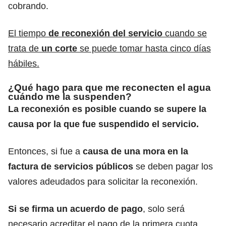
cobrando.
El tiempo
de reconexión del servicio
cuando se
trata de
un corte
se puede tomar hasta cinco días
hábiles.
¿Qué hago para que me reconecten el agua
cuándo me la suspenden?
La reconexión es posible cuando se supere la
causa por la que fue suspendido el servicio.
Entonces, si fue a
causa de una mora en la
factura de servicios públicos
se deben pagar los
valores adeudados para solicitar la reconexión.
Si se firma un acuerdo de pago
, solo será
necesario acreditar el pago de la primera cuota