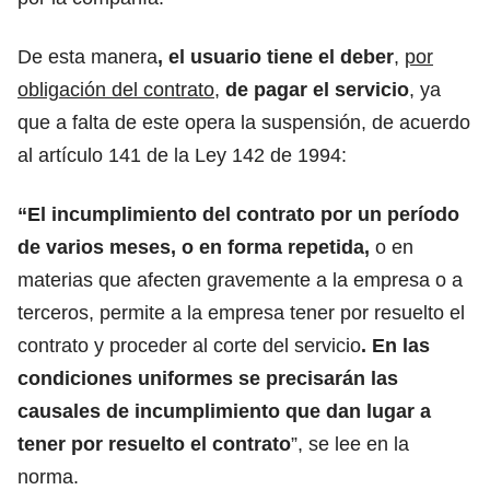
De esta manera
, el usuario tiene el deber
,
por
obligación del contrato
,
de pagar el servicio
, ya
que a falta de este opera la suspensión, de acuerdo
al artículo 141 de la Ley 142 de 1994:
“El incumplimiento del contrato por un período
de varios meses, o en forma repetida,
o en
materias que afecten gravemente a la empresa o a
terceros, permite a la empresa tener por resuelto el
contrato y proceder al corte del servicio
. En las
condiciones uniformes se precisarán las
causales de incumplimiento que dan lugar a
tener por resuelto el contrato
”, se lee en la
norma.