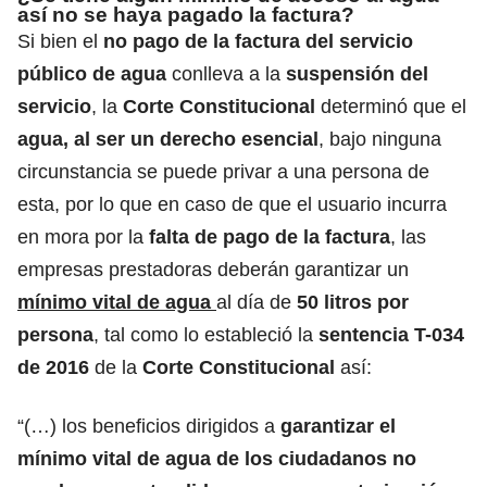
así no se haya pagado la factura?
Si bien el
no pago de la factura del servicio
público de agua
conlleva a la
suspensión del
servicio
, la
Corte Constitucional
determinó que el
agua, al ser un derecho esencial
, bajo ninguna
circunstancia se puede privar a una persona de
esta, por lo que en caso de que el usuario incurra
en mora por la
falta de pago de la factura
, las
empresas prestadoras deberán garantizar un
mínimo vital de agua
al día de
50 litros por
persona
, tal como lo estableció la
sentencia T-034
de 2016
de la
Corte Constitucional
así:
“(…) los beneficios dirigidos a
garantizar el
mínimo vital de agua de los ciudadanos no