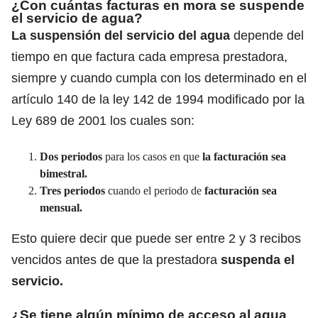
¿Con cuántas facturas en mora se suspende
el servicio de agua?
La suspensión del servicio del agua
depende del
tiempo en que factura cada empresa prestadora,
siempre y cuando cumpla con los determinado en el
artículo 140 de la ley 142 de 1994 modificado por la
Ley 689 de 2001 los cuales son:
Dos periodos
para los casos en que
la facturación sea
bimestral.
Tres periodos
cuando el periodo de
facturación sea
mensual.
Esto quiere decir que puede ser entre 2 y 3 recibos
vencidos antes de que la prestadora
suspenda el
servicio.
¿Se tiene algún mínimo de acceso al agua