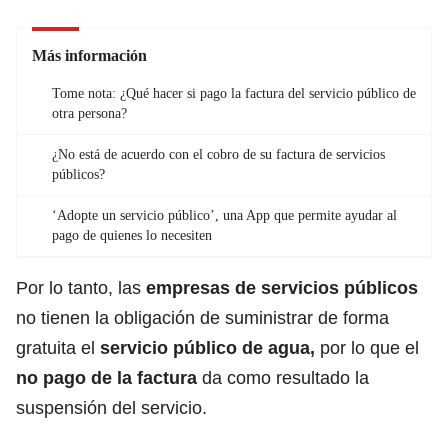
Más información
Tome nota: ¿Qué hacer si pago la factura del servicio público de
otra persona?
¿No está de acuerdo con el cobro de su factura de servicios
públicos?
‘Adopte un servicio público’, una App que permite ayudar al
pago de quienes lo necesiten
Por lo tanto, las
empresas de servicios públicos
no tienen la obligación de suministrar de forma
gratuita el
servicio público de agua,
por lo que el
no pago de la factura
da como resultado la
suspensión del servicio.