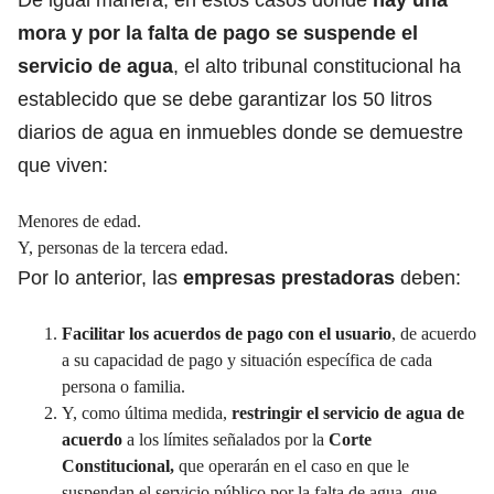
mora y por la falta de pago se suspende el
servicio de agua
, el alto tribunal constitucional ha
establecido que se debe garantizar los 50 litros
diarios de agua en inmuebles donde se demuestre
que viven:
Menores de edad.
Y, personas de la tercera edad.
Por lo anterior, las
empresas prestadoras
deben:
Facilitar los acuerdos de pago con el usuario
, de acuerdo
a su capacidad de pago y situación específica de cada
persona o familia.
Y, como última medida,
restringir el servicio de agua de
acuerdo
a los límites señalados por la
Corte
Constitucional,
que operarán en el caso en que le
suspendan el servicio público por la falta de agua, que