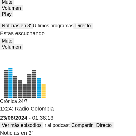
Mute
Volumen
Play
Noticias en 3′
Últimos programas
Directo
Estas escuchando
Mute
Volumen
Crónica 24/7
1x24: Radio Colombia
23/08/2024
- 01:38:13
Ver más episodios
Ir al podcast
Compartir
Directo
Noticias en 3′