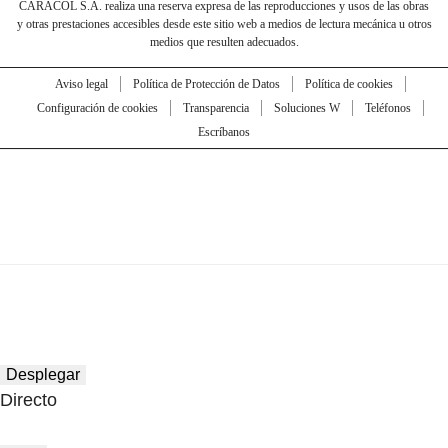
CARACOL S.A. realiza una reserva expresa de las reproducciones y usos de las obras
y otras prestaciones accesibles desde este sitio web a medios de lectura mecánica u otros
medios que resulten adecuados.
Aviso legal
Política de Protección de Datos
Política de cookies
Configuración de cookies
Transparencia
Soluciones W
Teléfonos
Escríbanos
Desplegar
Directo