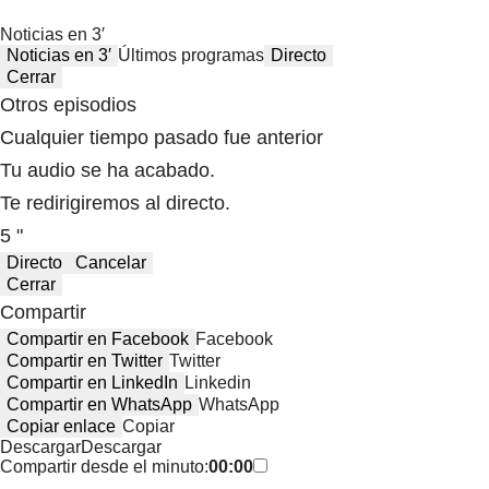
Noticias en 3′
Noticias en 3′
Últimos programas
Directo
Cerrar
Otros episodios
Cualquier tiempo pasado fue anterior
Tu audio se ha acabado.
Te redirigiremos al directo.
5 "
Directo
Cancelar
Cerrar
Compartir
Compartir en Facebook
Facebook
Compartir en Twitter
Twitter
Compartir en LinkedIn
Linkedin
Compartir en WhatsApp
WhatsApp
Copiar enlace
Copiar
Descargar
Descargar
Compartir desde el minuto:
00:00