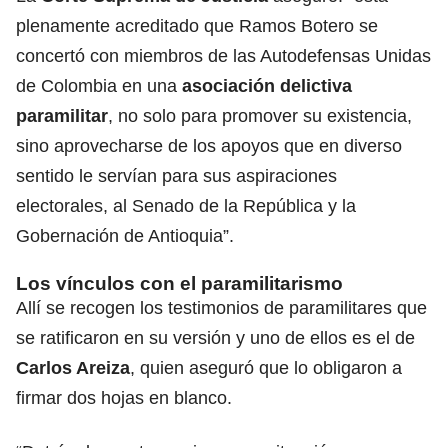
plenamente acreditado que Ramos Botero se
concertó con miembros de las Autodefensas Unidas
de Colombia en una
asociación delictiva
paramilitar
, no solo para promover su existencia,
sino aprovecharse de los apoyos que en diverso
sentido le servían para sus aspiraciones
electorales, al Senado de la República y la
Gobernación de Antioquia”.
Los vínculos con el paramilitarismo
Allí se recogen los testimonios de paramilitares que
se ratificaron en su versión y uno de ellos es el de
Carlos Areiza
, quien aseguró que lo obligaron a
firmar dos hojas en blanco.