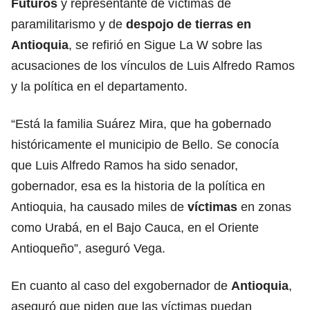
Futuros
y representante de víctimas de
paramilitarismo y de
despojo de tierras en
Antioquia
, se refirió en Sigue La W sobre las
acusaciones de los vínculos de Luis Alfredo Ramos
y la política en el departamento.
“Está la familia Suárez Mira, que ha gobernado
históricamente el municipio de Bello. Se conocía
que Luis Alfredo Ramos ha sido senador,
gobernador, esa es la historia de la política en
Antioquia, ha causado miles de
víctimas
en zonas
como Urabá, en el Bajo Cauca, en el Oriente
Antioqueño”, aseguró Vega.
En cuanto al caso del exgobernador de
Antioquia
,
aseguró que piden que las víctimas puedan