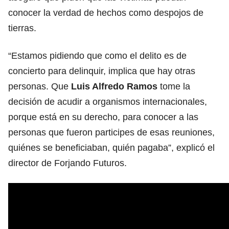
conocer la verdad de hechos como despojos de
tierras.
“Estamos pidiendo que como el delito es de
concierto para delinquir, implica que hay otras
personas. Que
Luis Alfredo Ramos
tome la
decisión de acudir a organismos internacionales,
porque está en su derecho, para conocer a las
personas que fueron participes de esas reuniones,
quiénes se beneficiaban, quién pagaba”, explicó el
director de Forjando Futuros.