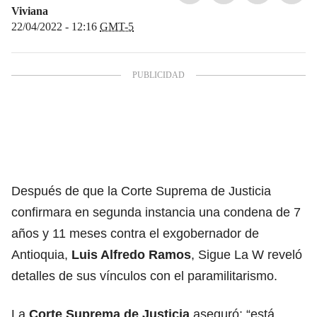
Viviana
22/04/2022 - 12:16
GMT-5
Después de que la
Corte Suprema de Justicia
confirmara en segunda instancia una condena de 7
años y 11 meses contra el exgobernador de
Antioquia,
Luis Alfredo Ramos
, Sigue La W reveló
detalles de sus vínculos con el paramilitarismo.
La
Corte Suprema de Justicia
aseguró: “está