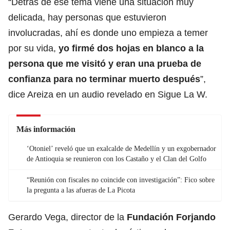
“Detrás de ese tema viene una situación muy
delicada, hay personas que estuvieron
involucradas, ahí es donde uno empieza a temer
por su vida,
yo firmé dos hojas en blanco a la
persona que me visitó y eran una prueba de
confianza para no terminar muerto después
”,
dice Areiza en un audio revelado en Sigue La W.
Más información
‘Otoniel’ reveló que un exalcalde de Medellín y un exgobernador
de Antioquia se reunieron con los Castaño y el Clan del Golfo
“Reunión con fiscales no coincide con investigación”: Fico sobre
la pregunta a las afueras de La Picota
Gerardo Vega, director de la
Fundación Forjando