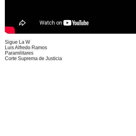
Sigue La W
Luis Alfredo Ramos
Paramilitares
Corte Suprema de Justicia