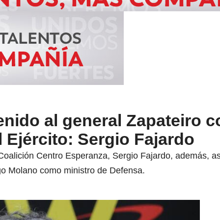
enido al general Zapateiro 
Ejército: Sergio Fajardo
a Coalición Centro Esperanza, Sergio Fajardo, además, 
go Molano como ministro de Defensa.