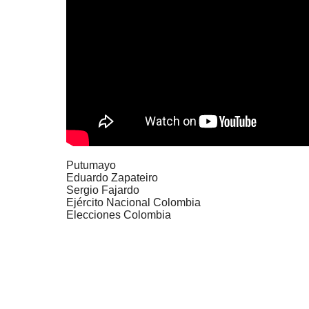
Putumayo
Eduardo Zapateiro
Sergio Fajardo
Ejército Nacional Colombia
Elecciones Colombia