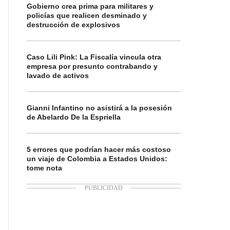
Gobierno crea prima para militares y
policías que realicen desminado y
destrucción de explosivos
Caso Lili Pink: La Fiscalía vincula otra
empresa por presunto contrabando y
lavado de activos
Gianni Infantino no asistirá a la posesión
de Abelardo De la Espriella
5 errores que podrían hacer más costoso
un viaje de Colombia a Estados Unidos:
tome nota