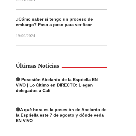
¿Cómo saber si tengo un proceso de
embargo? Paso a paso para verificar
19/09/2024
Últimas Noticias
🔴 Posesión Abelardo de la Espriella EN
VIVO | Lo último en DIRECTO: Llegan
delegados a Cali
🔴A qué hora es la posesión de Abelardo de
la Espriella este 7 de agosto y dónde verla
EN VIVO