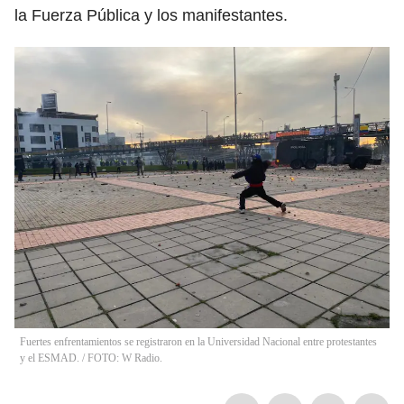
la Fuerza Pública y los manifestantes.
Fuertes enfrentamientos se registraron en la Universidad Nacional entre protestantes
y el ESMAD. / FOTO: W Radio.