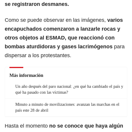
se registraron desmanes.
Como se puede observar en las imágenes,
varios
encapuchados comenzaron a lanzarle rocas y
otros objetos al ESMAD, que reaccionó con
bombas aturdidoras y gases lacrimógenos
para
dispersar a los protestantes.
Más información
Un año después del paro nacional: ¿en qué ha cambiado el país y
qué ha pasado con las víctimas?
Minuto a minuto de movilizaciones: avanzan las marchas en el
país este 28 de abril
Hasta el momento
no se conoce que haya algún