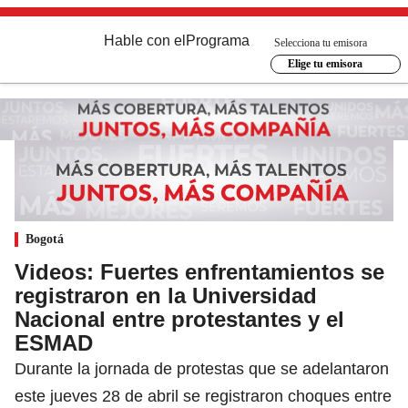
Hable con el
Programa
Selecciona tu emisora
Elige tu emisora
Bogotá
Videos: Fuertes enfrentamientos se
registraron en la Universidad
Nacional entre protestantes y el
ESMAD
Durante la jornada de protestas que se adelantaron
este jueves 28 de abril se registraron choques entre