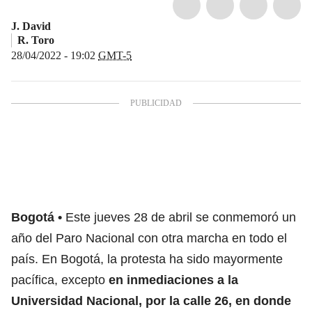
J. David
R. Toro
28/04/2022 - 19:02
GMT-5
Bogotá
Este jueves 28 de abril se conmemoró un
año del Paro Nacional con otra marcha en todo el
país. En Bogotá, la protesta ha sido mayormente
pacífica, excepto
en inmediaciones a la
Universidad Nacional, por la calle 26, en donde