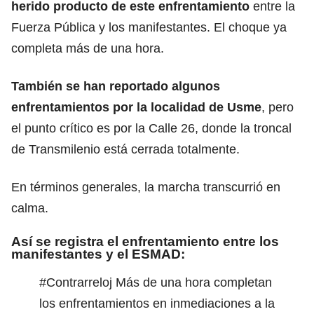
herido producto de este enfrentamiento
entre la
Fuerza Pública y los manifestantes. El choque ya
completa más de una hora.
También se han reportado algunos
enfrentamientos por la localidad de Usme
, pero
el punto crítico es por la Calle 26, donde la troncal
de Transmilenio está cerrada totalmente.
En términos generales, la marcha transcurrió en
calma.
Así se registra el enfrentamiento entre los
manifestantes y el ESMAD:
#Contrarreloj
Más de una hora completan
los enfrentamientos en inmediaciones a la