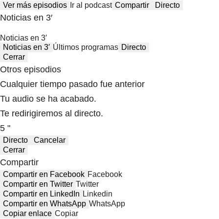
Ver más episodios
Ir al podcast
Compartir
Directo
Noticias en 3′
Noticias en 3′
Noticias en 3′
Últimos programas
Directo
Cerrar
Otros episodios
Cualquier tiempo pasado fue anterior
Tu audio se ha acabado.
Te redirigiremos al directo.
5 "
Directo
Cancelar
Cerrar
Compartir
Compartir en Facebook
Facebook
Compartir en Twitter
Twitter
Compartir en LinkedIn
Linkedin
Compartir en WhatsApp
WhatsApp
Copiar enlace
Copiar