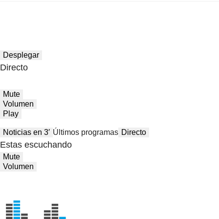
Desplegar
Directo
Mute
Volumen
Play
Noticias en 3′
Últimos programas
Directo
Estas escuchando
Mute
Volumen