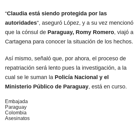
“
Claudia está siendo protegida por las
autoridades
”, aseguró López, y a su vez mencionó
que la cónsul de
Paraguay, Romy Romero
, viajó a
Cartagena para conocer la situación de los hechos.
Así mismo, señaló que, por ahora, el proceso de
repatriación será lento pues la investigación, a la
cual se le suman la
Policía Nacional y el
Ministerio Público de Paraguay
, está en curso.
Embajada
Paraguay
Colombia
Asesinatos