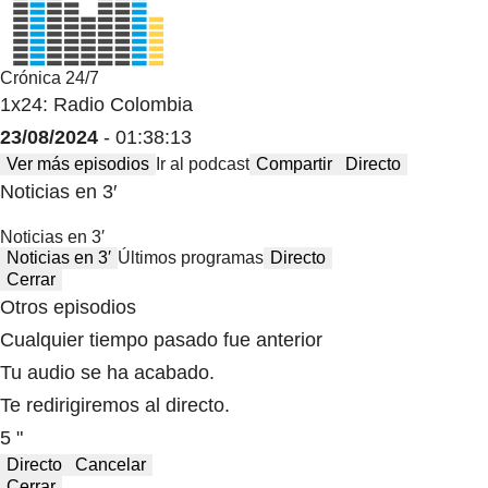
Crónica 24/7
1x24: Radio Colombia
23/08/2024
- 01:38:13
Ver más episodios
Ir al podcast
Compartir
Directo
Noticias en 3′
Noticias en 3′
Noticias en 3′
Últimos programas
Directo
Cerrar
Otros episodios
Cualquier tiempo pasado fue anterior
Tu audio se ha acabado.
Te redirigiremos al directo.
5 "
Directo
Cancelar
Cerrar