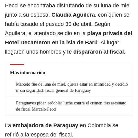
Pecci se encontraba disfrutando de su luna de miel
junto a su esposa,
Claudia Aguilera
, con quien se
había casado el pasado 30 de abril. Según
Aguilera, el atentado se dio en la
playa privada del
Hotel Decameron en la isla de Barú
. Al lugar
llegaron unos hombres y
le dispararon al fiscal.
Más información
Marcelo fue de luna de miel, quería estar en intimidad y decidió
ir sin seguridad: fiscal general de Paraguay
Paraguayos piden redoblar lucha contra el crimen tras asesinato
de fiscal Marcelo Pecci
La
embajadora de Paraguay
en Colombia se
refirió a la esposa del fiscal.