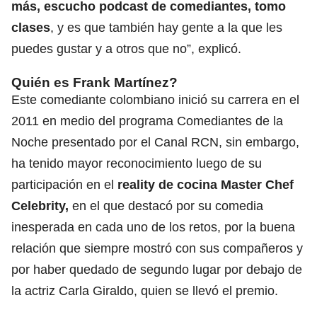
más, escucho podcast de comediantes, tomo
clases
, y es que también hay gente a la que les
puedes gustar y a otros que no”, explicó.
Quién es Frank Martínez?
Este comediante colombiano inició su carrera en el
2011 en medio del programa Comediantes de la
Noche presentado por el Canal RCN, sin embargo,
ha tenido mayor reconocimiento luego de su
participación en el
reality de cocina Master Chef
Celebrity,
en el que destacó por su comedia
inesperada en cada uno de los retos, por la buena
relación que siempre mostró con sus compañeros y
por haber quedado de segundo lugar por debajo de
la actriz Carla Giraldo, quien se llevó el premio.