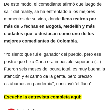
De este modo, el comediante afirmó que luego de
salir del reality, se ha enfrentado a los mejores
momentos de su vida, donde
llena teatros por
más de 5 fechas en Bogotá, Medellín y más
ciudades que lo destacan como uno de los
mejores comediantes de Colombia.
“Yo siento que fui el ganador del pueblo, pero ese
postre que hizo Carla era imposible superarlo (...)
Fueron seis meses de locura total, es muy buena la
atención y el cariño de la gente, pero preciso
estábamos en pandemia”, concluyó ‘el flaco’.
Escuche la entrevista completa aquí: