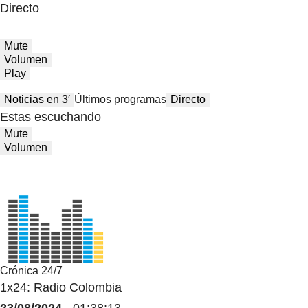
Directo
Mute
Volumen
Play
Noticias en 3′
Últimos programas
Directo
Estas escuchando
Mute
Volumen
Crónica 24/7
1x24: Radio Colombia