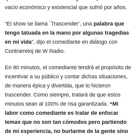
vacío económico y existencial que sufrió por años.
“El show se llama ´Trascender’, una
palabra que
tengo tatuada en la mano por algunas tragedias
en mi vida
”, dijo el comediante en diálogo con
Contrarreloj de W Radio.
En 90 minutos, el comediante tendrá el propósito de
incentivar a su público y contar dichas situaciones,
de manera épica y divertida, que lo hicieron
trascender. Como siempre, tratará de que estos
minutos sean al 100% de risa garantizada.
“Mi
labor como comediante es tratar de enfocar
temas que no son tan cómodos pero partiendo
de mi experiencia, no burlarme de la gente sino