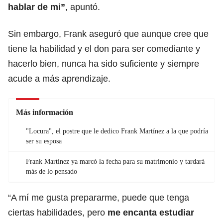
hablar de mi”
, apuntó.
Sin embargo, Frank aseguró que aunque cree que
tiene la habilidad y el don para ser comediante y
hacerlo bien, nunca ha sido suficiente y siempre
acude a más aprendizaje.
Más información
"Locura", el postre que le dedico Frank Martínez a la que podría
ser su esposa
Frank Martínez ya marcó la fecha para su matrimonio y tardará
más de lo pensado
“A mí me gusta prepararme, puede que tenga
ciertas habilidades, pero
me encanta estudiar