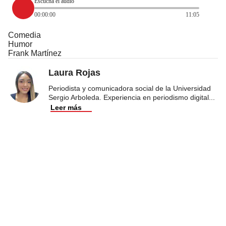
Escucha el audio
00:00:00
11:05
Comedia
Humor
Frank Martínez
Laura Rojas
Periodista y comunicadora social de la Universidad
Sergio Arboleda. Experiencia en periodismo digital
...
Leer más