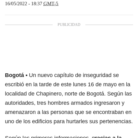
16/05/2022 - 18:37
GMT-5
Bogotá
Un nuevo capítulo de inseguridad se
escribió en la tarde de este lunes 16 de mayo en la
localidad de Chapinero, norte de Bogotá. Según las
autoridades, tres hombres armados ingresaron y
amenazaron a las personas que se encontraban en
uno de los edificios para hurtarles sus pertenencias.
Según las primeras informaciones, g
racias a la