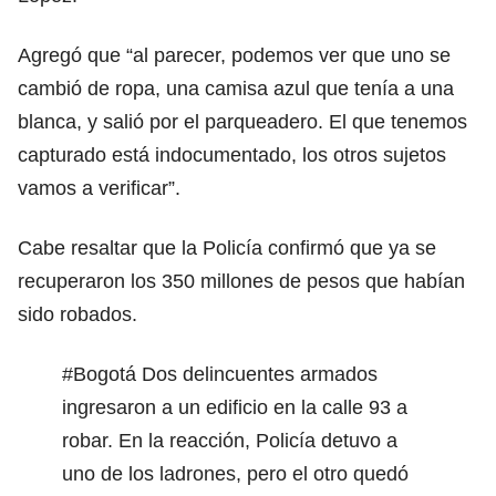
Agregó que “al parecer, podemos ver que uno se
cambió de ropa, una camisa azul que tenía a una
blanca, y salió por el parqueadero. El que tenemos
capturado está indocumentado, los otros sujetos
vamos a verificar”.
Cabe resaltar que la Policía confirmó que ya se
recuperaron los 350 millones de pesos que habían
sido robados.
#Bogotá
Dos delincuentes armados
ingresaron a un edificio en la calle 93 a
robar. En la reacción, Policía detuvo a
uno de los ladrones, pero el otro quedó