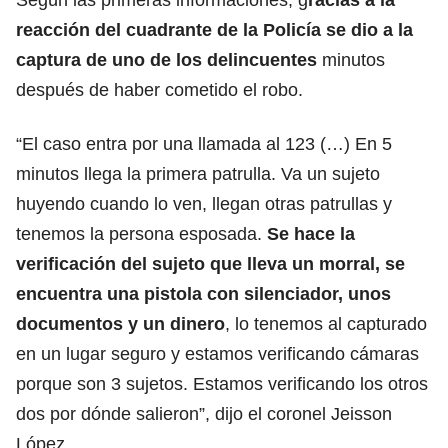
reacción del cuadrante de la Policía se dio a la
captura de uno de los delincuentes
minutos
después de haber cometido el robo.
“El caso entra por una llamada al 123 (…) En 5
minutos llega la primera patrulla. Va un sujeto
huyendo cuando lo ven, llegan otras patrullas y
tenemos la persona esposada.
Se hace la
verificación del sujeto que lleva un morral, se
encuentra una pistola con silenciador, unos
documentos y un dinero
, lo tenemos al capturado
en un lugar seguro y estamos verificando cámaras
porque son 3 sujetos. Estamos verificando los otros
dos por dónde salieron”, dijo el coronel Jeisson
López.