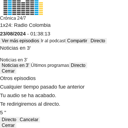
Crónica 24/7
1x24: Radio Colombia
23/08/2024
- 01:38:13
Ver más episodios
Ir al podcast
Compartir
Directo
Noticias en 3′
Noticias en 3′
Noticias en 3′
Últimos programas
Directo
Cerrar
Otros episodios
Cualquier tiempo pasado fue anterior
Tu audio se ha acabado.
Te redirigiremos al directo.
5 "
Directo
Cancelar
Cerrar