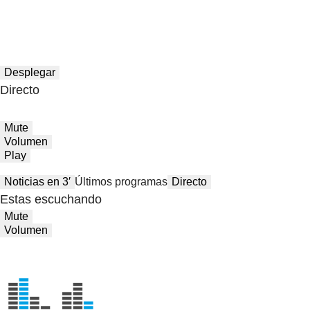
Desplegar
Directo
Mute
Volumen
Play
Noticias en 3′
Últimos programas
Directo
Estas escuchando
Mute
Volumen