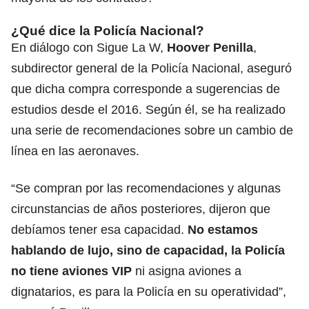
¿Qué dice la Policía Nacional?
En diálogo con Sigue La W,
Hoover Penilla
,
subdirector general de la Policía Nacional, aseguró
que dicha compra corresponde a sugerencias de
estudios desde el 2016. Según él, se ha realizado
una serie de recomendaciones sobre un cambio de
línea en las aeronaves.
“Se compran por las recomendaciones y algunas
circunstancias de años posteriores, dijeron que
debíamos tener esa capacidad.
No estamos
hablando de lujo, sino de capacidad, la Policía
no tiene aviones VIP
ni asigna aviones a
dignatarios, es para la Policía en su operatividad”,