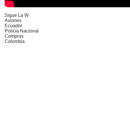
Sigue La W
Aviones
Ecuador
Policía Nacional
Compras
Colombia