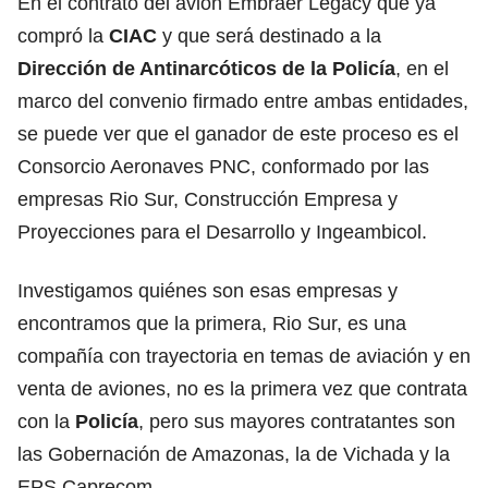
En el contrato del avión Embraer Legacy que ya
compró la
CIAC
y que será destinado a la
Dirección de Antinarcóticos de la Policía
, en el
marco del convenio firmado entre ambas entidades,
se puede ver que el ganador de este proceso es el
Consorcio Aeronaves PNC, conformado por las
empresas Rio Sur, Construcción Empresa y
Proyecciones para el Desarrollo y Ingeambicol.
Investigamos quiénes son esas empresas y
encontramos que la primera, Rio Sur, es una
compañía con trayectoria en temas de aviación y en
venta de aviones, no es la primera vez que contrata
con la
Policía
, pero sus mayores contratantes son
las Gobernación de Amazonas, la de Vichada y la
EPS Caprecom.