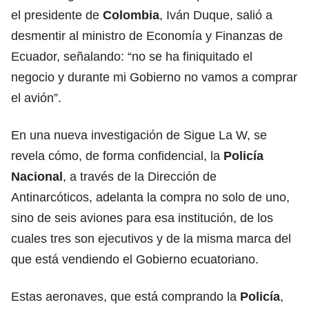
el presidente de
Colombia
,
Iván Duque, salió a
desmentir al ministro de Economía y Finanzas de
Ecuador
, señalando: “no se ha finiquitado el
negocio y durante mi Gobierno no vamos a comprar
el avión”.
En una nueva investigación de Sigue La W, se
revela cómo, de forma confidencial, la
Policía
Nacional
, a través de la Dirección de
Antinarcóticos, adelanta la compra no solo de uno,
sino de seis aviones para esa institución, de los
cuales tres son ejecutivos y de la misma marca del
que está vendiendo el Gobierno ecuatoriano.
Estas aeronaves, que está comprando la
Policía
,