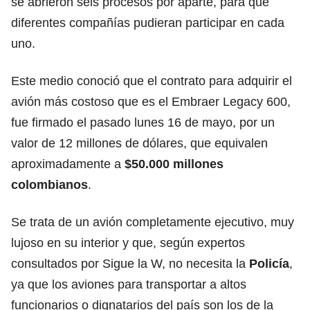
se abrieron seis procesos por aparte, para que
diferentes compañías pudieran participar en cada
uno.
Este medio conoció que el contrato para adquirir el
avión más costoso que es el Embraer Legacy 600,
fue firmado el pasado lunes 16 de mayo, por un
valor de 12 millones de dólares, que equivalen
aproximadamente a
$50.000 millones
colombianos
.
Se trata de un avión completamente ejecutivo, muy
lujoso en su interior y que, según expertos
consultados por Sigue la W, no necesita la
Policía
,
ya que los aviones para transportar a altos
funcionarios o dignatarios del país son los de la