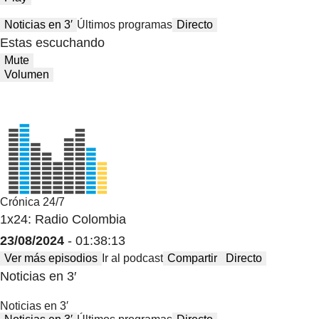
Noticias en 3′
Últimos programas
Directo
Estas escuchando
Mute
Volumen
Crónica 24/7
1x24: Radio Colombia
23/08/2024
- 01:38:13
Ver más episodios
Ir al podcast
Compartir
Directo
Noticias en 3′
Noticias en 3′