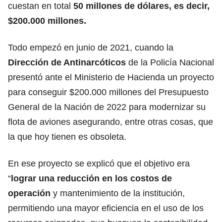
cuestan en total
50 millones de dólares, es decir,
$200.000 millones.
Todo empezó en junio de 2021, cuando la
Dirección de Antinarcóticos
de la Policía Nacional
presentó ante el Ministerio de Hacienda un proyecto
para conseguir $200.000 millones del Presupuesto
General de la Nación de 2022 para modernizar su
flota de aviones asegurando, entre otras cosas, que
la que hoy tienen es obsoleta.
En ese proyecto se explicó que el objetivo era
“
lograr una reducción en los costos de
operación
y mantenimiento de la institución,
permitiendo una mayor eficiencia en el uso de los