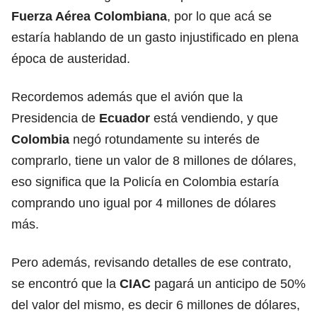
Fuerza Aérea Colombiana
, por lo que acá se
estaría hablando de un gasto injustificado en plena
época de austeridad.
Recordemos además que el avión que la
Presidencia de
Ecuador
está vendiendo, y que
Colombia
negó rotundamente su interés de
comprarlo, tiene un valor de 8 millones de dólares,
eso significa que la Policía en Colombia estaría
comprando uno igual por 4 millones de dólares
más.
Pero además, revisando detalles de ese contrato,
se encontró que la
CIAC
pagará un anticipo de 50%
del valor del mismo, es decir 6 millones de dólares,