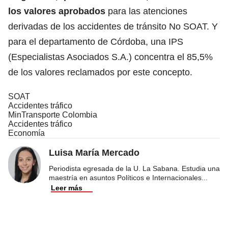
los valores aprobados
para las atenciones
derivadas de los accidentes de tránsito No SOAT. Y
para el departamento de Córdoba, una IPS
(Especialistas Asociados S.A.) concentra el 85,5%
de los valores reclamados por este concepto.
SOAT
Accidentes tráfico
MinTransporte Colombia
Accidentes tráfico
Economía
Luisa María Mercado
Periodista egresada de la U. La Sabana. Estudia una
maestría en asuntos Políticos e Internacionales
...
Leer más