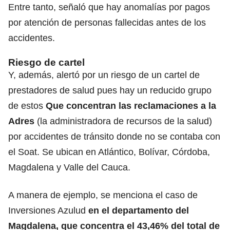
Entre tanto, señaló que hay anomalías por pagos
por atención de personas fallecidas antes de los
accidentes.
Riesgo de cartel
Y, además, alertó por un riesgo de un cartel de
prestadores de salud pues hay un reducido grupo
de estos
Que concentran las reclamaciones a la
Adres
(la administradora de recursos de la salud)
por accidentes de tránsito donde no se contaba con
el Soat. Se ubican en Atlántico, Bolívar, Córdoba,
Magdalena y Valle del Cauca.
A manera de ejemplo, se menciona el caso de
Inversiones Azulud
en el departamento del
Magdalena, que concentra el 43,46% del total de