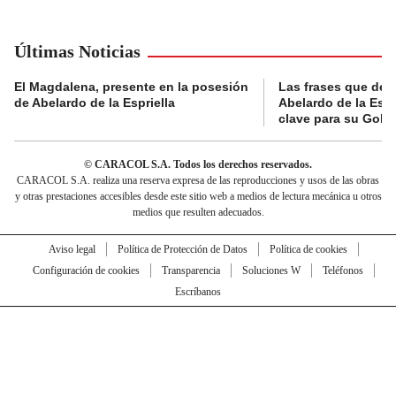
Últimas Noticias
El Magdalena, presente en la posesión
Las frases que dejó
de Abelardo de la Espriella
Abelardo de la Espr
clave para su Gobi
© CARACOL S.A. Todos los derechos reservados.
CARACOL S.A. realiza una reserva expresa de las reproducciones y usos de las obras
y otras prestaciones accesibles desde este sitio web a medios de lectura mecánica u otros
medios que resulten adecuados.
Aviso legal
Política de Protección de Datos
Política de cookies
Configuración de cookies
Transparencia
Soluciones W
Teléfonos
Escríbanos