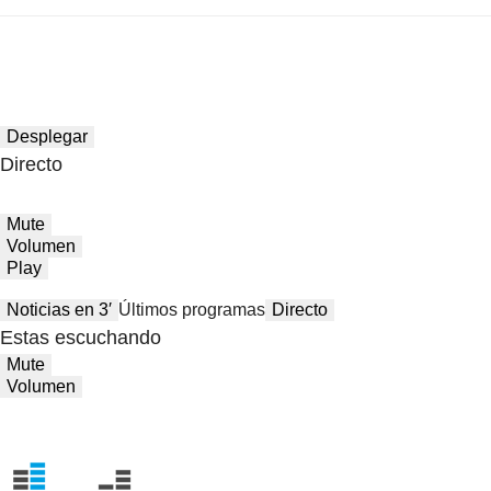
Desplegar
Directo
Mute
Volumen
Play
Noticias en 3′
Últimos programas
Directo
Estas escuchando
Mute
Volumen