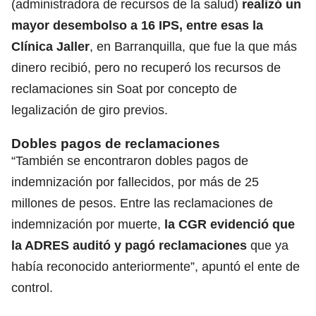
(administradora de recursos de la salud)
realizó un
mayor desembolso a 16 IPS, entre esas la
Clínica Jaller
, en Barranquilla, que fue la que más
dinero recibió, pero no recuperó los recursos de
reclamaciones sin Soat
por concepto de
legalización de giro previos.
Dobles pagos de reclamaciones
“También se encontraron dobles pagos de
indemnización por fallecidos, por más de 25
millones de pesos. Entre las reclamaciones de
indemnización por muerte,
la CGR evidenció que
la ADRES auditó y pagó reclamaciones
que ya
había reconocido anteriormente”, apuntó el ente de
control.