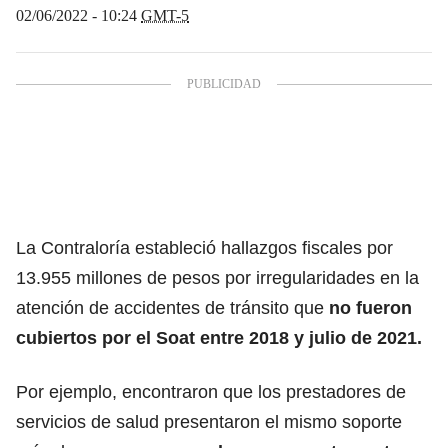
02/06/2022 - 10:24
GMT-5
La Contraloría estableció hallazgos fiscales por
13.955 millones de pesos por irregularidades en la
atención de accidentes de tránsito que
no fueron
cubiertos por el
Soat
entre 2018 y julio de 2021.
Por ejemplo, encontraron que los prestadores de
servicios de salud presentaron el mismo soporte