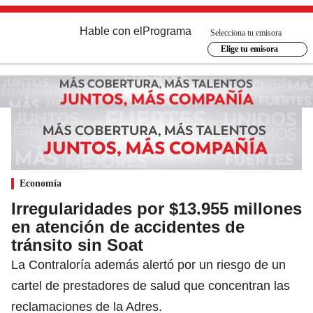
Hable con el
Programa
Selecciona tu emisora
Elige tu emisora
Economía
Irregularidades por $13.955 millones
en atención de accidentes de
tránsito sin Soat
La Contraloría además alertó por un riesgo de un
cartel de prestadores de salud que concentran las
reclamaciones de la Adres.