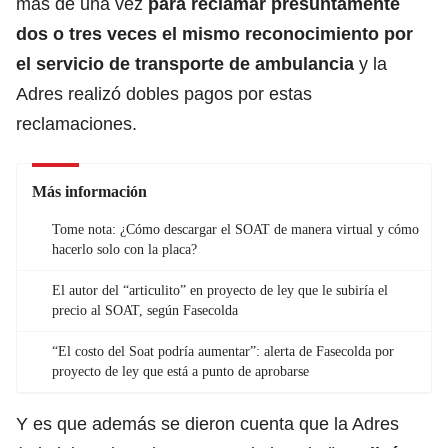
más de una vez
para reclamar presuntamente
dos o tres veces el mismo reconocimiento por
el servicio de transporte de ambulancia
y la
Adres realizó dobles pagos por estas
reclamaciones.
Más información
Tome nota: ¿Cómo descargar el SOAT de manera virtual y cómo
hacerlo solo con la placa?
El autor del “articulito” en proyecto de ley que le subiría el
precio al SOAT, según Fasecolda
“El costo del Soat podría aumentar”: alerta de Fasecolda por
proyecto de ley que está a punto de aprobarse
Y es que además se dieron cuenta que la Adres