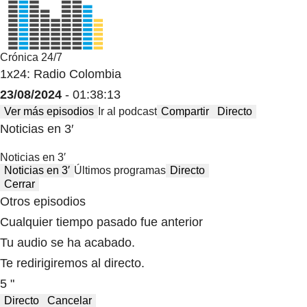
Crónica 24/7
1x24: Radio Colombia
23/08/2024
- 01:38:13
Ver más episodios
Ir al podcast
Compartir
Directo
Noticias en 3′
Noticias en 3′
Noticias en 3′
Últimos programas
Directo
Cerrar
Otros episodios
Cualquier tiempo pasado fue anterior
Tu audio se ha acabado.
Te redirigiremos al directo.
5 "
Directo
Cancelar