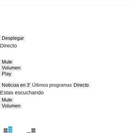
Desplegar
Directo
Mute
Volumen
Play
Noticias en 3′
Últimos programas
Directo
Estas escuchando
Mute
Volumen