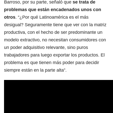
Barroso, por su parte, señaló que
se trata de
problemas que están encadenados unos con
otros
. “¿Por qué Latinoamérica es el más
desigual? Seguramente tiene que ver con la matriz
productiva, con el hecho de ser predominante un
modelo extractivo, no necesitan consumidores con
un poder adquisitivo relevante, sino puros
trabajadores para luego exportar los productos. El
problema es que tienen más poder para decidir
siempre están en la parte alta”.