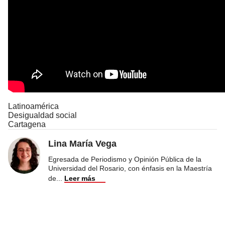
Latinoamérica
Desigualdad social
Cartagena
Lina María Vega
Egresada de Periodismo y Opinión Pública de la
Universidad del Rosario, con énfasis en la Maestría
de
...
Leer más