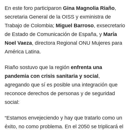
En este foro participaron
Gina Magnolia Riaño
,
secretaria General de la OISS y exministra de
Trabajo de Colombia;
Miguel Barroso
, exsecretario
de Estado de Comunicación de España, y
María
Noel Vaeza
, directora Regional ONU Mujeres para
América Latina.
Riaño sostuvo que la región
enfrenta una
pandemia con crisis sanitaria y social
,
agregando que sí es posible una integración que
reconoce derechos de personas y de seguridad
social:
“Estamos envejeciendo y hay que tratarlo como un
éxito, no como problema. En el 2050 se triplicará el