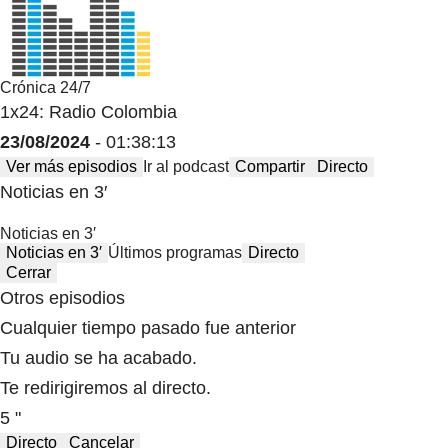
Crónica 24/7
1x24: Radio Colombia
23/08/2024
- 01:38:13
Ver más episodios
Ir al podcast
Compartir
Directo
Noticias en 3′
Noticias en 3′
Noticias en 3′
Últimos programas
Directo
Cerrar
Otros episodios
Cualquier tiempo pasado fue anterior
Tu audio se ha acabado.
Te redirigiremos al directo.
5 "
Directo
Cancelar