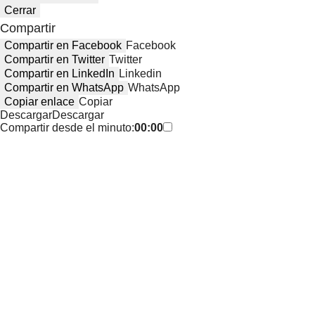
Cerrar
Compartir
Compartir en Facebook
Facebook
Compartir en Twitter
Twitter
Compartir en LinkedIn
Linkedin
Compartir en WhatsApp
WhatsApp
Copiar enlace
Copiar
Descargar
Descargar
Compartir desde el minuto:
00:00