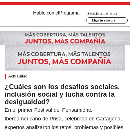
Hable con el
Programa
Selecciona tu emisora
Elige tu emisora
Actualidad
¿Cuáles son los desafíos sociales,
inclusión social y lucha contra la
desigualdad?
En el primer Festival del Pensamiento
Iberoamericano de Prisa, celebrado en Cartagena,
expertos analizaron los retos, problemas y posibles