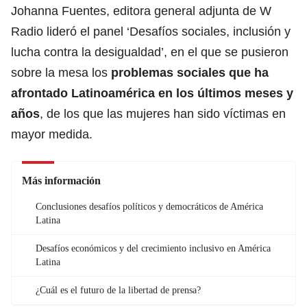
Johanna Fuentes, editora general adjunta de W
Radio lideró el panel ‘Desafíos sociales, inclusión y
lucha contra la desigualdad’, en el que se pusieron
sobre la mesa los
problemas sociales que ha
afrontado Latinoamérica en los últimos meses y
años
, de los que las mujeres han sido víctimas en
mayor medida.
Más información
Conclusiones desafíos políticos y democráticos de América
Latina
Desafíos económicos y del crecimiento inclusivo en América
Latina
¿Cuál es el futuro de la libertad de prensa?