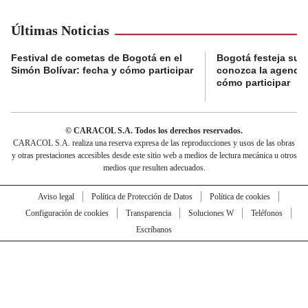
Últimas Noticias
Festival de cometas de Bogotá en el
Bogotá festeja su 
Simón Bolívar: fecha y cómo participar
conozca la agenda 
cómo participar
© CARACOL S.A. Todos los derechos reservados.
CARACOL S.A. realiza una reserva expresa de las reproducciones y usos de las obras
y otras prestaciones accesibles desde este sitio web a medios de lectura mecánica u otros
medios que resulten adecuados.
Aviso legal
Política de Protección de Datos
Política de cookies
Configuración de cookies
Transparencia
Soluciones W
Teléfonos
Escríbanos