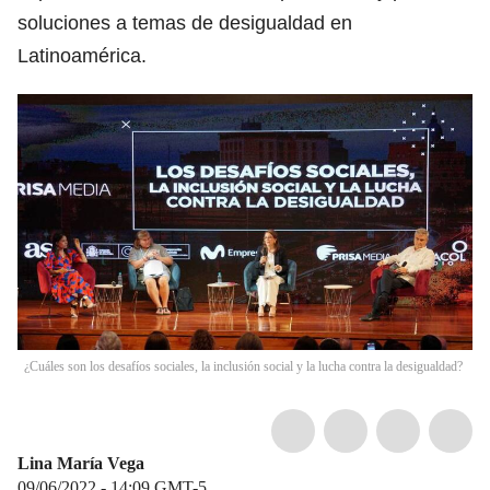
soluciones a temas de desigualdad en
Latinoamérica.
¿Cuáles son los desafíos sociales, la inclusión social y la lucha contra la desigualdad?
Lina María Vega
09/06/2022 - 14:09
GMT-5