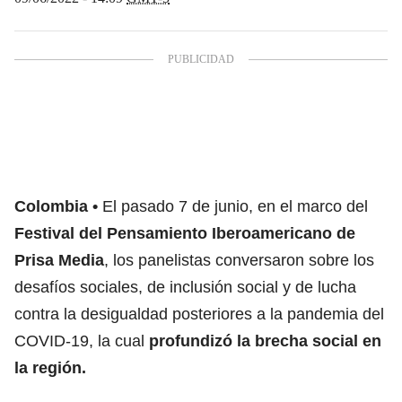
Colombia
El pasado 7 de junio, en el marco del
Festival del Pensamiento Iberoamericano de
Prisa Media
, los panelistas conversaron sobre los
desafíos sociales, de inclusión social y de lucha
contra la desigualdad
posteriores a la pandemia del
COVID-19, la cual
profundizó la brecha social en
la región.