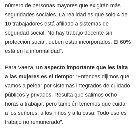
número de personas mayores que exigirán más
seguridades sociales. La realidad es que solo 4 de
10 trabajadores está afiliado a sistemas de
seguridad social. No hay trabajo decente sin
protección social, deben estar incorporados. El 60%
está en la informalidad”.
Para Vaeza,
un aspecto importante que les falta
a las mujeres es el tiempo
: “Entonces dijimos que
vamos a pelear por sistemas integrados de cuidado
públicos y privados. Resulta que salimos ocho
horas a trabajar, pero también tenemos que cuidar
a los señores, a los niños y a la casa. Todo eso es
trabajo no remunerado”.