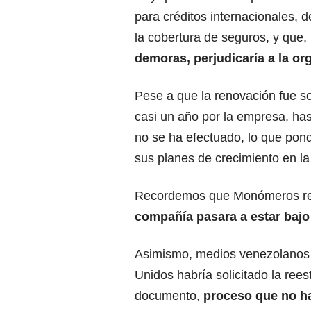
para créditos internacionales, 
la cobertura de seguros, y que,
demoras, perjudicaría a la or
Pese a que la renovación fue so
casi un año por la empresa, ha
no se ha efectuado, lo que pond
sus planes de crecimiento en la
Recordemos que Monómeros rec
compañía pasara a estar bajo
Asimismo, medios venezolanos
Unidos habría solicitado la rees
documento,
proceso que no ha