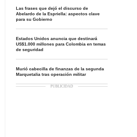
Las frases que dejó el discurso de
Abelardo de la Espriella: aspectos clave
para su Gobierno
Estados Unidos anuncia que destinará
US$1.000 millones para Colombia en temas
de seguridad
Murió cabecilla de finanzas de la segunda
Marquetalia tras operación militar