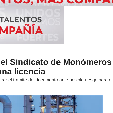
el Sindicato de Monómeros
na licencia
rar el trámite del documento ante posible riesgo para e