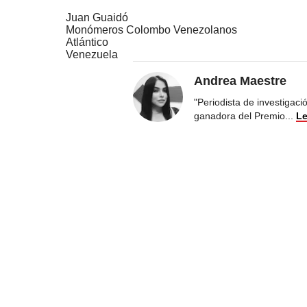
Juan Guaidó
Monómeros Colombo Venezolanos
Atlántico
Venezuela
Andrea Maestre
"Periodista de investigac
ganadora del Premio
...
Le