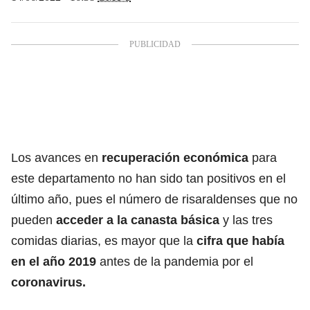
Los avances en
recuperación económica
para
este departamento no han sido tan positivos en el
último año, pues
el número de risaraldenses que no
pueden
acceder a la canasta básica
y las tres
comidas diarias, es mayor que la
cifra que había
en el año 2019
antes de la pandemia por el
coronavirus.