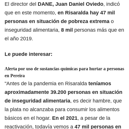
El director del
DANE, Juan Daniel Oviedo
, indicó
que en este momento,
en Risaralda hay 47 mil
personas en situación de pobreza extrema
o
inseguridad alimentaria,
8 mil
personas más que en
el año 2019.
Le puede interesar:
Alerta por uso de sustancias químicas para hurtar a personas
en Pereira
"Antes de la pandemia en Risaralda
teníamos
aproximadamente 39.200 personas en situación
de inseguridad alimentaria
, es decir hambre, que
la plata no alcanzaba para consumir los alimentos
básicos en el hogar.
En el 2021
, a pesar de la
reactivación, todavía vemos a
47 mil personas en