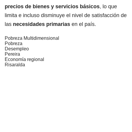
precios de bienes y servicios básicos
, lo que
limita e incluso disminuye el nivel de satisfacción de
las
necesidades primarias
en el país.
Pobreza Multidimensional
Pobreza
Desempleo
Pereira
Economía regional
Risaralda