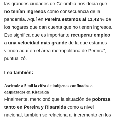
las grandes ciudades de Colombia nos decía que
no
tenían ingresos
como consecuencia de la
pandemia. Aquí en
Pereira estamos al 11,43 %
de
los hogares que dan cuenta que no tienen ingresos.
Eso significa que es importante
recuperar empleo
a una velocidad más grande
de la que estamos
viendo aquí en el área metropolitana de Pereira”,
puntualizó.
Lea también:
Asciende a 5 mil la cifra de indígenas confinados o
desplazados en Risaralda
Finalmente, mencionó que la situación de
pobreza
tanto en Pereira y Risaralda
como a nivel
nacional, también se relaciona al incremento en los