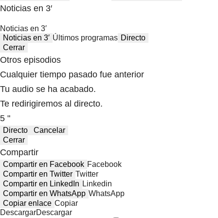
Noticias en 3′
Noticias en 3′
Noticias en 3′
Últimos programas
Directo
Cerrar
Otros episodios
Cualquier tiempo pasado fue anterior
Tu audio se ha acabado.
Te redirigiremos al directo.
5 "
Directo
Cancelar
Cerrar
Compartir
Compartir en Facebook
Facebook
Compartir en Twitter
Twitter
Compartir en LinkedIn
Linkedin
Compartir en WhatsApp
WhatsApp
Copiar enlace
Copiar
Descargar
Descargar