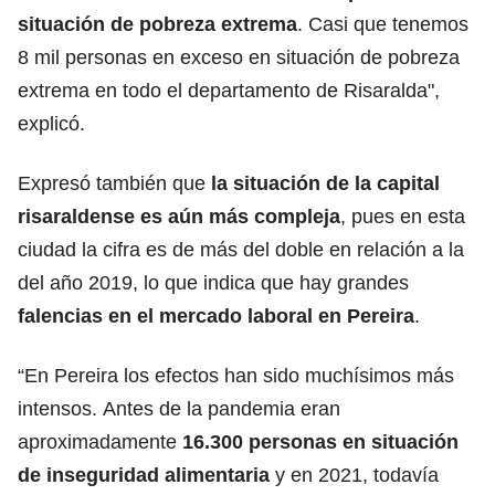
situación de pobreza extrema
. Casi que tenemos
8 mil personas en exceso en situación de pobreza
extrema en todo el departamento de Risaralda",
explicó.
Expresó también que
la situación de la capital
risaraldense es aún más compleja
, pues en esta
ciudad la cifra es de más del doble en relación a la
del año 2019, lo que indica que hay grandes
falencias en el mercado laboral en Pereira
.
“En Pereira los efectos han sido muchísimos más
intensos.
Antes de la pandemia eran
aproximadamente
16.300 personas en situación
de inseguridad alimentaria
y en 2021, todavía