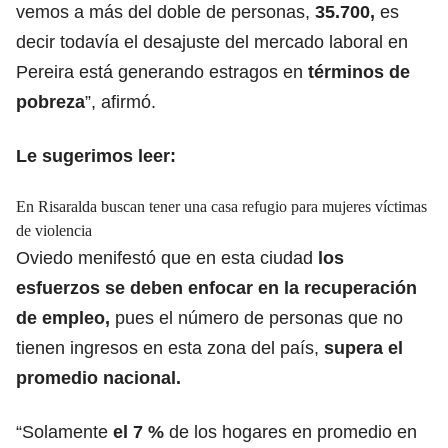
vemos a más del doble de personas,
35.700,
es
decir todavía el desajuste del mercado laboral en
Pereira está generando estragos en
términos de
pobreza
”, afirmó.
Le sugerimos leer:
En Risaralda buscan tener una casa refugio para mujeres víctimas
de violencia
Oviedo menifestó que en esta ciudad
los
esfuerzos se deben enfocar en la recuperación
de empleo,
pues el número de personas que no
tienen ingresos en esta zona del país,
supera el
promedio nacional.
“Solamente
el 7 %
de los hogares en promedio en