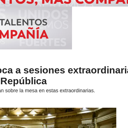
a a sesiones extraordinari
 República
n sobre la mesa en estas extraordinarias.