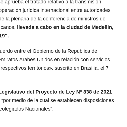
 aprueba el tratado relativo a la transmisión
operación jurídica internacional entre autoridades
de la plenaria de la conferencia de ministros de
icanos,
llevada a cabo en la ciudad de Medellín,
19″.
cuerdo entre el Gobierno de la República de
Emiratos Árabes Unidos en relación con servicios
espectivos territorios», suscrito en Brasilia, el 7
Legislativo del Proyecto de Ley N° 838 de 2021
“por medio de la cual se establecen disposiciones
colegiados Nacionales”.