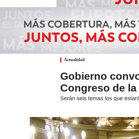
Actualidad
Gobierno convoc
Congreso de la
Serán seis temas los que estará