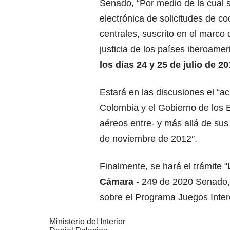
Senado, “Por medio de la cual se
electrónica de solicitudes de co
centrales, suscrito en el marco 
justicia de los países iberoamer
los días 24 y 25 de julio de 20
Estará en las discusiones el “a
Colombia y el Gobierno de los 
aéreos entre- y más allá de sus r
de noviembre de 2012″.
Finalmente, se hará el trámite “
Cámara
- 249 de 2020 Senado, 
sobre el Programa Juegos Inter
Ministerio del Interior