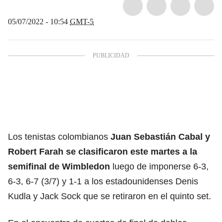
05/07/2022 - 10:54
GMT-5
Los tenistas colombianos
Juan Sebastián Cabal y
Robert Farah se clasificaron este martes a la
semifinal de Wimbledon
luego de imponerse 6-3,
6-3, 6-7 (3/7) y 1-1 a los estadounidenses Denis
Kudla y Jack Sock que se retiraron en el quinto set.