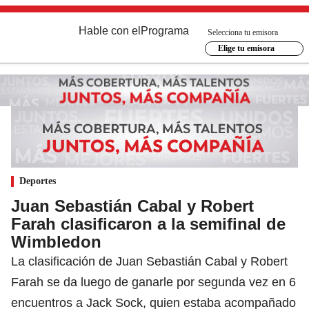
Hable con el
Programa
Selecciona tu emisora
Elige tu emisora
Deportes
Juan Sebastián Cabal y Robert
Farah clasificaron a la semifinal de
Wimbledon
La clasificación de Juan Sebastián Cabal y Robert
Farah se da luego de ganarle por segunda vez en 6
encuentros a Jack Sock, quien estaba acompañado