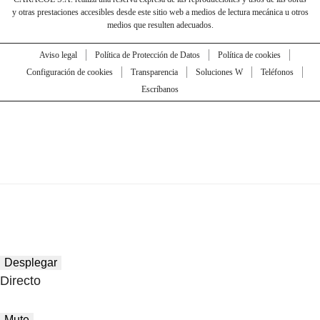
y otras prestaciones accesibles desde este sitio web a medios de lectura mecánica u otros
medios que resulten adecuados.
Aviso legal
Política de Protección de Datos
Política de cookies
Configuración de cookies
Transparencia
Soluciones W
Teléfonos
Escríbanos
Desplegar
Directo
Mute