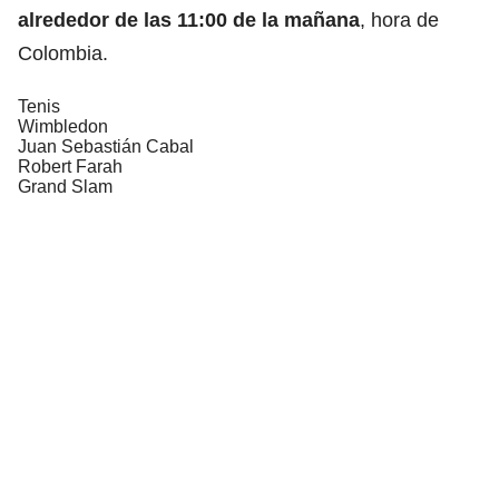
alrededor de las 11:00 de la mañana
, hora de
Colombia.
Tenis
Wimbledon
Juan Sebastián Cabal
Robert Farah
Grand Slam