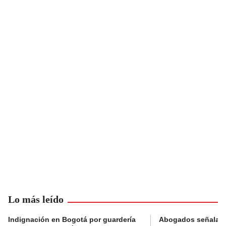
Lo más leído
Indignación en Bogotá por guardería
Abogados señalan 