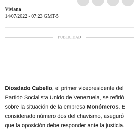
Viviana
14/07/2022 - 07:23
GMT-5
Diosdado Cabello
, el primer vicepresidente del
Partido Socialista Unido de Venezuela, se refirió
sobre la situación de la empresa
Monómeros
. El
considerado número dos del chavismo, aseguró
que la oposición debe responder ante la justicia.