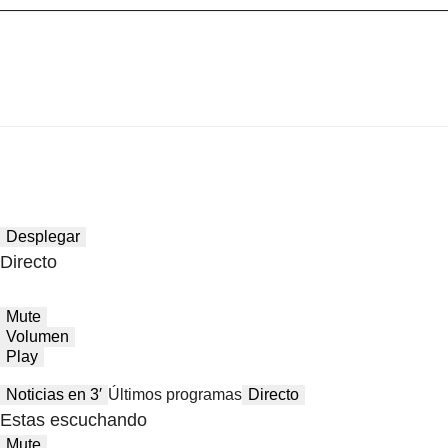
Desplegar
Directo
Mute
Volumen
Play
Noticias en 3′
Últimos programas
Directo
Estas escuchando
Mute