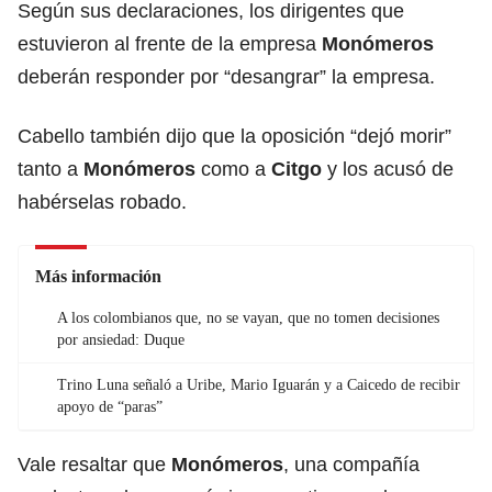
Según sus declaraciones, los dirigentes que
estuvieron al frente de la empresa
Monómeros
deberán responder por “desangrar” la empresa.
Cabello también dijo que la oposición “dejó morir”
tanto a
Monómeros
como a
Citgo
y los acusó de
habérselas robado.
Más información
A los colombianos que, no se vayan, que no tomen decisiones
por ansiedad: Duque
Trino Luna señaló a Uribe, Mario Iguarán y a Caicedo de recibir
apoyo de “paras”
Vale resaltar que
Monómeros
, una compañía