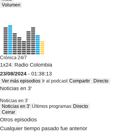
Volumen
Crónica 24/7
1x24: Radio Colombia
23/08/2024
- 01:38:13
Ver más episodios
Ir al podcast
Compartir
Directo
Noticias en 3′
Noticias en 3′
Noticias en 3′
Últimos programas
Directo
Cerrar
Otros episodios
Cualquier tiempo pasado fue anterior