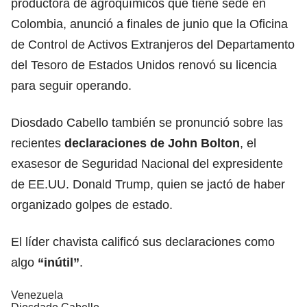
productora de agroquímicos que tiene sede en
Colombia, anunció a finales de junio que la Oficina
de Control de Activos Extranjeros del Departamento
del Tesoro de Estados Unidos renovó su licencia
para seguir operando.
Diosdado Cabello también se pronunció sobre las
recientes
declaraciones de John Bolton
, el
exasesor de Seguridad Nacional del expresidente
de EE.UU. Donald Trump, quien se jactó de haber
organizado golpes de estado.
El líder chavista calificó sus declaraciones como
algo
“inútil”
.
Venezuela