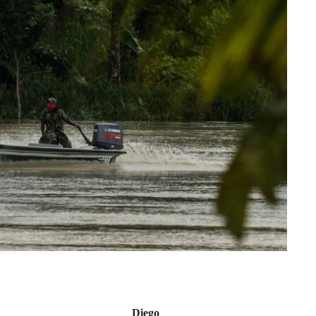
Diego