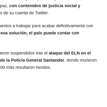
 paz,
con contenidos de justicia social y
és de su cuenta de Twitter.
estos a trabajar para acabar definitivamente con
 esa solución, el país puede contar con
ueron suspendidos tras el
ataque del ELN en el
de la Policía General Santander
, donde murieron
100 más resultaron heridos.