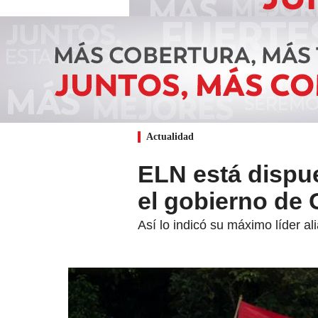
Actualidad
ELN está dispu
el gobierno de 
Así lo indicó su máximo líder al