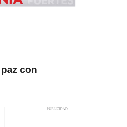
 paz con