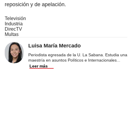
reposición y de apelación.
Televisión
Industria
DirecTV
Multas
Luisa María Mercado
Periodista egresada de la U. La Sabana. Estudia una
maestría en asuntos Políticos e Internacionales
...
Leer más