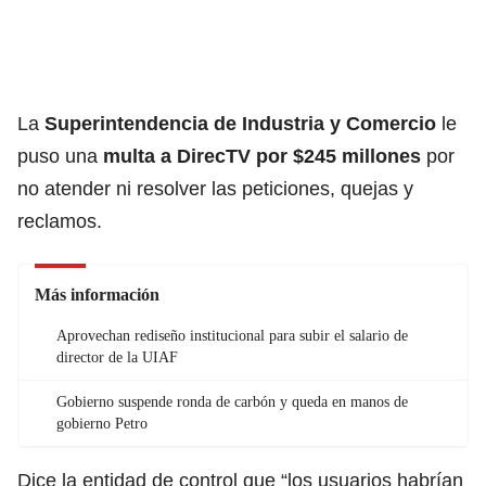
La
Superintendencia de Industria y Comercio
le
puso una
multa a DirecTV por $245 millones
por
no atender ni resolver las peticiones, quejas y
reclamos.
Más información
Aprovechan rediseño institucional para subir el salario de
director de la UIAF
Gobierno suspende ronda de carbón y queda en manos de
gobierno Petro
Dice la entidad de control que “los usuarios habrían