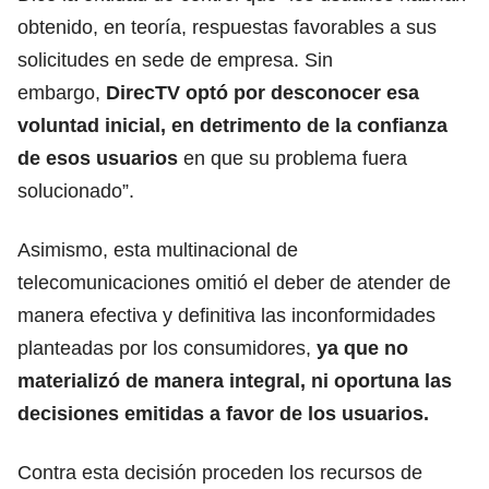
obtenido, en teoría, respuestas favorables a sus
solicitudes en sede de empresa. Sin
embargo,
DirecTV optó por desconocer esa
voluntad inicial, en detrimento de la confianza
de esos usuarios
en que su problema fuera
solucionado”.
Asimismo, esta multinacional de
telecomunicaciones omitió el deber de atender de
manera efectiva y definitiva las inconformidades
planteadas por los consumidores,
ya que no
materializó de manera integral, ni oportuna las
decisiones emitidas a favor de los usuarios.
Contra esta decisión proceden los recursos de