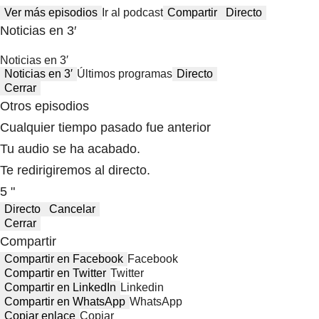
Ver más episodios
Ir al podcast
Compartir
Directo
Noticias en 3′
Noticias en 3′
Noticias en 3′
Últimos programas
Directo
Cerrar
Otros episodios
Cualquier tiempo pasado fue anterior
Tu audio se ha acabado.
Te redirigiremos al directo.
5 "
Directo
Cancelar
Cerrar
Compartir
Compartir en Facebook
Facebook
Compartir en Twitter
Twitter
Compartir en LinkedIn
Linkedin
Compartir en WhatsApp
WhatsApp
Copiar enlace
Copiar