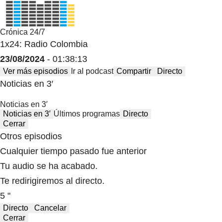
Crónica 24/7
1x24: Radio Colombia
23/08/2024
- 01:38:13
Ver más episodios
Ir al podcast
Compartir
Directo
Noticias en 3′
Noticias en 3′
Noticias en 3′
Últimos programas
Directo
Cerrar
Otros episodios
Cualquier tiempo pasado fue anterior
Tu audio se ha acabado.
Te redirigiremos al directo.
5 "
Directo
Cancelar
Cerrar