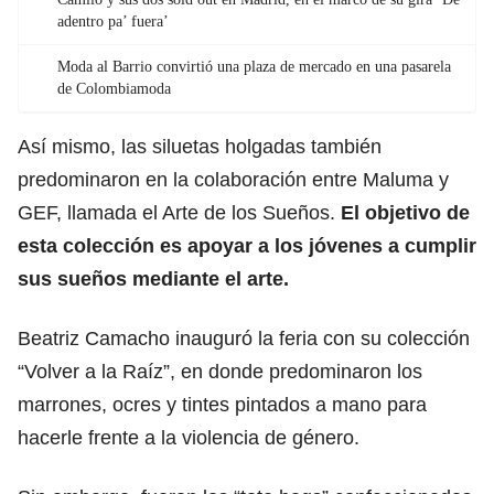
adentro pa’ fuera’
Moda al Barrio convirtió una plaza de mercado en una pasarela
de Colombiamoda
Así mismo, las siluetas holgadas también
predominaron en la colaboración entre Maluma y
GEF, llamada el Arte de los Sueños.
El objetivo de
esta colección es apoyar a los jóvenes a cumplir
sus sueños mediante el arte.
Beatriz Camacho inauguró la feria con su colección
“Volver a la Raíz”, en donde predominaron los
marrones, ocres y tintes pintados a mano para
hacerle frente a la violencia de género.