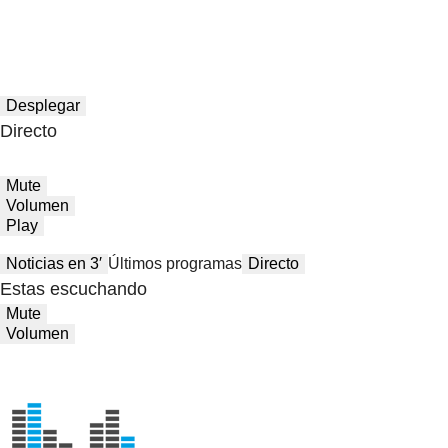
Desplegar
Directo
Mute
Volumen
Play
Noticias en 3′
Últimos programas
Directo
Estas escuchando
Mute
Volumen