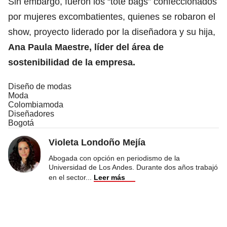
Sin embargo, fueron los “tote bags” confeccionados
por mujeres excombatientes, quienes se robaron el
show, proyecto liderado por la diseñadora y su hija,
Ana Paula Maestre, líder del área de
sostenibilidad de la empresa.
Diseño de modas
Moda
Colombiamoda
Diseñadores
Bogotá
Violeta Londoño Mejía
Abogada con opción en periodismo de la
Universidad de Los Andes. Durante dos años trabajó
en el sector
...
Leer más