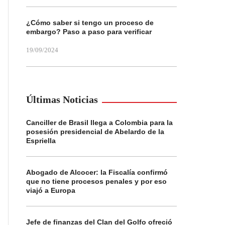
¿Cómo saber si tengo un proceso de
embargo? Paso a paso para verificar
19/09/2024
Últimas Noticias
Canciller de Brasil llega a Colombia para la
posesión presidencial de Abelardo de la
Espriella
Abogado de Alcocer: la Fiscalía confirmó
que no tiene procesos penales y por eso
viajó a Europa
Jefe de finanzas del Clan del Golfo ofreció