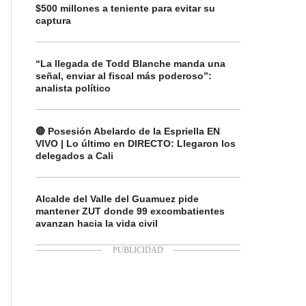
$500 millones a teniente para evitar su
captura
“La llegada de Todd Blanche manda una
señal, enviar al fiscal más poderoso”:
analista político
🔴 Posesión Abelardo de la Espriella EN
VIVO | Lo último en DIRECTO: Llegaron los
delegados a Cali
Alcalde del Valle del Guamuez pide
mantener ZUT donde 99 excombatientes
avanzan hacia la vida civil