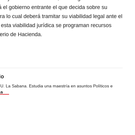
 el gobierno entrante el que decida sobre su
 lo cual deberá tramitar su viabilidad legal ante el
 esta viabilidad jurídica se programan recursos
terio de Hacienda.
do
 U. La Sabana. Estudia una maestría en asuntos Políticos e
ás