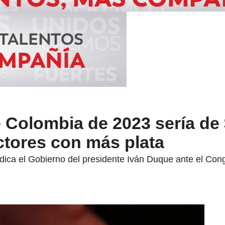
 Colombia de 2023 sería de 
ectores con más plata
dica el Gobierno del presidente Iván Duque ante el Cong