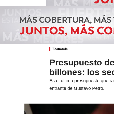
Economía
Presupuesto de
billones: los s
Es el último presupuesto que ra
entrante de Gustavo Petro.