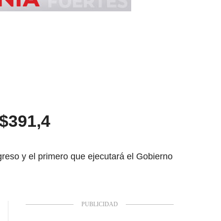
$391,4
reso y el primero que ejecutará el Gobierno