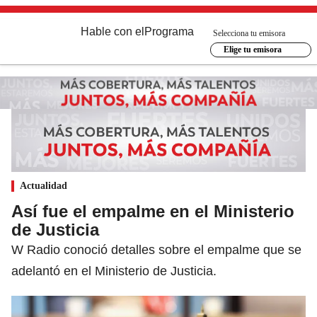
Hable con el
Programa
Selecciona tu emisora
Elige tu emisora
Actualidad
Así fue el empalme en el Ministerio
de Justicia
W Radio conoció detalles sobre el empalme que se
adelantó en el Ministerio de Justicia.