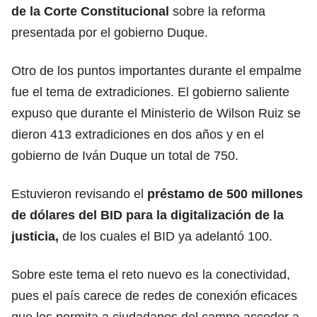
de la Corte Constitucional
sobre la reforma
presentada por el gobierno Duque.
Otro de los puntos importantes durante el empalme
fue el tema de extradiciones. El gobierno saliente
expuso que durante el Ministerio de Wilson Ruiz se
dieron 413 extradiciones en dos años y en el
gobierno de Iván Duque un total de 750.
Estuvieron revisando el
préstamo de 500 millones
de dólares del BID para la digitalización de la
justicia,
de los cuales el BID ya adelantó 100.
Sobre este tema el reto nuevo es la conectividad,
pues el país carece de redes de conexión eficaces
que les permita a ciudadanos del campo acceder a