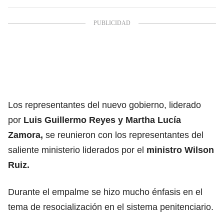
Los representantes del nuevo gobierno, liderado
por
Luis Guillermo Reyes y Martha Lucía
Zamora,
se reunieron con los representantes del
saliente ministerio liderados por el
ministro Wilson
Ruiz.
Durante el empalme se hizo mucho énfasis en el
tema de resocialización en el sistema penitenciario.