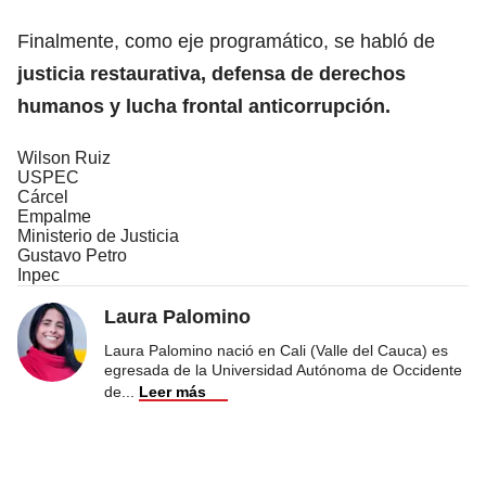
Finalmente, como eje programático, se habló de
justicia restaurativa, defensa de derechos
humanos y lucha frontal anticorrupción.
Wilson Ruiz
USPEC
Cárcel
Empalme
Ministerio de Justicia
Gustavo Petro
Inpec
Laura Palomino
Laura Palomino nació en Cali (Valle del Cauca) es
egresada de la Universidad Autónoma de Occidente
de
...
Leer más