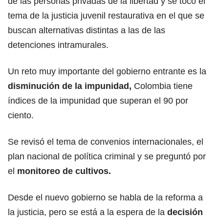
de las personas privadas de la libertad y se tocó el
tema de la justicia juvenil restaurativa en el que se
buscan alternativas distintas a las de las
detenciones intramurales.
Un reto muy importante del gobierno entrante es la
disminución de la impunidad,
Colombia tiene
índices de la impunidad que superan el 90 por
ciento.
Se revisó el tema de convenios internacionales, el
plan nacional de política criminal y se preguntó por
el
monitoreo de cultivos.
Desde el nuevo gobierno se habla de la reforma a
la justicia, pero se está a la espera de la
decisión