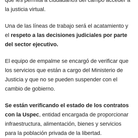
la justicia virtual.
Una de las líneas de trabajo será el acatamiento y
el
respeto a las decisiones judiciales por parte
del sector ejecutivo.
El equipo de empalme se encargó de verificar que
los servicios que están a cargo del Ministerio de
Justicia y que no se pueden suspender con el
cambio de gobierno.
Se están verificando el estado de los contratos
con la Uspec
, entidad encargada de proporcionar
infraestructura, alimentación, bienes y servicios
para la población privada de la libertad.