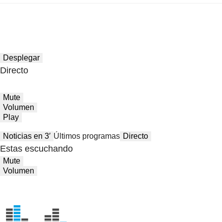
Desplegar
Directo
Mute
Volumen
Play
Noticias en 3′
Últimos programas
Directo
Estas escuchando
Mute
Volumen