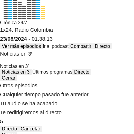
Crónica 24/7
1x24: Radio Colombia
23/08/2024
- 01:38:13
Ver más episodios
Ir al podcast
Compartir
Directo
Noticias en 3′
Noticias en 3′
Noticias en 3′
Últimos programas
Directo
Cerrar
Otros episodios
Cualquier tiempo pasado fue anterior
Tu audio se ha acabado.
Te redirigiremos al directo.
5 "
Directo
Cancelar