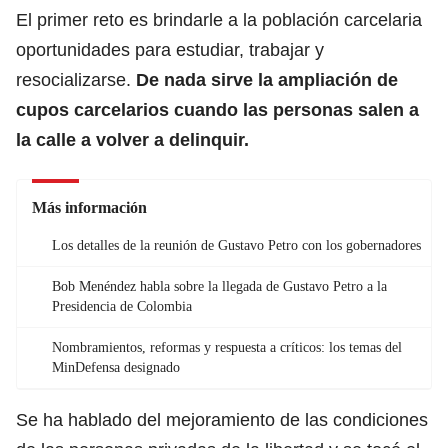
El primer reto es brindarle a la población carcelaria
oportunidades para estudiar, trabajar y
resocializarse.
De nada sirve la ampliación de
cupos carcelarios cuando las personas salen a
la calle a volver a delinquir.
Más información
Los detalles de la reunión de Gustavo Petro con los gobernadores
Bob Menéndez habla sobre la llegada de Gustavo Petro a la
Presidencia de Colombia
Nombramientos, reformas y respuesta a críticos: los temas del
MinDefensa designado
Se ha hablado del mejoramiento de las condiciones