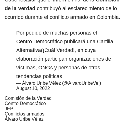
de la Verdad
contribuyó al esclarecimiento de lo
ocurrido durante el conflicto armado en Colombia.
Por pedido de muchas personas el
Centro Democrático publicará una Cartilla
Alternativa(¡Cuál Verdad!, en cuya
elaboración participan organizaciones de
víctimas, ONGs y personas de otras
tendencias políticas
— Álvaro Uribe Vélez (@AlvaroUribeVel)
August 10, 2022
Comisión de la Verdad
Centro Democrático
JEP
Conflictos armados
Álvaro Uribe Vélez