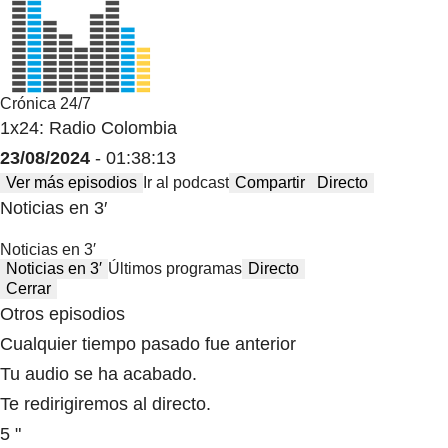
Crónica 24/7
1x24: Radio Colombia
23/08/2024
- 01:38:13
Ver más episodios
Ir al podcast
Compartir
Directo
Noticias en 3′
Noticias en 3′
Noticias en 3′
Últimos programas
Directo
Cerrar
Otros episodios
Cualquier tiempo pasado fue anterior
Tu audio se ha acabado.
Te redirigiremos al directo.
5 "