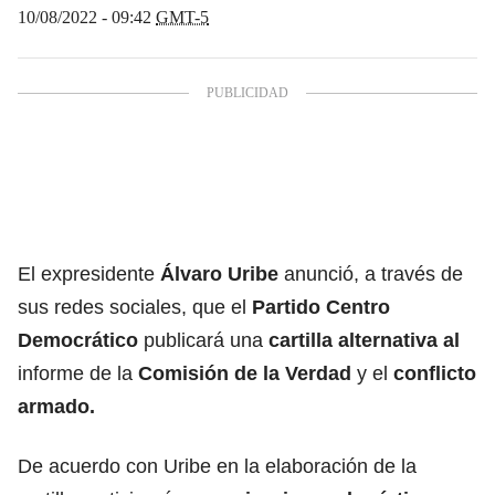
10/08/2022 - 09:42
GMT-5
El expresidente
Álvaro Uribe
anunció, a través de
sus redes sociales, que el
Partido Centro
Democrático
publicará una
cartilla alternativa al
informe de la
Comisión de la Verdad
y el
conflicto
armado.
De acuerdo con Uribe en la elaboración de la