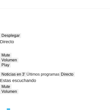
Desplegar
Directo
Mute
Volumen
Play
Noticias en 3′
Últimos programas
Directo
Estas escuchando
Mute
Volumen