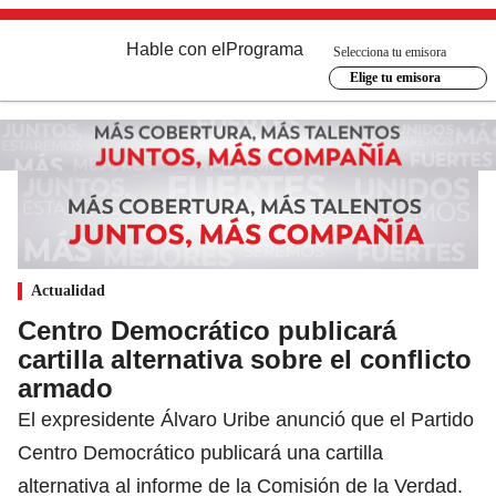
Hable con el
Programa
Selecciona tu emisora
Elige tu emisora
Actualidad
Centro Democrático publicará
cartilla alternativa sobre el conflicto
armado
El expresidente Álvaro Uribe anunció que el Partido
Centro Democrático publicará una cartilla
alternativa al informe de la Comisión de la Verdad.