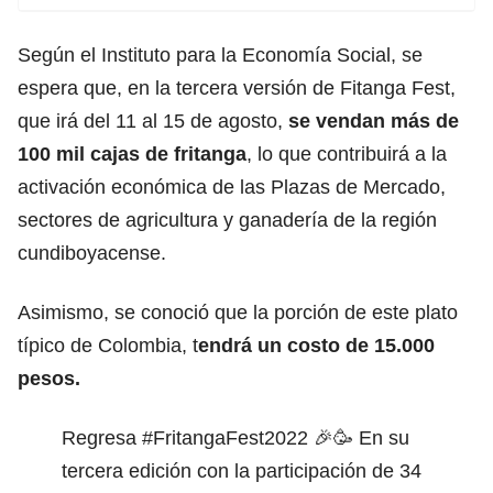
Según el Instituto para la Economía Social, se
espera que, en la tercera versión de Fitanga Fest,
que irá del 11 al 15 de agosto,
se vendan más de
100 mil cajas de fritanga
, lo que contribuirá a la
activación económica de las Plazas de Mercado,
sectores de agricultura y ganadería de la región
cundiboyacense.
Asimismo, se conoció que la porción de este plato
típico de Colombia, t
endrá un costo de 15.000
pesos.
Regresa
#FritangaFest2022
🎉🥳 En su
tercera edición con la participación de 34