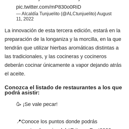
pic.twitter.com/mP830o0RiD
— Alcaldía Tunjuelito (@ALCtunjuelito)
August
11, 2022
La innovación de esta tercera edición, estará en la
preparación de la longaniza y la morcilla, en la que
tendrán que utilizar hierbas aromáticas distintas a
las tradicionales, y las cocineras y cocineros
deberán cocinar únicamente a vapor dejando atrás
el aceite.
Conozca el listado de restaurantes a los que
podrá asistir:
🥳 ¡Se vale pecar!
📍Conoce los puntos donde podrás