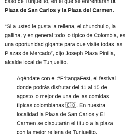
caso de Tunjuelito, en el que se enfrentarán
la
Plaza de San Carlos y la Plaza del Carmen.
“Si a usted le gusta la rellena, el chunchullo, la
gallina, y en general todo lo típico de Colombia, es
una oportunidad gigante para que visite todas las
Plazas de Mercado”, dijo Joseph Plaza Pinilla,
alcalde local de Tunjuelito.
Agéndate con el
#FritangaFest
, el festival
donde podrás disfrutar del 11 al 15 de
agosto lo mejor de una de las comidas
típicas colombianas 🇨🇴. En nuestra
localidad la Plaza de San Carlos y El
Carmen se disputarán el título a la plaza
con la mejor rellena de Tunjuelito.