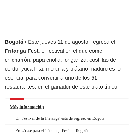
Bogotá
Este jueves 11 de agosto, regresa el
Fritanga Fest
, el festival en el que comer
chicharrón, papa criolla, longaniza, costillas de
cerdo, yuca frita, morcilla y plátano maduro es lo
esencial para convertir a uno de los 51
restaurantes, en el ganador de este plato típico.
Más información
El 'Festival de la Fritanga' está de regreso en Bogotá
Prepárese para el 'Fritanga Fest' en Bogotá