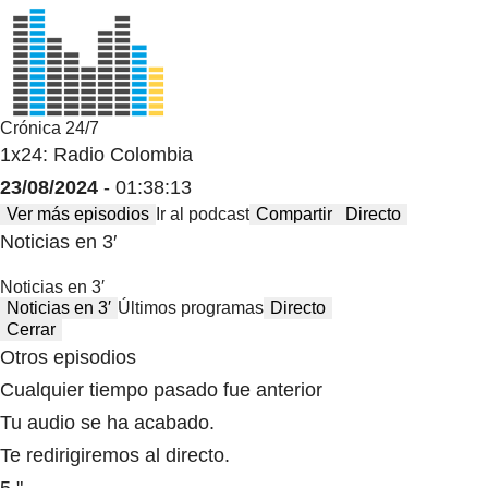
Crónica 24/7
1x24: Radio Colombia
23/08/2024
- 01:38:13
Ver más episodios
Ir al podcast
Compartir
Directo
Noticias en 3′
Noticias en 3′
Noticias en 3′
Últimos programas
Directo
Cerrar
Otros episodios
Cualquier tiempo pasado fue anterior
Tu audio se ha acabado.
Te redirigiremos al directo.