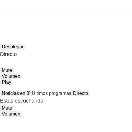
Desplegar
Directo
Mute
Volumen
Play
Noticias en 3′
Últimos programas
Directo
Estas escuchando
Mute
Volumen