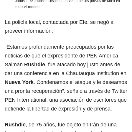
Johnson & Johnson suspende la venta de sus polvos de talco en
todo el mundo
La policía local, contactada por Efe, se negó a
proveer información.
“Estamos profundamente preocupados por las
noticias de que el expresidente de PEN America,
Salman
Rushdie
, fue atacado hoy justo antes de
dar una conferencia en la Chautauqua Institution en
Nueva York
. Condenamos el ataque y le deseamos
una pronta recuperación”, señaló a través de Twitter
PEN International, una asociación de escritores que
defiende la libertad de expresión y de prensa.
Rushdie
, de 75 años, fue objeto en Irán de una