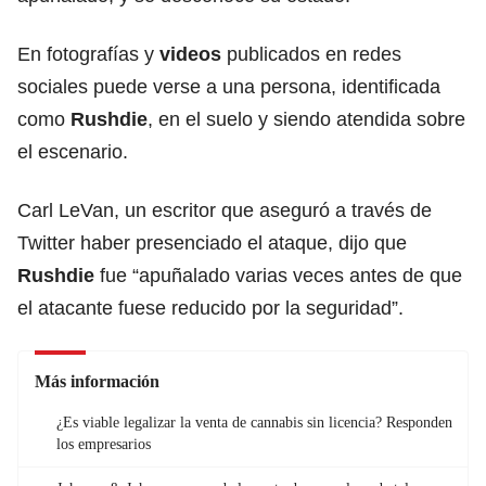
En fotografías y
videos
publicados en redes
sociales puede verse a una persona, identificada
como
Rushdie
, en el suelo y siendo atendida sobre
el escenario.
Carl LeVan, un escritor que aseguró a través de
Twitter haber presenciado el ataque, dijo que
Rushdie
fue “apuñalado varias veces antes de que
el atacante fuese reducido por la seguridad”.
Más información
¿Es viable legalizar la venta de cannabis sin licencia? Responden
los empresarios