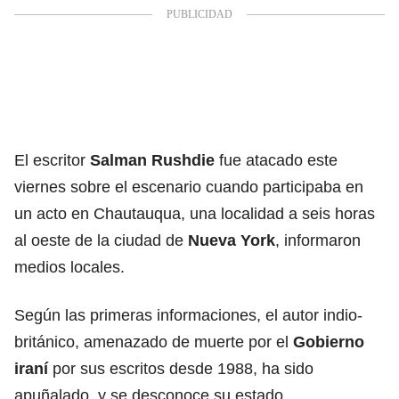
El escritor
Salman Rushdie
fue atacado este
viernes sobre el escenario cuando participaba en
un acto en Chautauqua, una localidad a seis horas
al oeste de la ciudad de
Nueva York
, informaron
medios locales.
Según las primeras informaciones, el autor indio-
británico, amenazado de muerte por el
Gobierno
iraní
por sus escritos desde 1988, ha sido
apuñalado, y se desconoce su estado.