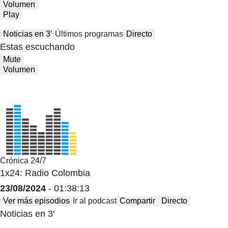
Volumen
Play
Noticias en 3′
Últimos programas
Directo
Estas escuchando
Mute
Volumen
Crónica 24/7
1x24: Radio Colombia
23/08/2024
- 01:38:13
Ver más episodios
Ir al podcast
Compartir
Directo
Noticias en 3′