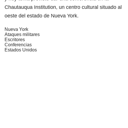
Chautauqua Institution, un centro cultural situado al
oeste del estado de Nueva York.
Nueva York
Ataques militares
Escritores
Conferencias
Estados Unidos