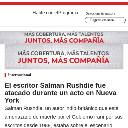
Hable con el
Programa
Selecciona tu emisora
Elige tu emisora
Internacional
El escritor Salman Rushdie fue
atacado durante un acto en Nueva
York
Salman Rushdie, un autor indio-británico que está
amenazado de muerte por el Gobierno iraní por sus
escritos desde 1988, estaba sobre el escenario