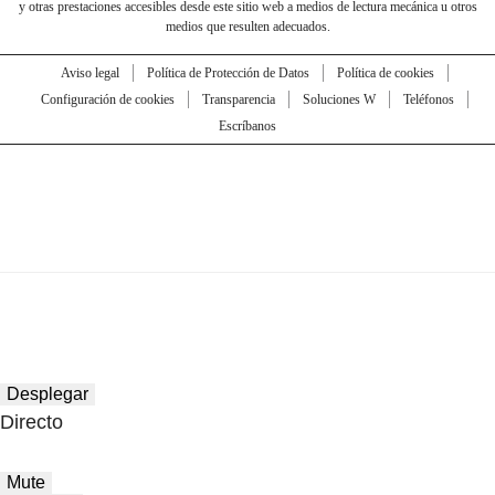
y otras prestaciones accesibles desde este sitio web a medios de lectura mecánica u otros
medios que resulten adecuados.
Aviso legal
Política de Protección de Datos
Política de cookies
Configuración de cookies
Transparencia
Soluciones W
Teléfonos
Escríbanos
Desplegar
Directo
Mute