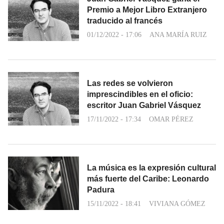
Premio a Mejor Libro Extranjero
traducido al francés
01/12/2022 - 17:06
ANA MARÍA RUIZ
Las redes se volvieron
imprescindibles en el oficio:
escritor Juan Gabriel Vásquez
17/11/2022 - 17:34
OMAR PÉREZ
La música es la expresión cultural
más fuerte del Caribe: Leonardo
Padura
15/11/2022 - 18:41
VIVIANA GÓMEZ