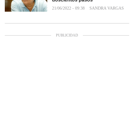
21/06/2022 - 09:38
SANDRA VARGAS