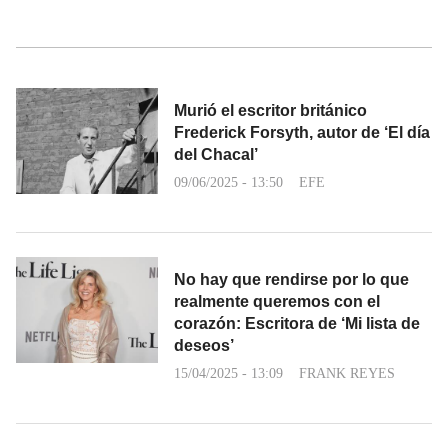
Murió el escritor británico
Frederick Forsyth, autor de ‘El día
del Chacal’
09/06/2025 - 13:50
EFE
No hay que rendirse por lo que
realmente queremos con el
corazón: Escritora de ‘Mi lista de
deseos’
15/04/2025 - 13:09
FRANK REYES