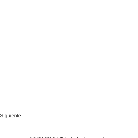
Siguiente