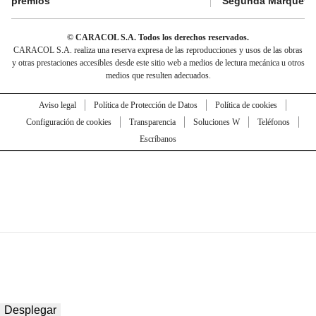
premios
Segunda Marquetal
© CARACOL S.A. Todos los derechos reservados.
CARACOL S.A. realiza una reserva expresa de las reproducciones y usos de las obras
y otras prestaciones accesibles desde este sitio web a medios de lectura mecánica u otros
medios que resulten adecuados.
Aviso legal
Política de Protección de Datos
Política de cookies
Configuración de cookies
Transparencia
Soluciones W
Teléfonos
Escríbanos
Desplegar