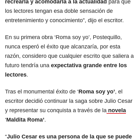
recrearla y acomodarla a la actualidad
para que
los lectores tengan esa doble sensación de
entretenimiento y conocimiento”, dijo el escritor.
En su primera obra ‘Roma soy yo’, Postequillo,
nunca esperó el éxito que alcanzaría, por esta
razón, considero que cualquier escrito que saliera a
futuro tendría una
expectativa grande entre los
lectores
.
Tras el monumental éxito de ‘
Roma soy yo’
, el
escritor decidió continuar la saga sobre Julio Cesar
y representar su conquista a través de la
novela
‘
Maldita Roma’
.
“
Julio Cesar es una persona de la que se puede