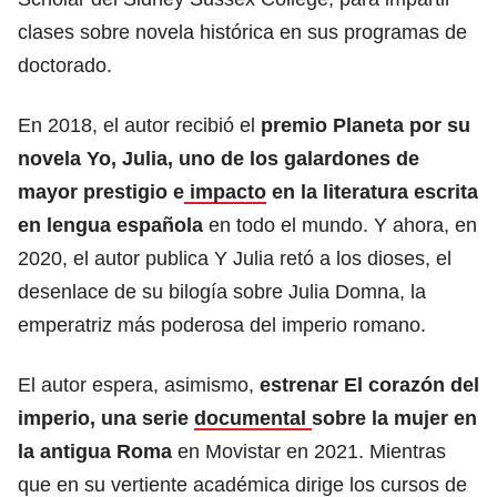
clases sobre novela histórica en sus programas de
doctorado.
En 2018, el autor recibió el
premio Planeta por su
novela Yo, Julia, uno de los galardones de
mayor prestigio e
impacto
en la literatura escrita
en lengua española
en todo el mundo. Y ahora, en
2020, el autor publica Y Julia retó a los dioses, el
desenlace de su bilogía sobre Julia Domna, la
emperatriz más poderosa del imperio romano.
El autor espera, asimismo,
estrenar El corazón del
imperio, una serie
documental
sobre la mujer en
la antigua Roma
en Movistar en 2021. Mientras
que en su vertiente académica dirige los cursos de