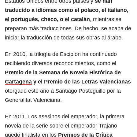
Estados Unidos entre otros países y
se han
traducido a idiomas como el polaco, el italiano,
el portugués, checo, o el catalán
, mientras se
preparan más traducciones. De hecho, se acaba de
iniciar la traducción de todas sus obras al árabe.
En 2010, la trilogía de Escipión ha continuado
recibiendo diversos reconocimientos, como el
Premio de la Semana de Novela Histórica de
Cartagena
y el Premio de las Letras Valencianas
otorgado este año a Santiago Posteguillo por la
Generalitat Valenciana.
En 2011, Los asesinos del emperador, la primera
novela de la serie sobre el emperador Trajano
quedó finalista en los
Premios de la Crítica