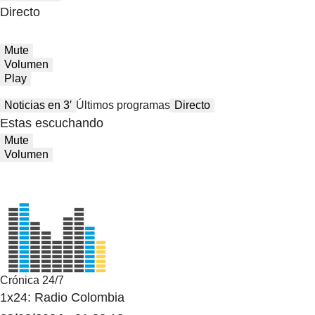
Directo
Mute
Volumen
Play
Noticias en 3′
Últimos programas
Directo
Estas escuchando
Mute
Volumen
Crónica 24/7
1x24: Radio Colombia