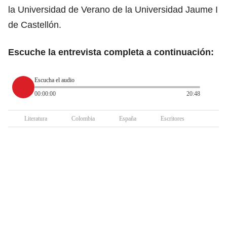
la Universidad de Verano de la Universidad Jaume I
de Castellón.
Escuche la entrevista completa a continuación:
Escucha el audio
00:00:00
20:48
Literatura
Colombia
España
Escritores