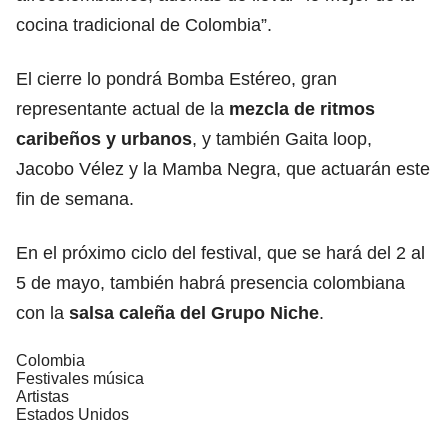
cocina tradicional de Colombia”.
El cierre lo pondrá Bomba Estéreo, gran
representante actual de la
mezcla de ritmos
caribeños y urbanos
, y también Gaita loop,
Jacobo Vélez y la Mamba Negra, que actuarán este
fin de semana.
En el próximo ciclo del festival, que se hará del 2 al
5 de mayo, también habrá presencia colombiana
con la
salsa caleña del
Grupo Niche
.
Colombia
Festivales música
Artistas
Estados Unidos