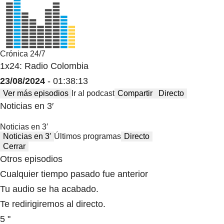
Crónica 24/7
1x24: Radio Colombia
23/08/2024
- 01:38:13
Ver más episodios
Ir al podcast
Compartir
Directo
Noticias en 3′
Noticias en 3′
Noticias en 3′
Últimos programas
Directo
Cerrar
Otros episodios
Cualquier tiempo pasado fue anterior
Tu audio se ha acabado.
Te redirigiremos al directo.
5 "