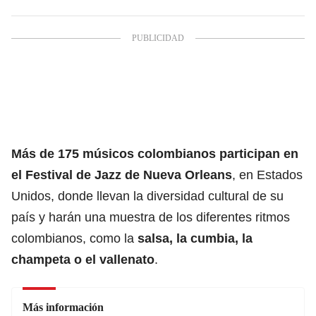
Más de 175 músicos
colombianos
participan en
el Festival de Jazz de Nueva Orleans
, en Estados
Unidos, donde llevan la diversidad cultural de su
país y harán una muestra de los diferentes ritmos
colombianos, como la
salsa, la cumbia, la
champeta o el
vallenato
.
Más información