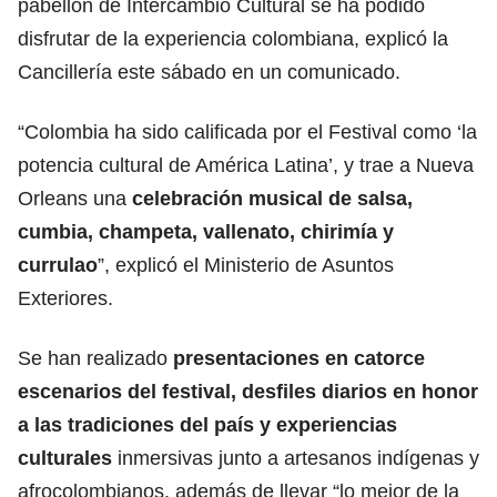
pabellón de Intercambio Cultural se ha podido
disfrutar de la experiencia colombiana, explicó la
Cancillería este sábado en un comunicado.
“Colombia ha sido calificada por el Festival como ‘la
potencia cultural de América Latina’, y trae a Nueva
Orleans una
celebración
musical de salsa,
cumbia, champeta, vallenato, chirimía y
currulao
”, explicó el Ministerio de Asuntos
Exteriores.
Se han realizado
presentaciones en catorce
escenarios del festival, desfiles diarios en honor
a las tradiciones del país y experiencias
culturales
inmersivas junto a artesanos indígenas y
afrocolombianos, además de llevar “lo mejor de la