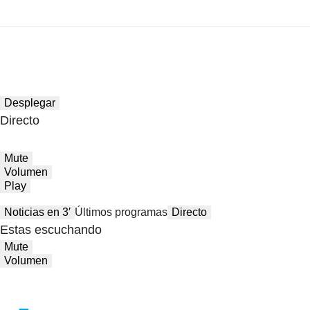
Desplegar
Directo
Mute
Volumen
Play
Noticias en 3′
Últimos programas
Directo
Estas escuchando
Mute
Volumen