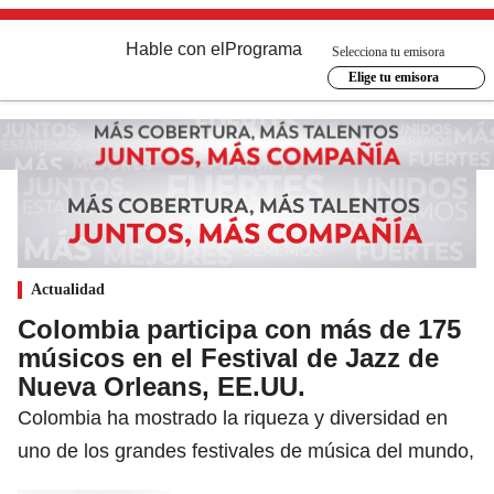
Hable con el
Programa
Selecciona tu emisora
Elige tu emisora
Actualidad
Colombia participa con más de 175
músicos en el Festival de Jazz de
Nueva Orleans, EE.UU.
Colombia ha mostrado la riqueza y diversidad en
uno de los grandes festivales de música del mundo,