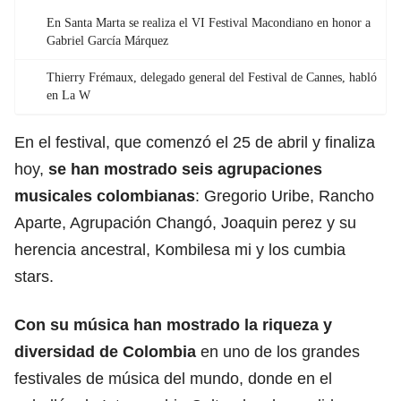
En Santa Marta se realiza el VI Festival Macondiano en honor a
Gabriel García Márquez
Thierry Frémaux, delegado general del Festival de Cannes, habló
en La W
En el festival, que comenzó el 25 de abril y finaliza
hoy,
se han mostrado seis agrupaciones
musicales colombianas
: Gregorio Uribe, Rancho
Aparte, Agrupación Changó, Joaquin perez y su
herencia ancestral, Kombilesa mi y los cumbia
stars.
Con su música han mostrado la riqueza y
diversidad de
Colombia
en uno de los grandes
festivales de música del mundo, donde en el