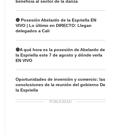
beneficia al sector de la danza
🔴 Posesión Abelardo de la Espriella EN
VIVO | Lo último en DIRECTO: Llegan
delegados a Cali
🔴A qué hora es la posesión de Abelardo de
la Espriella este 7 de agosto y dónde verla
EN VIVO
Oportunidades de inversión y comercio: las
conclusiones de la reunión del gobierno De
la Espriella