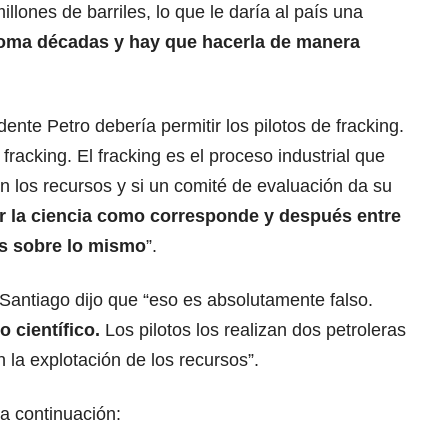
lones de barriles, lo que le daría al país una
 toma décadas y hay que hacerla de manera
nte Petro debería permitir los pilotos de fracking.
fracking. El fracking es el proceso industrial que
 los recursos y si un comité de evaluación da su
er la ciencia como corresponde y después entre
s sobre lo mismo
”.
Santiago dijo que “eso es absolutamente falso.
o científico.
Los pilotos los realizan dos petroleras
 la explotación de los recursos”.
a continuación: