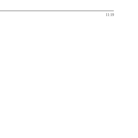
11:19