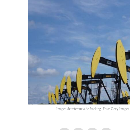
Imagen de referencia de fracking. Foto: Getty Images