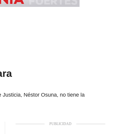
ara
 Justicia, Néstor Osuna, no tiene la