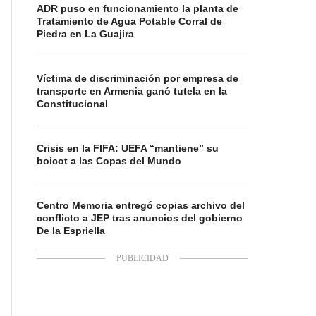
ADR puso en funcionamiento la planta de
Tratamiento de Agua Potable Corral de
Piedra en La Guajira
Víctima de discriminación por empresa de
transporte en Armenia ganó tutela en la
Constitucional
Crisis en la FIFA: UEFA “mantiene” su
boicot a las Copas del Mundo
Centro Memoria entregó copias archivo del
conflicto a JEP tras anuncios del gobierno
De la Espriella