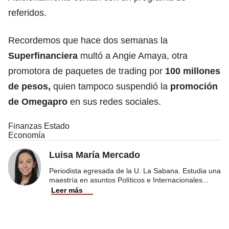
referidos.
Recordemos que hace dos semanas la
Superfinanciera
multó a Angie Amaya, otra
promotora de paquetes de trading por
100 millones
de pesos,
quien tampoco suspendió la
promoción
de Omegapro
en sus redes sociales.
Finanzas Estado
Economía
Luisa María Mercado
Periodista egresada de la U. La Sabana. Estudia una
maestría en asuntos Políticos e Internacionales
...
Leer más