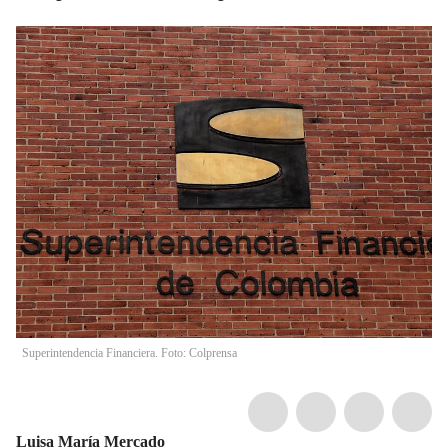
Superintendencia Financiera. Foto: Colprensa
Luisa María Mercado