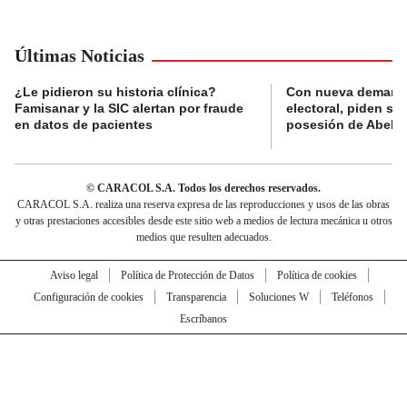
Últimas Noticias
¿Le pidieron su historia clínica?
Con nueva demanda
Famisanar y la SIC alertan por fraude
electoral, piden s
en datos de pacientes
posesión de Abelard
© CARACOL S.A. Todos los derechos reservados.
CARACOL S.A. realiza una reserva expresa de las reproducciones y usos de las obras
y otras prestaciones accesibles desde este sitio web a medios de lectura mecánica u otros
medios que resulten adecuados.
Aviso legal
Política de Protección de Datos
Política de cookies
Configuración de cookies
Transparencia
Soluciones W
Teléfonos
Escríbanos