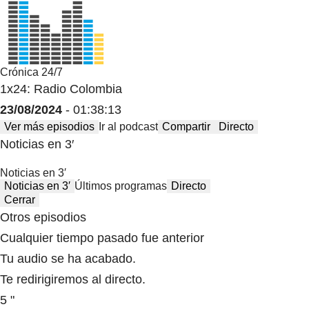
Crónica 24/7
1x24: Radio Colombia
23/08/2024
- 01:38:13
Ver más episodios
Ir al podcast
Compartir
Directo
Noticias en 3′
Noticias en 3′
Noticias en 3′
Últimos programas
Directo
Cerrar
Otros episodios
Cualquier tiempo pasado fue anterior
Tu audio se ha acabado.
Te redirigiremos al directo.
5 "