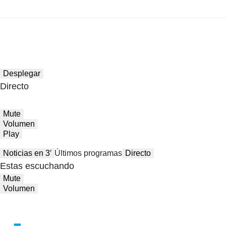
Desplegar
Directo
Mute
Volumen
Play
Noticias en 3′
Últimos programas
Directo
Estas escuchando
Mute
Volumen