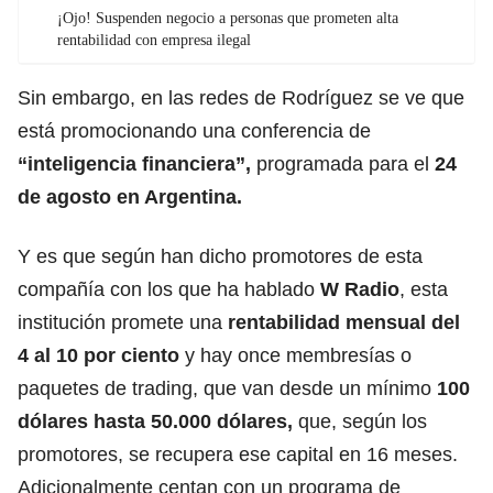
¡Ojo! Suspenden negocio a personas que prometen alta
rentabilidad con empresa ilegal
Sin embargo, en las redes de Rodríguez se ve que
está promocionando una conferencia de
“inteligencia financiera”,
programada para el
24
de agosto en Argentina.
Y es que según han dicho promotores de esta
compañía con los que ha hablado
W Radio
, esta
institución promete una
rentabilidad mensual del
4 al 10 por ciento
y hay once membresías o
paquetes de trading, que van desde un mínimo
100
dólares hasta 50.000 dólares,
que, según los
promotores, se recupera ese capital en 16 meses.
Adicionalmente centan con un programa de