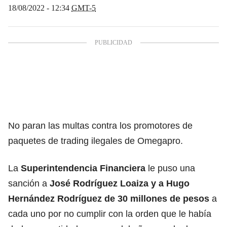
18/08/2022 - 12:34
GMT-5
No paran las multas contra los promotores de
paquetes de trading ilegales de Omegapro.
La
Superintendencia Financiera
le puso una
sanción a
José Rodríguez Loaiza y a Hugo
Hernández Rodríguez de 30 millones de pesos
a
cada uno por no cumplir con la orden que le había