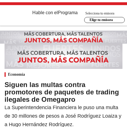
Hable con el
Programa
Selecciona tu emisora
Elige tu emisora
Economía
Siguen las multas contra
promotores de paquetes de trading
ilegales de Omegapro
La Superintendencia Financiera le puso una multa
de 30 millones de pesos a José Rodríguez Loaiza y
a Hugo Hernández Rodríguez.