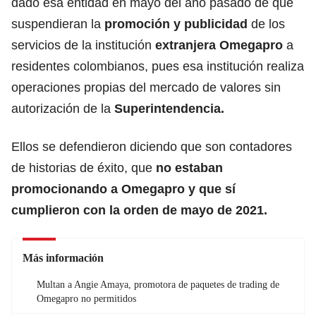
dado esa entidad en mayo del año pasado de que
suspendieran la
promoción y publicidad
de los
servicios de la institución
extranjera Omegapro
a
residentes colombianos, pues esa institución realiza
operaciones propias del mercado de valores sin
autorización de la
Superintendencia.
Ellos se defendieron diciendo que son contadores
de historias de éxito, que
no estaban
promocionando a Omegapro y que sí
cumplieron con la orden de mayo de 2021.
Más información
Multan a Angie Amaya, promotora de paquetes de trading de
Omegapro no permitidos