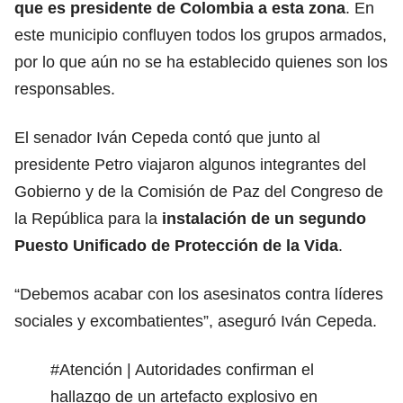
que es presidente de Colombia a esta zona
. En
este municipio confluyen todos los grupos armados,
por lo que aún no se ha establecido quienes son los
responsables.
El senador Iván Cepeda contó que junto al
presidente Petro viajaron algunos integrantes del
Gobierno y de la Comisión de Paz del Congreso de
la República para la
instalación de un segundo
Puesto Unificado de Protección de la Vida
.
“Debemos acabar con los asesinatos contra líderes
sociales y excombatientes”, aseguró Iván Cepeda.
#Atención
| Autoridades confirman el
hallazgo de un artefacto explosivo en