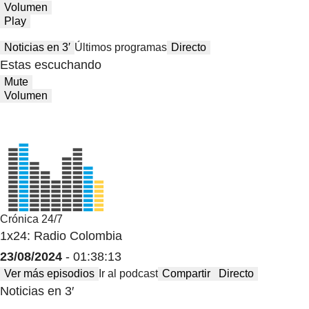
Volumen
Play
Noticias en 3′
Últimos programas
Directo
Estas escuchando
Mute
Volumen
Crónica 24/7
1x24: Radio Colombia
23/08/2024
- 01:38:13
Ver más episodios
Ir al podcast
Compartir
Directo
Noticias en 3′