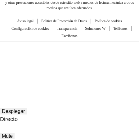
y otras prestaciones accesibles desde este sitio web a medios de lectura mecánica u otros
medios que resulten adecuados.
Aviso legal
Política de Protección de Datos
Política de cookies
Configuración de cookies
Transparencia
Soluciones W
Teléfonos
Escríbanos
Desplegar
Directo
Mute