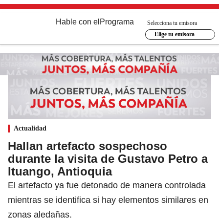
Hable con el
Programa
Selecciona tu emisora
Elige tu emisora
Actualidad
Hallan artefacto sospechoso
durante la visita de Gustavo Petro a
Ituango, Antioquia
El artefacto ya fue detonado de manera controlada
mientras se identifica si hay elementos similares en
zonas aledañas.