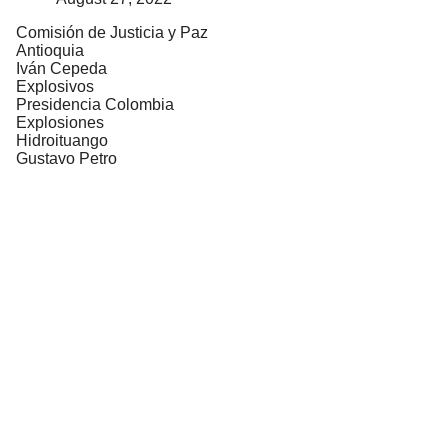
Comisión de Justicia y Paz
Antioquia
Iván Cepeda
Explosivos
Presidencia Colombia
Explosiones
Hidroituango
Gustavo Petro