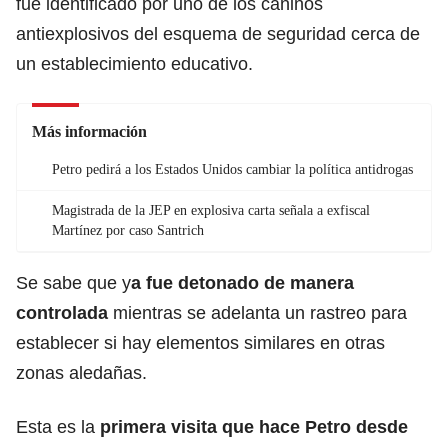
fue identificado por uno de los caninos
antiexplosivos del esquema de seguridad cerca de
un establecimiento educativo.
Más información
Petro pedirá a los Estados Unidos cambiar la política antidrogas
Magistrada de la JEP en explosiva carta señala a exfiscal
Martínez por caso Santrich
Se sabe que y
a fue detonado de manera
controlada
mientras se adelanta un rastreo para
establecer si hay elementos similares en otras
zonas aledañas.
Esta es la
primera visita que hace Petro desde