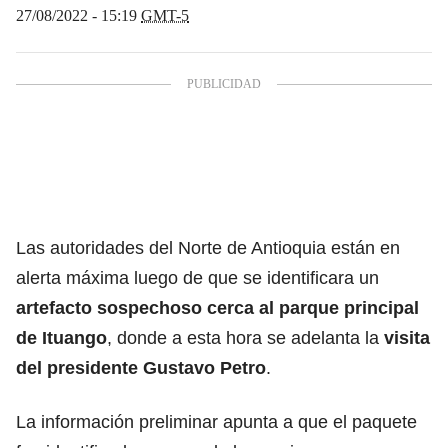
27/08/2022 - 15:19
GMT-5
Las autoridades del Norte de Antioquia están en
alerta máxima luego de que se identificara un
artefacto sospechoso cerca al parque principal
de Ituango
, donde a esta hora se adelanta la
visita
del presidente
Gustavo Petro
.
La información preliminar apunta a que el paquete