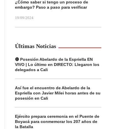
¿Cómo saber si tengo un proceso de
embargo? Paso a paso para verificar
19/09/2024
Últimas Noticias
🔴 Posesión Abelardo de la Espriella EN
VIVO | Lo último en DIRECTO: Llegaron los
delegados a Cali
Así fue el encuentro de Abelardo de la
Espriella con Javier Milei horas antes de su
posesión en Cali
Ejército prepara ceremonia en el Puente de
Boyacá para conmemorar los 207 años de
la Batalla