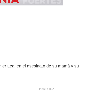
nier Leal en el asesinato de su mamá y su