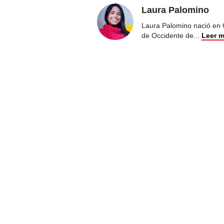
Laura Palomino
Laura Palomino nació en 
de Occidente de
...
Leer 