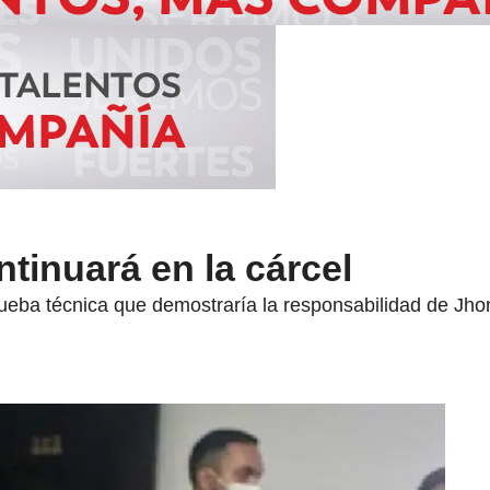
ntinuará en la cárcel
rueba técnica que demostraría la responsabilidad de Jho