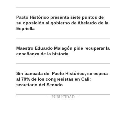
Pacto Histórico presenta siete puntos de
su oposición al gobierno de Abelardo de la
Espriella
Maestro Eduardo Malagón pide recuperar la
enseñanza de la historia
Sin bancada del Pacto Histórico, se espera
al 70% de los congresistas en Cali:
secretario del Senado