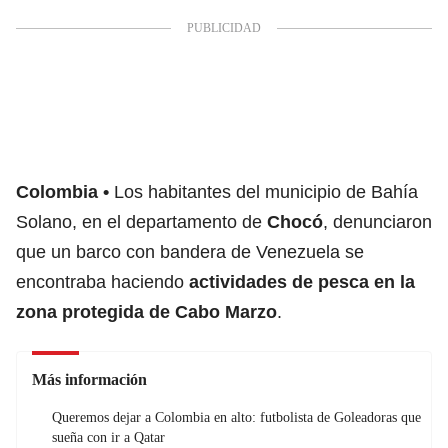
Colombia
Los habitantes del municipio de Bahía
Solano, en el departamento de
Chocó
, denunciaron
que un barco con bandera de Venezuela se
encontraba haciendo
actividades de pesca en la
zona protegida de Cabo Marzo
.
Más información
Queremos dejar a Colombia en alto: futbolista de Goleadoras que
sueña con ir a Qatar