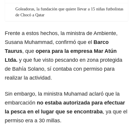
Goleadoras, la fundación que quiere llevar a 15 niñas futbolistas
de Chocó a Qatar
Frente a estos hechos, la ministra de Ambiente,
Susana Muhammad, confirmó que el
Barco
Taurus
, que
opera para la empresa Mar Atún
Ltda.
y que fue visto pescando en zona protegida
de Bahía Solano, sí contaba con permiso para
realizar la actividad.
Sin embargo, la ministra Muhamad aclaró que la
embarcación
no estaba autorizada para efectuar
la pesca en el lugar que se encontraba
, ya que el
permiso era a 30 millas.