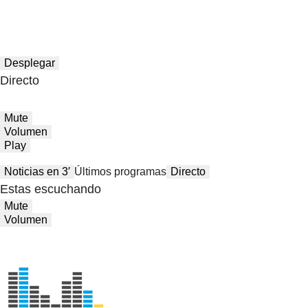
Desplegar
Directo
Mute
Volumen
Play
Noticias en 3′
Últimos programas
Directo
Estas escuchando
Mute
Volumen