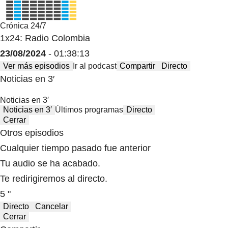
Crónica 24/7
1x24: Radio Colombia
23/08/2024
- 01:38:13
Ver más episodios
Ir al podcast
Compartir
Directo
Noticias en 3′
Noticias en 3′
Noticias en 3′
Últimos programas
Directo
Cerrar
Otros episodios
Cualquier tiempo pasado fue anterior
Tu audio se ha acabado.
Te redirigiremos al directo.
5 "
Directo
Cancelar
Cerrar