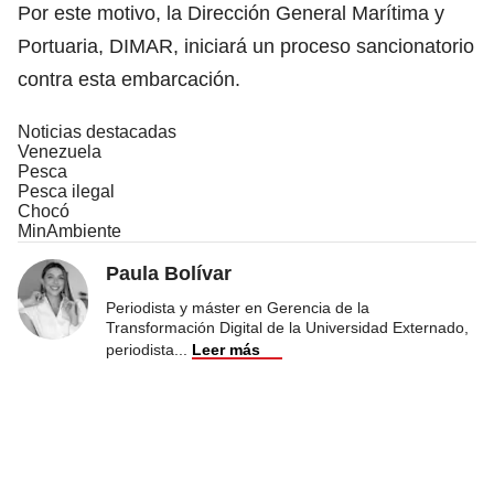
Por este motivo, la Dirección General Marítima y
Portuaria, DIMAR, iniciará un proceso sancionatorio
contra esta embarcación.
Noticias destacadas
Venezuela
Pesca
Pesca ilegal
Chocó
MinAmbiente
Paula Bolívar
Periodista y máster en Gerencia de la
Transformación Digital de la Universidad Externado,
periodista
...
Leer más